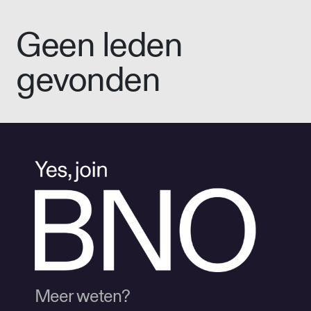
Geen leden
gevonden
Meer weten?