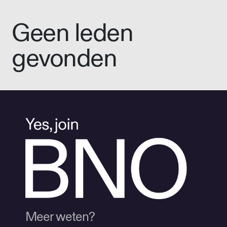
Geen leden
gevonden
Meer weten?