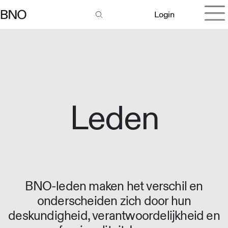
Login
Leden
BNO-leden maken het verschil en
onderscheiden zich door hun
deskundigheid, verantwoordelijkheid en