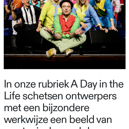
In onze rubriek A Day in the
Life schetsen ontwerpers
met een bijzondere
werkwijze een beeld van