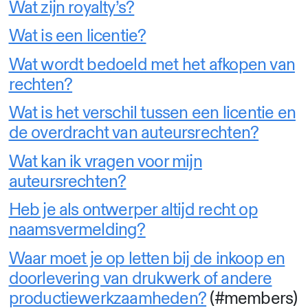
Wat zijn royalty’s?
Wat is een licentie?
Wat wordt bedoeld met het afkopen van
rechten?
Wat is het verschil tussen een licentie en
de overdracht van auteursrechten?
Wat kan ik vragen voor mijn
auteursrechten?
Heb je als ontwerper altijd recht op
naamsvermelding?
Waar moet je op letten bij de inkoop en
doorlevering van drukwerk of andere
productiewerkzaamheden?
(#members)