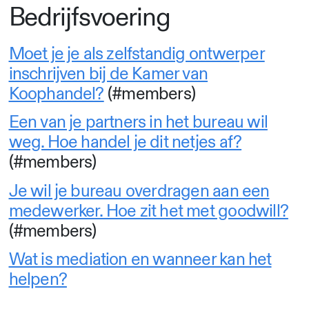
Bedrijfsvoering
Moet je je als zelfstandig ontwerper
inschrijven bij de Kamer van
Koophandel?
(#members)
Een van je partners in het bureau wil
weg. Hoe handel je dit netjes af?
(#members)
Je wil je bureau overdragen aan een
medewerker. Hoe zit het met goodwill?
(#members)
Wat is mediation en wanneer kan het
helpen?