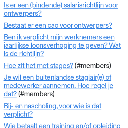
Is er een (bindende) salarisrichtlijn voor
ontwerpers?
Bestaat er een cao voor ontwerpers?
Ben ik verplicht mijn werknemers een
jaarlijkse loonsverhoging te geven? Wat
is de richtlijn?
Hoe zit het met stages?
(#members)
Je wil een buitenlandse stagiair(e) of
medewerker aannemen. Hoe regel je
dat?
(#members)
Bij- en nascholing, voor wie is dat
verplicht?
Wie betaalt een training en/of opleiding