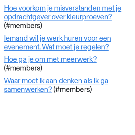
Hoe voorkom je misverstanden met je
opdrachtgever over kleurproeven?
(#members)
Iemand wil je werk huren voor een
evenement. Wat moet je regelen?
Hoe ga je om met meerwerk?
(#members)
Waar moet ik aan denken als ik ga
samenwerken?
(#members)