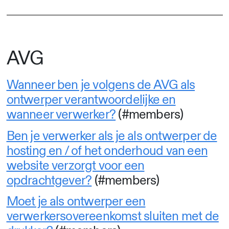
AVG
Wanneer ben je volgens de AVG als
ontwerper verantwoordelijke en
wanneer verwerker?
(#members)
Ben je verwerker als je als ontwerper de
hosting en / of het onderhoud van een
website verzorgt voor een
opdrachtgever?
(#members)
Moet je als ontwerper een
verwerkersovereenkomst sluiten met de