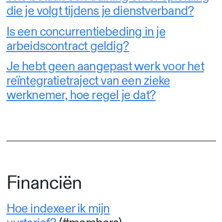
die je volgt tijdens je dienstverband?
Is een concurrentiebeding in je
arbeidscontract geldig?
Je hebt geen aangepast werk voor het
reïntegratietraject van een zieke
werknemer, hoe regel je dat?
Financiën
Hoe indexeer ik mijn