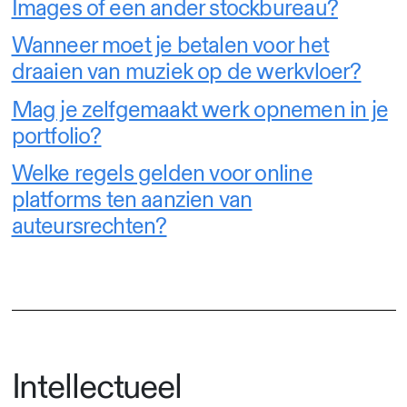
Images of een ander stockbureau?
Wanneer moet je betalen voor het
draaien van muziek op de werkvloer?
Mag je zelfgemaakt werk opnemen in je
portfolio?
Welke regels gelden voor online
platforms ten aanzien van
auteursrechten?
Intellectueel