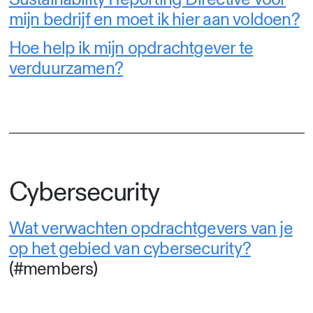
mijn bedrijf en moet ik hier aan voldoen?
Hoe help ik mijn opdrachtgever te
verduurzamen?
Cybersecurity
Wat verwachten opdrachtgevers van je
op het gebied van cybersecurity?
(#members)