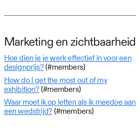
Marketing en zichtbaarheid
Hoe dien je je werk effectief in voor een
designprijs?
(#members)
How do I get the most out of my
exhibition?
(#members)
Waar moet ik op letten als ik meedoe aan
een wedstrijd?
(#members)