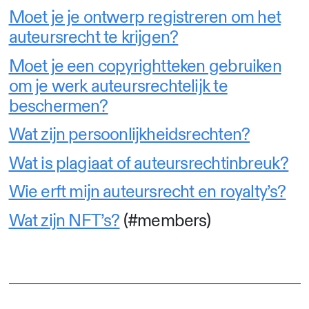
Moet je je ontwerp registreren om het
auteursrecht te krijgen?
Moet je een copyrightteken gebruiken
om je werk auteursrechtelijk te
beschermen?
Wat zijn persoonlijkheidsrechten?
Wat is plagiaat of auteursrechtinbreuk?
Wie erft mijn auteursrecht en royalty’s?
Wat zijn NFT’s?
(#members)