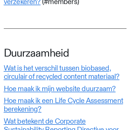
verzekeren?
(#members)
Duurzaamheid
Wat is het verschil tussen biobased,
circulair of recycled content materiaal?
Hoe maak ik mijn website duurzaam?
Hoe maak ik een Life Cycle Assessment
berekening?
Wat betekent de Corporate
Sustainability Reporting Directive voor