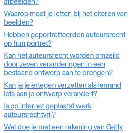
afbeelden?
Waarop moet je letten bij het citeren van
beelden?
Hebben geportretteerden auteursrecht
op hun portret?
Kan het auteursrecht worden omzeild
door zeven veranderingen in een
bestaand ontwerp aan te brengen?
Kan je je ertegen verzetten als iemand
iets aan je ontwerp verandert?
Is op internet geplaatst werk
auteursrechtvrij?
Wat doe je met een rekening van Getty