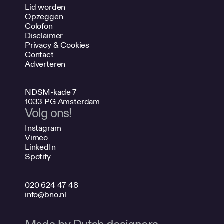
Meer weten?
Lid worden
Opzeggen
Colofon
Disclaimer
Privacy & Cookies
Contact
Adverteren
NDSM-kade 7
1033 PG Amsterdam
Volg ons!
Instagram
Vimeo