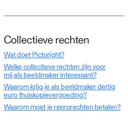
Collectieve rechten
Wat doet Pictoright?
Welke collectieve rechten zijn voor
mij als beeldmaker interessant?
Waarom krijg je als beeldmaker dertig
euro thuiskopievergoeding?
Waarom moet je reprorechten betalen?