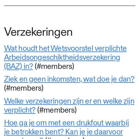
Verzekeringen
Wat houdt het Wetsvoorstel verplichte
Arbeidsongeschiktheidsverzekering
(BAZ) in?
(#members)
Ziek en geen inkomsten, wat doe je dan?
(#members)
Welke verzekeringen zijn er en welke zijn
verplicht?
(#members)
Hoe ga je om met een drukfout waarbij
je betrokken bent? Kan je je daarvoor