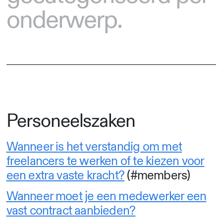
onderwerp.
Personeelszaken
Wanneer is het verstandig om met
freelancers te werken of te kiezen voor
een extra vaste kracht?
(#members)
Wanneer moet je een medewerker een
vast contract aanbieden?