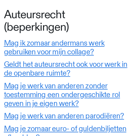
Auteursrecht
(beperkingen)
Mag ik zomaar andermans werk
gebruiken voor mijn collage?
Geldt het auteursrecht ook voor werk in
de openbare ruimte?
Mag je werk van anderen zonder
toestemming een ondergeschikte rol
geven in je eigen werk?
Mag je werk van anderen parodiëren?
Mag je zomaar euro- of guldenbiljetten