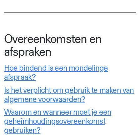
Overeenkomsten en
afspraken
Hoe bindend is een mondelinge
afspraak?
Is het verplicht om gebruik te maken van
algemene voorwaarden?
Waarom en wanneer moet je een
geheimhoudingsovereenkomst
gebruiken?