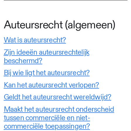
Auteursrecht (algemeen)
Wat is auteursrecht?
Zijn ideeën auteursrechtelijk
beschermd?
Bij wie ligt het auteursrecht?
Kan het auteursrecht verlopen?
Geldt het auteursrecht wereldwijd?
Maakt het auteursrecht onderscheid
tussen commerciële en niet-
commerciële toepassingen?