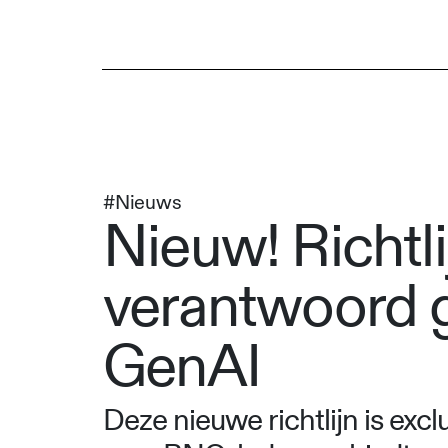
#Nieuws
Nieuw! Richtli
verantwoord 
GenAI
Deze nieuwe richtlijn is excl