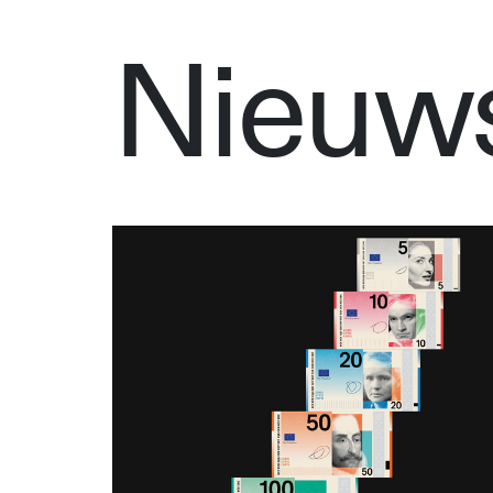
Nieuw