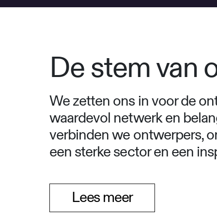
De stem van 
We zetten ons in voor de on
waardevol netwerk en belan
verbinden we ontwerpers, o
een sterke sector en een in
Lees meer