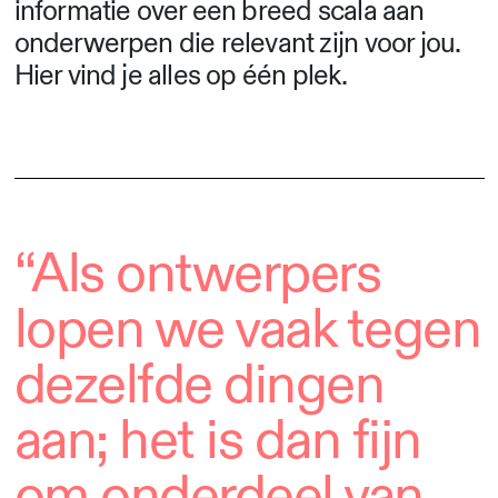
informatie over een breed scala aan
onderwerpen die relevant zijn voor jou.
Hier vind je alles op één plek.
“Als ontwerpers
lopen we vaak tegen
dezelfde dingen
aan; het is dan fijn
om onderdeel van