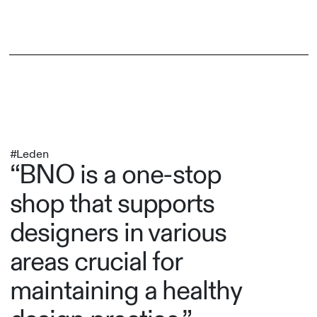
#Leden
“BNO is a one-stop
shop that supports
designers in various
areas crucial for
maintaining a healthy