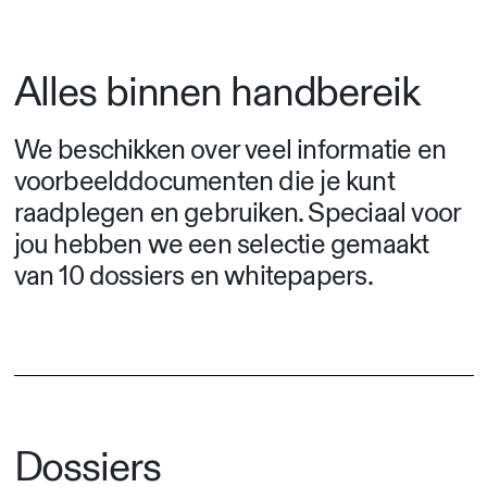
Alles binnen handbereik
We beschikken over veel informatie en
voorbeelddocumenten die je kunt
raadplegen en gebruiken. Speciaal voor
jou hebben we een selectie gemaakt
van 10 dossiers en whitepapers.
Dossiers