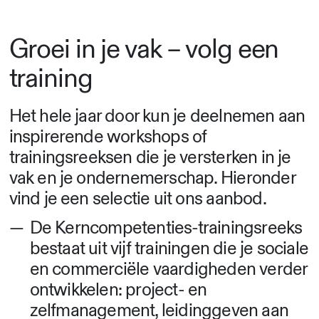
Groei in je vak – volg een
training
Het hele jaar door kun je deelnemen aan
inspirerende workshops of
trainingsreeksen die je versterken in je
vak en je ondernemerschap. Hieronder
vind je een selectie uit ons aanbod.
De Kerncompetenties-trainingsreeks
bestaat uit vijf trainingen die je sociale
en commerciële vaardigheden verder
ontwikkelen: project- en
zelfmanagement, leidinggeven aan