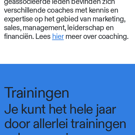
geassocieerde leden bevinden zich
verschillende coaches met kennis en
expertise op het gebied van marketing,
sales, management, leiderschap en
financiën. Lees
hier
meer over coaching.
Trainingen
Je kunt het hele jaar
door allerlei trainingen