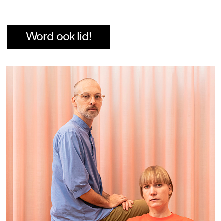
Word ook lid!