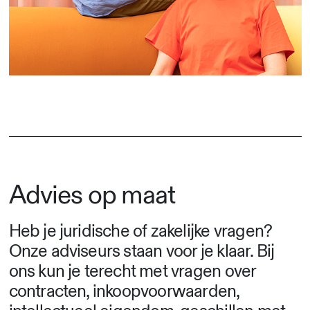
Advies op maat
Heb je juridische of zakelijke vragen?
Onze adviseurs staan voor je klaar. Bij
ons kun je terecht met vragen over
contracten, inkoopvoorwaarden,