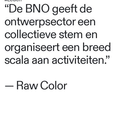
“De BNO geeft de
ontwerpsector een
collectieve stem en
organiseert een breed
scala aan activiteiten.”
— Raw Color