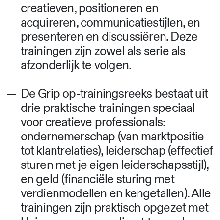
creatieven, positioneren en
acquireren, communicatiestijlen, en
presenteren en discussiëren. Deze
trainingen zijn zowel als serie als
afzonderlijk te volgen.
De Grip op-trainingsreeks bestaat uit
drie praktische trainingen speciaal
voor creatieve professionals:
ondernemerschap (van marktpositie
tot klantrelaties), leiderschap (effectief
sturen met je eigen leiderschapsstijl),
en geld (financiële sturing met
verdienmodellen en kengetallen). Alle
trainingen zijn praktisch opgezet met