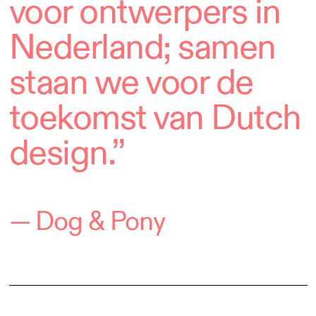
voor ontwerpers in
Nederland; samen
staan we voor de
toekomst van Dutch
design.”
— Dog & Pony