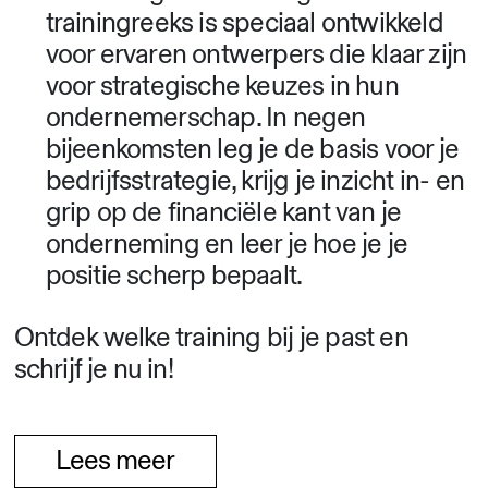
trainingreeks is speciaal ontwikkeld
voor ervaren ontwerpers die klaar zijn
voor strategische keuzes in hun
ondernemerschap. In negen
bijeenkomsten leg je de basis voor je
bedrijfsstrategie, krijg je inzicht in- en
grip op de financiële kant van je
onderneming en leer je hoe je je
positie scherp bepaalt.
Ontdek welke training bij je past en
schrijf je nu in!
Lees meer