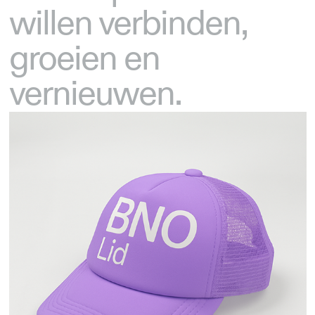
willen verbinden,
groeien en
vernieuwen.