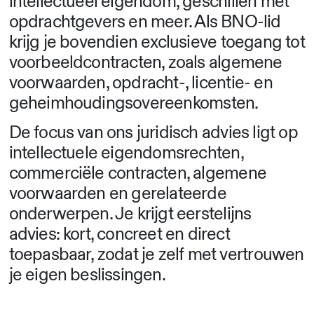
intellectueel eigendom, geschillen met
opdrachtgevers en meer. Als BNO-lid
krijg je bovendien exclusieve toegang tot
voorbeeldcontracten, zoals algemene
voorwaarden, opdracht-, licentie- en
geheimhoudingsovereenkomsten.
De focus van ons juridisch advies ligt op
intellectuele eigendomsrechten,
commerciële contracten, algemene
voorwaarden en gerelateerde
onderwerpen. Je krijgt eerstelijns
advies: kort, concreet en direct
toepasbaar, zodat je zelf met vertrouwen
je eigen beslissingen.