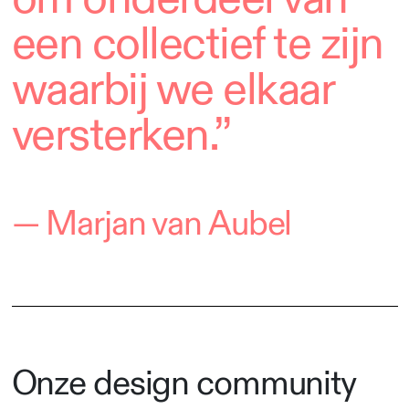
een collectief te zijn
waarbij we elkaar
versterken.”
— Marjan van Aubel
Onze design community