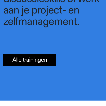
aan je project- en
zelfmanagement.
Alle trainingen