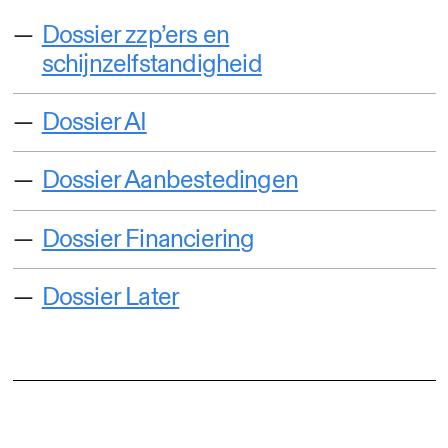
Dossier zzp’ers en
schijnzelfstandigheid
Dossier AI
Dossier Aanbestedingen
Dossier Financiering
Dossier Later