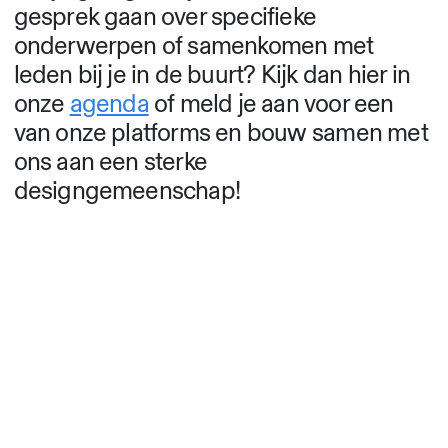
gesprek gaan over specifieke
onderwerpen of samenkomen met
leden bij je in de buurt? Kijk dan hier in
onze
agenda
of meld je aan voor een
van onze platforms en bouw samen met
ons aan een sterke
designgemeenschap!