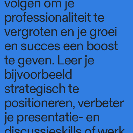
volgen om je
professionaliteit te
vergroten en je groei
en succes een boost
te geven. Leer je
bijvoorbeeld
strategisch te
positioneren, verbeter
je presentatie- en
discussieskills of werk