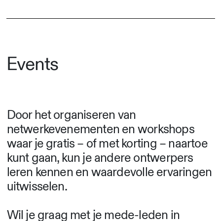
Events
Door het organiseren van
netwerkevenementen en workshops
waar je gratis – of met korting – naartoe
kunt gaan, kun je andere ontwerpers
leren kennen en waardevolle ervaringen
uitwisselen.
Wil je graag met je mede-leden in