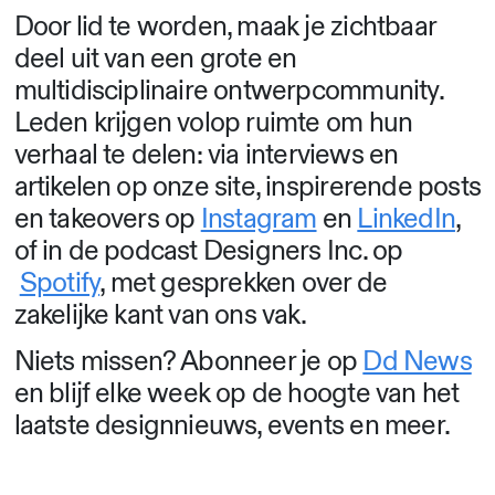
Door lid te worden, maak je zichtbaar
deel uit van een grote en
multidisciplinaire ontwerpcommunity.
Leden krijgen volop ruimte om hun
verhaal te delen: via interviews en
artikelen op onze site, inspirerende posts
en takeovers op
Instagram
en
LinkedIn
,
of in de podcast Designers Inc. op
Spotify
, met gesprekken over de
zakelijke kant van ons vak.
Niets missen? Abonneer je op
Dd News
en blijf elke week op de hoogte van het
laatste designnieuws, events en meer.