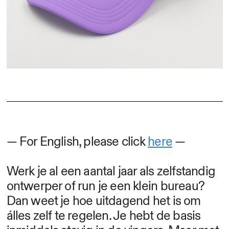
— For English, please click
here
—
Werk je al een aantal jaar als zelfstandig
ontwerper of run je een klein bureau?
Dan weet je hoe uitdagend het is om
álles zelf te regelen. Je hebt de basis