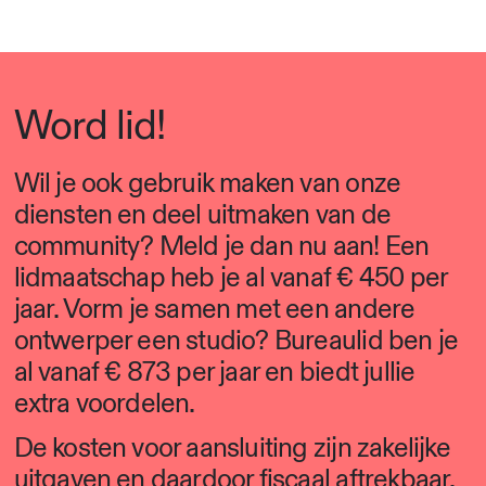
Word lid!
Wil je ook gebruik maken van onze
diensten en deel uitmaken van de
community? Meld je dan nu aan! Een
lidmaatschap heb je al vanaf € 450 per
jaar. Vorm je samen met een andere
ontwerper een studio? Bureaulid ben je
al vanaf € 873 per jaar en biedt jullie
extra voordelen.
De kosten voor aansluiting zijn zakelijke
uitgaven en daardoor fiscaal aftrekbaar.