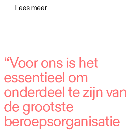
Lees meer
“Voor ons is het
essentieel om
onderdeel te zijn van
de grootste
beroepsorganisatie