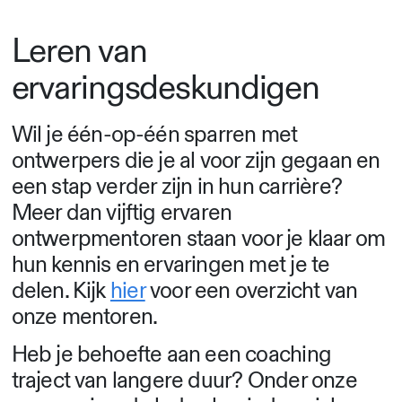
Leren van
ervaringsdeskundigen
Wil je één-op-één sparren met
ontwerpers die je al voor zijn gegaan en
een stap verder zijn in hun carrière?
Meer dan vijftig ervaren
ontwerpmentoren staan voor je klaar om
hun kennis en ervaringen met je te
delen. Kijk
hier
voor een overzicht van
onze mentoren.
Heb je behoefte aan een coaching
traject van langere duur? Onder onze