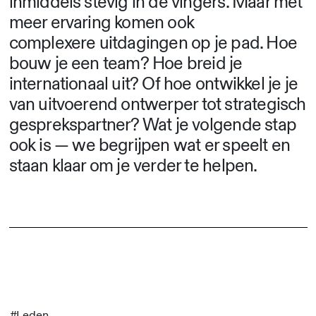
inmiddels stevig in de vingers. Maar met
meer ervaring komen ook
complexere uitdagingen op je pad. Hoe
bouw je een team? Hoe breid je
internationaal uit? Of hoe ontwikkel je je
van uitvoerend ontwerper tot strategisch
gesprekspartner? Wat je volgende stap
ook is — we begrijpen wat er speelt en
staan klaar om je verder te helpen.
#Leden