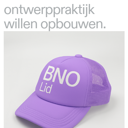
ontwerppraktijk
willen opbouwen.