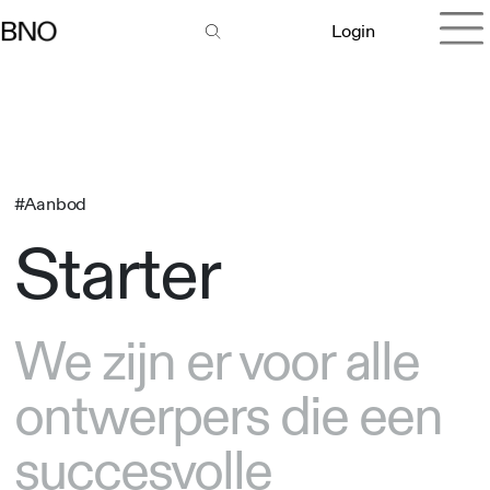
Login
#Aanbod
Starter
We zijn er voor alle
ontwerpers die een
succesvolle