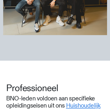
Professioneel
BNO-leden voldoen aan specifieke
opleidingseisen uit ons
Huishoudelijk