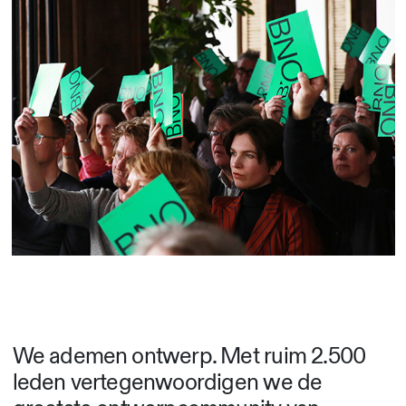
We ademen ontwerp. Met ruim 2.500
leden vertegenwoordigen we de