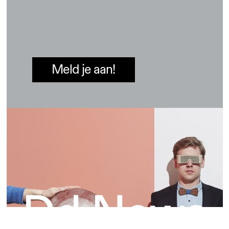
Meld je aan!