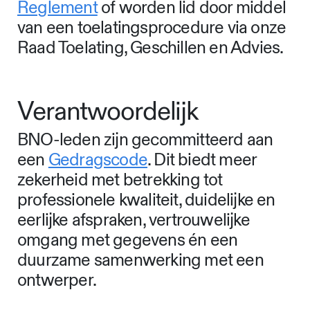
Reglement
of worden lid door middel
van een toelatingsprocedure via onze
Raad Toelating, Geschillen en Advies.
Verantwoordelijk
BNO-leden zijn gecommitteerd aan
een
Gedragscode
. Dit biedt meer
zekerheid met betrekking tot
professionele kwaliteit, duidelijke en
eerlijke afspraken, vertrouwelijke
omgang met gegevens én een
duurzame samenwerking met een
ontwerper.