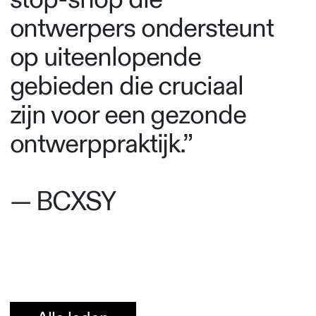
ontwerpers ondersteunt
op uiteenlopende
gebieden die cruciaal
zijn voor een gezonde
ontwerppraktijk.”
— BCXSY