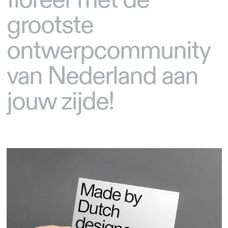
grootste
ontwerpcommunity
van Nederland aan
jouw zijde!