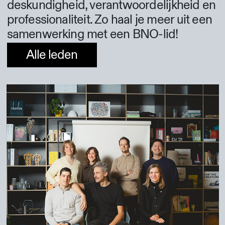
deskundigheid, verantwoordelijkheid en
professionaliteit. Zo haal je meer uit een
samenwerking met een BNO-lid!
Alle leden