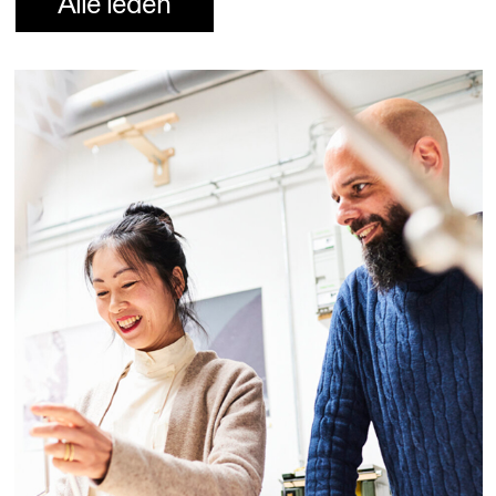
Alle leden