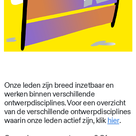
Onze leden zijn breed inzetbaar en
werken binnen verschillende
ontwerpdisciplines. Voor een overzicht
van de verschillende ontwerpdisciplines
waarin onze leden actief zijn, klik
hier
.