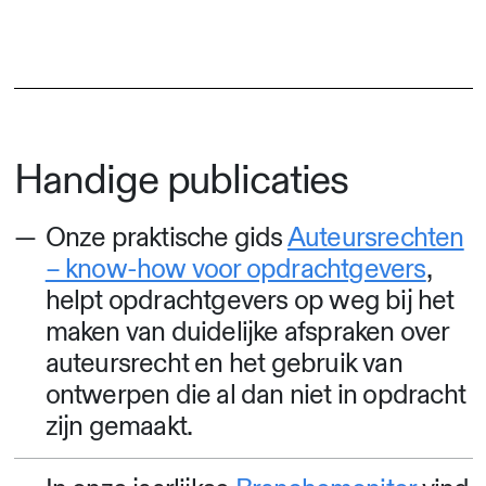
Handige publicaties
Onze praktische gids
Auteursrechten
– know-how voor opdrachtgevers
,
helpt opdrachtgevers op weg bij het
maken van duidelijke afspraken over
auteursrecht en het gebruik van
ontwerpen die al dan niet in opdracht
zijn gemaakt.