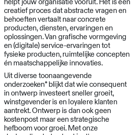
helpt jouw organisatie vooruit. Het is een
creatief proces dat abstracte vragen en
behoeften vertaalt naar concrete
producten, diensten, ervaringen en
oplossingen. Van grafische vormgeving
en (digitale) service-ervaringen tot
fysieke producten, ruimtelijke concepten
én maatschappelijke innovaties.
Uit diverse toonaangevende
onderzoeken* blijkt dat wie consequent
in ontwerp investeert sneller groeit,
winstgevender is en loyalere klanten
aantrekt. Ontwerp is dan ook geen
kostenpost maar een strategische
hefboom voor groei. Met onze