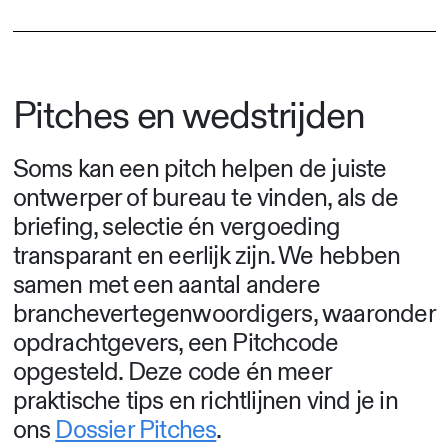
Pitches en wedstrijden
Soms kan een pitch helpen de juiste
ontwerper of bureau te vinden, als de
briefing, selectie én vergoeding
transparant en eerlijk zijn. We hebben
samen met een aantal andere
branchevertegenwoordigers, waaronder
opdrachtgevers, een Pitchcode
opgesteld. Deze code én meer
praktische tips en richtlijnen vind je in
ons
Dossier Pitches
.