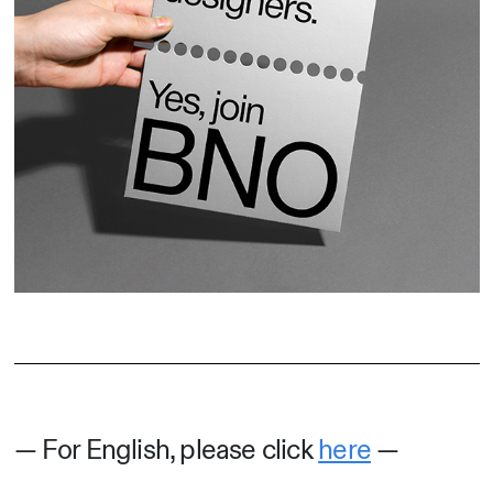
— For English, please click
here
—