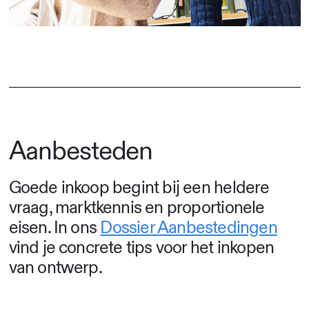
Aanbesteden
Goede inkoop begint bij een heldere
vraag, marktkennis en proportionele
eisen. In ons
Dossier Aanbestedingen
vind je concrete tips voor het inkopen
van ontwerp.