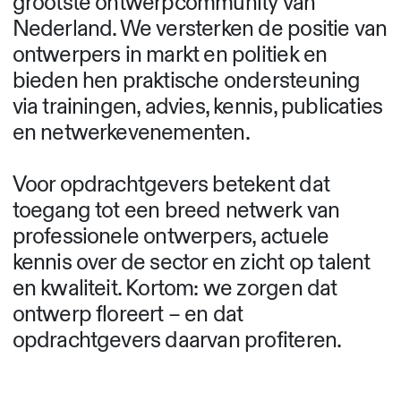
grootste ontwerpcommunity van
Nederland. We versterken de positie van
ontwerpers in markt en politiek en
bieden hen praktische ondersteuning
via trainingen, advies, kennis, publicaties
en netwerkevenementen.
Voor opdrachtgevers betekent dat
toegang tot een breed netwerk van
professionele ontwerpers, actuele
kennis over de sector en zicht op talent
en kwaliteit. Kortom: we zorgen dat
ontwerp floreert – en dat
opdrachtgevers daarvan profiteren.