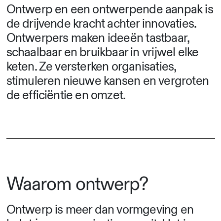
Ontwerp en een ontwerpende aanpak is
de drijvende kracht achter innovaties.
Ontwerpers maken ideeën tastbaar,
schaalbaar en bruikbaar in vrijwel elke
keten. Ze versterken organisaties,
stimuleren nieuwe kansen en vergroten
de efficiëntie en omzet.
Waarom ontwerp?
Ontwerp is meer dan vormgeving en