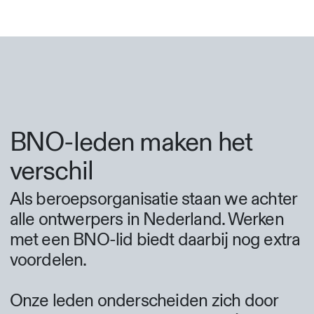
BNO-leden maken het
verschil
Als beroepsorganisatie staan we achter
alle ontwerpers in Nederland. Werken
met een BNO-lid biedt daarbij nog extra
voordelen.
Onze leden onderscheiden zich door