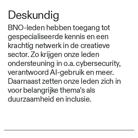
Deskundig
BNO-leden hebben toegang tot
gespecialiseerde kennis en een
krachtig netwerk in de creatieve
sector. Zo krijgen onze leden
ondersteuning in o.a. cybersecurity,
verantwoord AI-gebruik en meer.
Daarnaast zetten onze leden zich in
voor belangrijke thema’s als
duurzaamheid en inclusie.