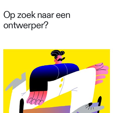
Op zoek naar een
ontwerper?