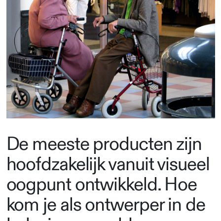
De meeste producten zijn
hoofdzakelijk vanuit visueel
oogpunt ontwikkeld. Hoe
kom je als ontwerper in de