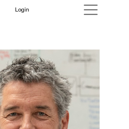
Login