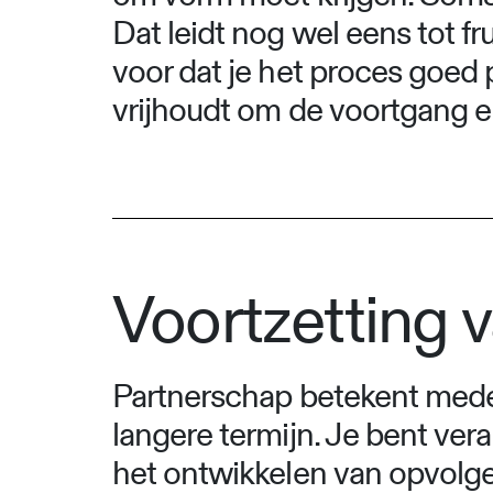
Dat leidt nog wel eens tot fr
voor dat je het proces goed 
vrijhoudt om de voortgang e
Voortzetting 
Partnerschap betekent mede 
langere termijn. Je bent ve
het ontwikkelen van opvolge