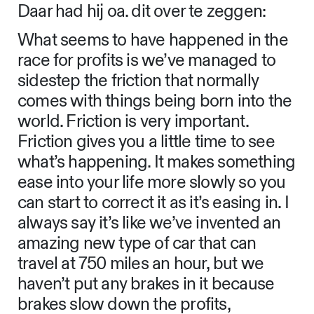
Daar had hij oa. dit over te zeggen:
What seems to have happened in the
race for profits is we’ve managed to
sidestep the friction that normally
comes with things being born into the
world. Friction is very important.
Friction gives you a little time to see
what’s happening. It makes something
ease into your life more slowly so you
can start to correct it as it’s easing in. I
always say it’s like we’ve invented an
amazing new type of car that can
travel at 750 miles an hour, but we
haven’t put any brakes in it because
brakes slow down the profits,