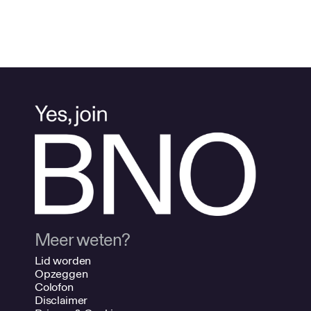
Meer weten?
Lid worden
Opzeggen
Colofon
Disclaimer