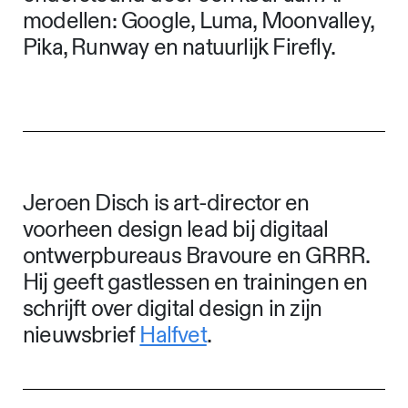
modellen: Google, Luma, Moonvalley,
Pika, Runway en natuurlijk Firefly.
Jeroen Disch is art-director en
voorheen design lead bij digitaal
ontwerpbureaus Bravoure en GRRR.
Hij geeft gastlessen en trainingen en
schrijft over digital design in zijn
nieuwsbrief
Halfvet
.