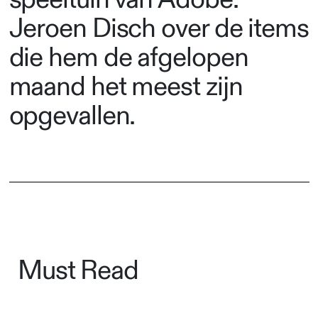
Jeroen Disch over de items
die hem de afgelopen
maand het meest zijn
opgevallen.
Must Read