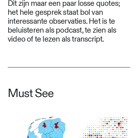
Dit zijn maar een paar losse quotes;
het hele gesprek staat bol van
interessante observaties. Het is te
beluisteren als podcast, te zien als
video of te lezen als transcript.
Must See