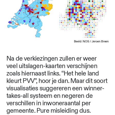
Beeld: NOS / Jeroen Breen
Na de verkiezingen zullen er weer
veel uitslagen-kaarten verschijnen
zoals hiernaast links. “Het hele land
kleurt PVV”, hoor je dan. Maar dit soort
visualisaties suggereren een winner-
takes-all systeem en negeren de
verschillen in inwoneraantal per
gemeente. Pure misleiding dus.