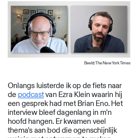
Beeld: The New York Times
Onlangs luisterde ik op de fiets naar
de
podcast
van Ezra Klein waarin hij
een gesprek had met Brian Eno. Het
interview bleef dagenlang in m’n
hoofd hangen. Er kwamen veel
thema’s aan bod die ogenschijnlijk