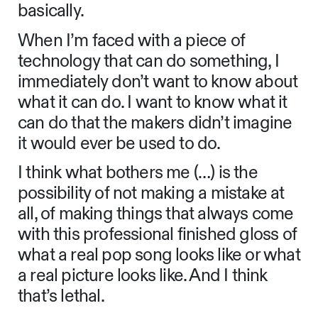
basically.
When I’m faced with a piece of
technology that can do something, I
immediately don’t want to know about
what it can do. I want to know what it
can do that the makers didn’t imagine
it would ever be used to do.
I think what bothers me (…) is the
possibility of not making a mistake at
all, of making things that always come
with this professional finished gloss of
what a real pop song looks like or what
a real picture looks like. And I think
that’s lethal.