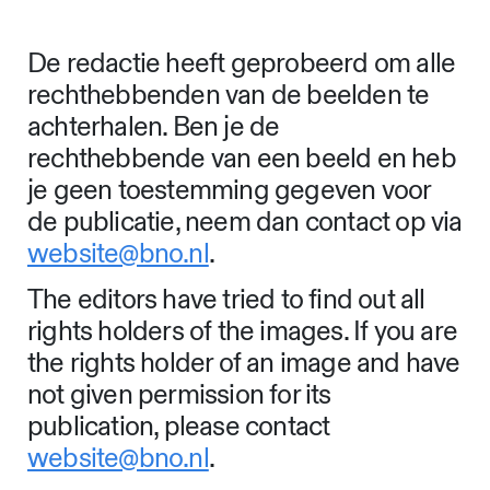
De redactie heeft geprobeerd om alle
rechthebbenden van de beelden te
achterhalen. Ben je de
rechthebbende van een beeld en heb
je geen toestemming gegeven voor
de publicatie, neem dan contact op via
website@bno.nl
.
The editors have tried to find out all
rights holders of the images. If you are
the rights holder of an image and have
not given permission for its
publication, please contact
website@bno.nl
.