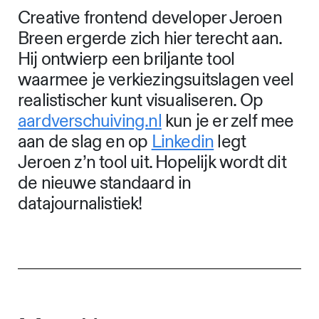
Creative frontend developer Jeroen
Breen ergerde zich hier terecht aan.
Hij ontwierp een briljante tool
waarmee je verkiezingsuitslagen veel
realistischer kunt visualiseren. Op
aardverschuiving.nl
kun je er zelf mee
aan de slag en op
Linkedin
legt
Jeroen z’n tool uit. Hopelijk wordt dit
de nieuwe standaard in
datajournalistiek!