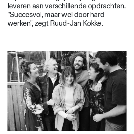
leveren aan verschillende opdrachten.
"Succesvol, maar wel door hard
werken", zegt Ruud-Jan Kokke.