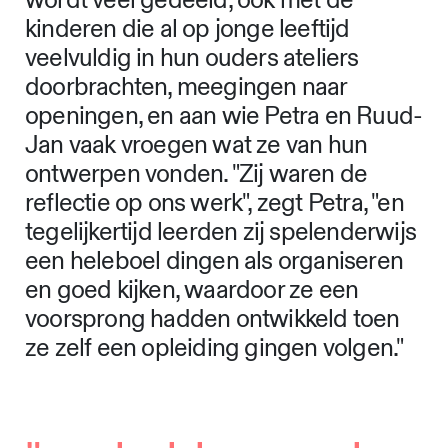
wordt veel gedeeld, ook met de
kinderen die al op jonge leeftijd
veelvuldig in hun ouders ateliers
doorbrachten, meegingen naar
openingen, en aan wie Petra en Ruud-
Jan vaak vroegen wat ze van hun
ontwerpen vonden. "Zij waren de
reflectie op ons werk", zegt Petra, "en
tegelijkertijd leerden zij spelenderwijs
een heleboel dingen als organiseren
en goed kijken, waardoor ze een
voorsprong hadden ontwikkeld toen
ze zelf een opleiding gingen volgen."