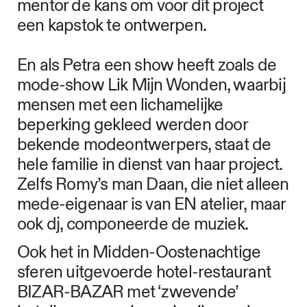
mentor de kans om voor dit project
een kapstok te ontwerpen.
En als Petra een show heeft zoals de
mode-show Lik Mijn Wonden, waarbij
mensen met een lichamelijke
beperking gekleed werden door
bekende modeontwerpers, staat de
hele familie in dienst van haar project.
Zelfs Romy’s man Daan, die niet alleen
mede-eigenaar is van EN atelier, maar
ook dj, componeerde de muziek.
Ook het in Midden-Oostenachtige
sferen uitgevoerde hotel-restaurant
BIZAR-BAZAR met ‘zwevende’