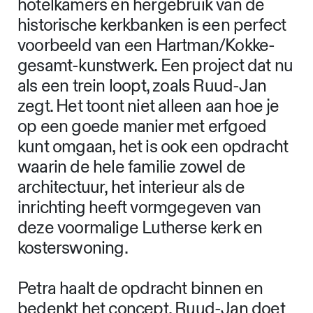
hotelkamers en hergebruik van de
historische kerkbanken is een perfect
voorbeeld van een Hartman/Kokke-
gesamt-kunstwerk. Een project dat nu
als een trein loopt, zoals Ruud-Jan
zegt. Het toont niet alleen aan hoe je
op een goede manier met erfgoed
kunt omgaan, het is ook een opdracht
waarin de hele familie zowel de
architectuur, het interieur als de
inrichting heeft vormgegeven van
deze voormalige Lutherse kerk en
kosterswoning.
Petra haalt de opdracht binnen en
bedenkt het concept. Ruud-Jan doet