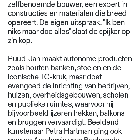
zelfbenoemde bouwer, een expert in
constructies en materialen die breed
opereert. De eigen uitspraak: "Ik ben
niks maar doe alles" slaat de spijker op
z’n kop.
Ruud-Jan maakt autonome producten
zoals houten banken, stoelen en de
iconische TC-kruk, maar doet
evengoed de inrichting van bedrijven,
huizen, overheidsgebouwen, scholen
en publieke ruimtes, waarvoor hij
bijvoorbeeld ijzeren hekken, balkons
en bruggen vervaardigt. Beeldend
kunstenaar Petra Hartman ging ook