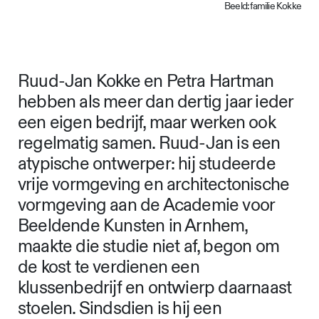
Beeld: familie Kokke
Ruud-Jan Kokke en Petra Hartman
hebben als meer dan dertig jaar ieder
een eigen bedrijf, maar werken ook
regelmatig samen. Ruud-Jan is een
atypische ontwerper: hij studeerde
vrije vormgeving en architectonische
vormgeving aan de Academie voor
Beeldende Kunsten in Arnhem,
maakte die studie niet af, begon om
de kost te verdienen een
klussenbedrijf en ontwierp daarnaast
stoelen. Sindsdien is hij een