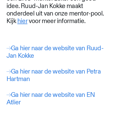
idee. Ruud-Jan Kokke maakt
onderdeel uit van onze mentor-pool.
Kijk
hier
voor meer informatie.
Ga hier naar de website van Ruud-
Jan Kokke
Ga hier naar de website van Petra
Hartman
Ga hier naar de website van EN
Atlier