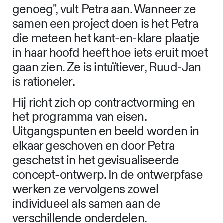
genoeg", vult Petra aan. Wanneer ze
samen een project doen is het Petra
die meteen het kant-en-klare plaatje
in haar hoofd heeft hoe iets eruit moet
gaan zien. Ze is intuïtiever, Ruud-Jan
is rationeler.
Hij richt zich op contractvorming en
het programma van eisen.
Uitgangspunten en beeld worden in
elkaar geschoven en door Petra
geschetst in het gevisualiseerde
concept-ontwerp. In de ontwerpfase
werken ze vervolgens zowel
individueel als samen aan de
verschillende onderdelen.