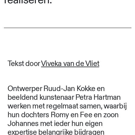
Tekst door
Viveka van de Vliet
Ontwerper Ruud-Jan Kokke en
beeldend kunstenaar Petra Hartman
werken met regelmaat samen, waarbij
hun dochters Romy en Fee en zoon
Johannes met ieder hun eigen
expertise belangrijke bijdragen