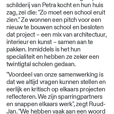
schilderij van Petra kocht en hun huis
zag, zei die: "Zo moet een school eruit
zien." Ze wonnen een pitch voor een
nieuw te bouwen school en besloten
dat project – een mix van architectuur,
interieur en kunst – samen aan te
pakken. Inmiddels is het hun
specialiteit en hebben ze zeker een
twintigtal scholen gedaan.
"Voordeel van onze samenwerking is
dat we altijd vragen kunnen stellen en
eerlijk en kritisch op elkaars projecten
reflecteren. We zijn sparringpartners
en snappen elkaars werk", zegt Ruud-
Jan. "We hebben vaak aan een woord