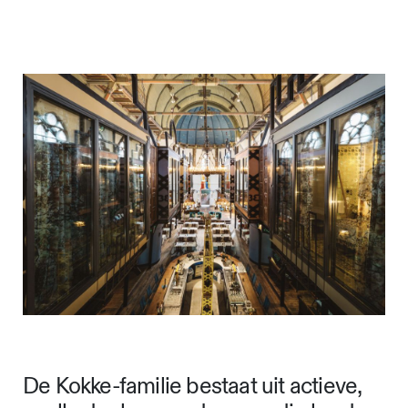
De Kokke-familie bestaat uit actieve,