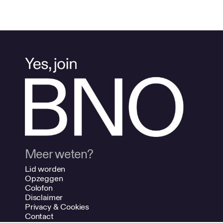
Meer weten?
Lid worden
Opzeggen
Colofon
Disclaimer
Privacy & Cookies
Contact