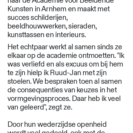
naar de Academie voor Beeldende
Kunsten in Arnhem en maakt met
succes schilderijen,
beeldhouwwerken, sieraden,
kunsttassen en interieurs.
Het echtpaar werkt al samen sinds ze
elkaar op de academie ontmoetten. "Ik
was verliefd en als excuus om bij hem
te zijn hielp ik Ruud-Jan met zijn
stoelen. We bespraken toen al samen
de consequenties van keuzes in het
vormgevingsproces. Daar heb ik veel
van geleerd", zegt ze.
Door hun wederzijdse openheid