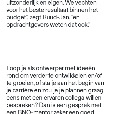
uitzonderlijk en eigen. We vechten
voor het beste resultaat binnen het
budget", zegt Ruud-Jan, "en
opdrachtgevers weten dat ook."
Loop je als ontwerper met ideeën
rond om verder te ontwikkelen en/of
te groeien, of sta je aan het begin van
je carrière en zou je je plannen graag
eens met een ervaren collega willen
bespreken? Dan is een gesprek met
een BNO-mentor zeker een goed