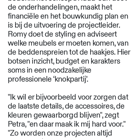
de onderhandelingen, maakt het
financiële en het bouwkundig plan en
is bij de uitvoering de projectleider.
Romy doet de styling en adviseert
welke meubels er moeten komen, van
de beddenspreien tot de haakjes. Hier
botsen inzicht, budget en karakters
soms in een noodzakelijke
professionele ‘knokpartij’.
"Ik wil er bijvoorbeeld voor zorgen dat
de laatste details, de accessoires, de
kleuren gewaarborgd blijven", zegt
Petra, "en daar maak ik mij hard voor."
"Zo worden onze projecten altijd