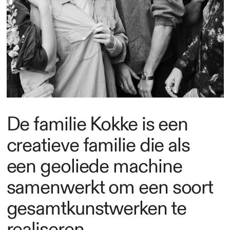
De familie Kokke is een
creatieve familie die als
een geoliede machine
samenwerkt om een soort
gesamtkunstwerken te
realiseren.