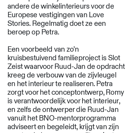
andere de winkelinterieurs voor de
Europese vestigingen van Love
Stories. Regelmatig doet ze een
beroep op Petra.
Een voorbeeld van zo’n
kruisbestuivend familieproject is Slot
Zeist waarvoor Ruud-Jan de opdracht
kreeg de verbouw van de zijvleugel
en het interieur te realiseren. Petra
zorgt voor het conceptontwerp, Romy
is verantwoordelijk voor het interieur,
en zelfs de ontwerper die Ruud-Jan
vanuit het BNO-mentorprogramma
adviseert en begeleidt, krijgt van zijn