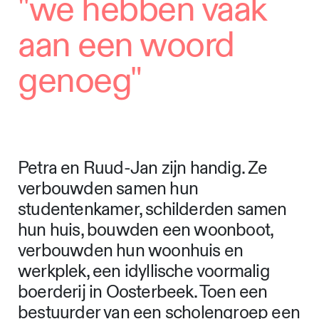
"we hebben vaak
aan een woord
genoeg"
Petra en Ruud-Jan zijn handig. Ze
verbouwden samen hun
studentenkamer, schilderden samen
hun huis, bouwden een woonboot,
verbouwden hun woonhuis en
werkplek, een idyllische voormalig
boerderij in Oosterbeek. Toen een
bestuurder van een scholengroep een