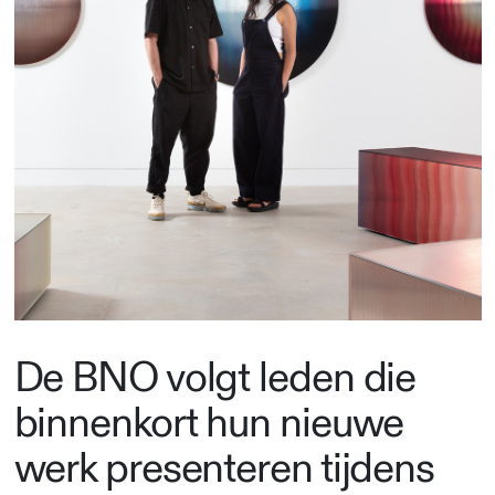
De BNO volgt leden die
binnenkort hun nieuwe
werk presenteren tijdens