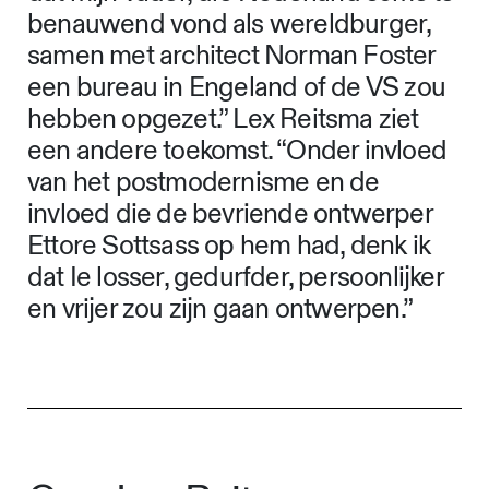
benauwend vond als wereldburger,
samen met architect Norman Foster
een bureau in Engeland of de VS zou
hebben opgezet.” Lex Reitsma ziet
een andere toekomst. “Onder invloed
van het postmodernisme en de
invloed die de bevriende ontwerper
Ettore Sottsass op hem had, denk ik
dat Ie losser, gedurfder, persoonlijker
en vrijer zou zijn gaan ontwerpen.”