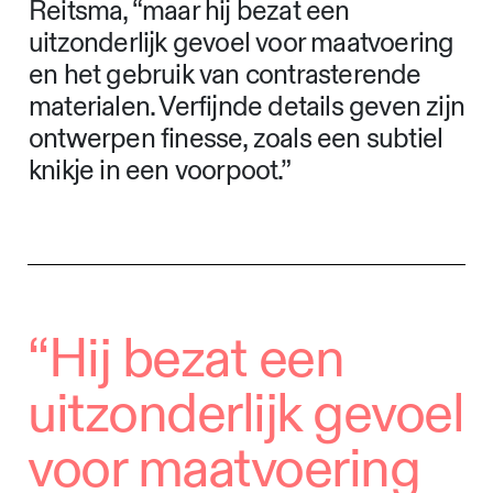
Reitsma, “maar hij bezat een
uitzonderlijk gevoel voor maatvoering
en het gebruik van contrasterende
materialen. Verfijnde details geven zijn
ontwerpen finesse, zoals een subtiel
knikje in een voorpoot.”
“Hij bezat een
uitzonderlijk gevoel
voor maatvoering