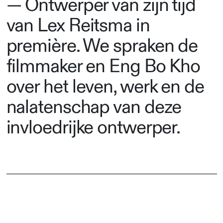
— Ontwerper van zijn tijd
van Lex Reitsma in
première. We spraken de
filmmaker en Eng Bo Kho
over het leven, werk en de
nalatenschap van deze
invloedrijke ontwerper.