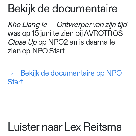
Bekijk de documentaire
Kho Liang Ie — Ontwerper van zijn tijd
was op 15 juni te zien bij AVROTROS
Close Up
op NPO2 en is daarna te
zien op NPO Start.
Bekijk de documentaire op NPO
Start
Luister naar Lex Reitsma