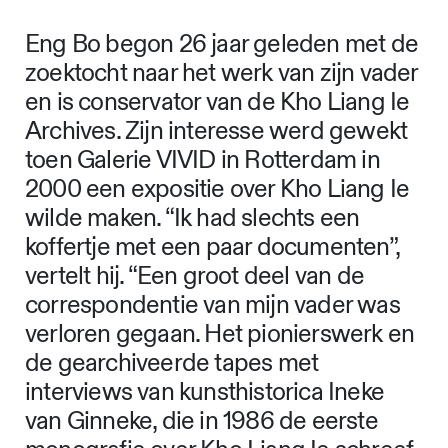
Eng Bo begon 26 jaar geleden met de
zoektocht naar het werk van zijn vader
en is conservator van de Kho Liang Ie
Archives. Zijn interesse werd gewekt
toen Galerie VIVID in Rotterdam in
2000 een expositie over Kho Liang Ie
wilde maken. “Ik had slechts een
koffertje met een paar documenten”,
vertelt hij. “Een groot deel van de
correspondentie van mijn vader was
verloren gegaan. Het pionierswerk en
de gearchiveerde tapes met
interviews van kunsthistorica Ineke
van Ginneke, die in 1986 de eerste