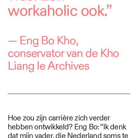
workaholic ook.”
— Eng Bo Kho,
conservator van de Kho
Liang Ie Archives
Hoe zou zijn carrière zich verder
hebben ontwikkeld? Eng Bo: “Ik denk
dat mijn vader, die Nederland soms te