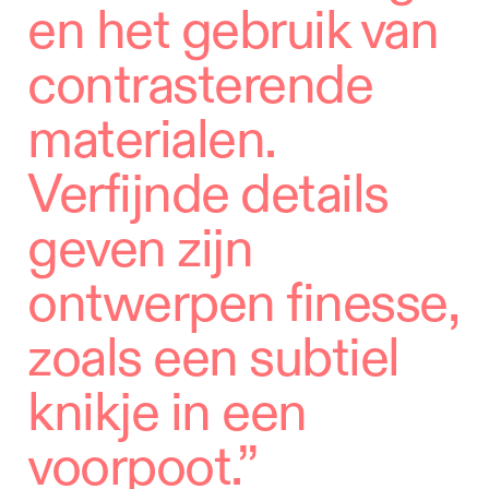
en het gebruik van
contrasterende
materialen.
Verfijnde details
geven zijn
ontwerpen finesse,
zoals een subtiel
knikje in een
voorpoot.”