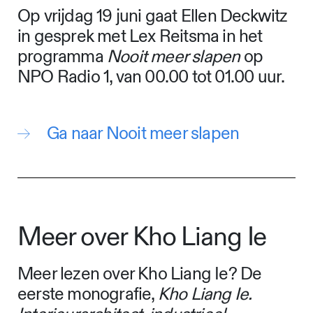
Op vrijdag 19 juni gaat Ellen Deckwitz
in gesprek met Lex Reitsma in het
programma
Nooit meer slapen
op
NPO Radio 1, van 00.00 tot 01.00 uur.
Ga naar Nooit meer slapen
Meer over Kho Liang Ie
Meer lezen over Kho Liang Ie? De
eerste monografie,
Kho Liang Ie.