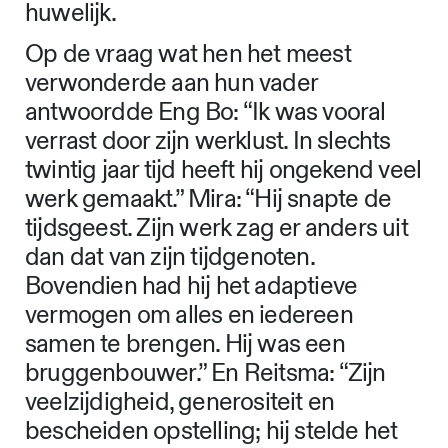
huwelijk.
Op de vraag wat hen het meest
verwonderde aan hun vader
antwoordde Eng Bo: “Ik was vooral
verrast door zijn werklust. In slechts
twintig jaar tijd heeft hij ongekend veel
werk gemaakt.” Mira: “Hij snapte de
tijdsgeest. Zijn werk zag er anders uit
dan dat van zijn tijdgenoten.
Bovendien had hij het adaptieve
vermogen om alles en iedereen
samen te brengen. Hij was een
bruggenbouwer.” En Reitsma: “Zijn
veelzijdigheid, generositeit en
bescheiden opstelling; hij stelde het