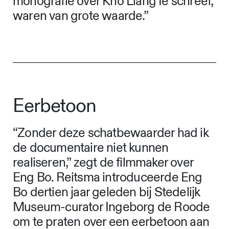
monografie over Kho Liang Ie schreef,
waren van grote waarde.”
Eerbetoon
“Zonder deze schatbewaarder had ik
de documentaire niet kunnen
realiseren,” zegt de filmmaker over
Eng Bo. Reitsma introduceerde Eng
Bo dertien jaar geleden bij Stedelijk
Museum-curator Ingeborg de Roode
om te praten over een eerbetoon aan