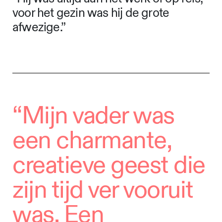
voor het gezin was hij de grote
afwezige.”
“Mijn vader was
een charmante,
creatieve geest die
zijn tijd ver vooruit
was. Een