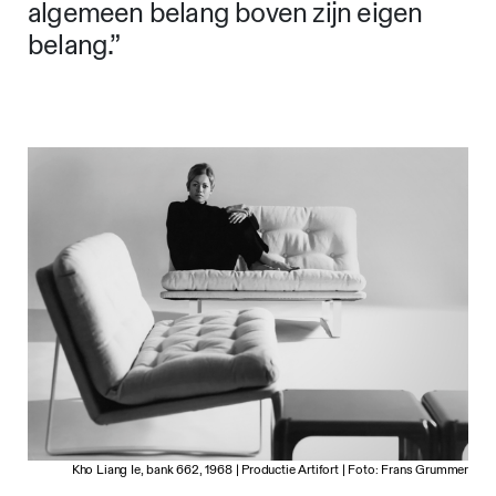
algemeen belang boven zijn eigen
belang.”
Kho Liang Ie, bank 662, 1968 | Productie Artifort | Foto: Frans Grummer