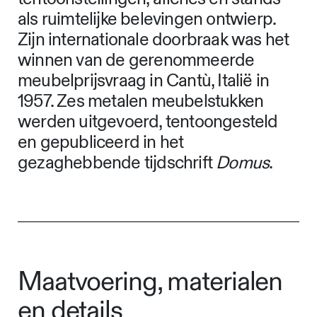
als ruimtelijke belevingen ontwierp.
Zijn internationale doorbraak was het
winnen van de gerenommeerde
meubelprijsvraag in Cantù, Italië in
1957. Zes metalen meubelstukken
werden uitgevoerd, tentoongesteld
en gepubliceerd in het
gezaghebbende tijdschrift
Domus
.
Maatvoering, materialen
en details