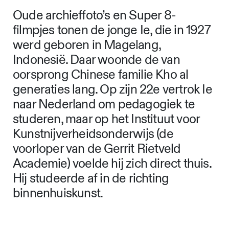
Oude archieffoto’s en Super 8-
filmpjes tonen de jonge Ie, die in 1927
werd geboren in Magelang,
Indonesië. Daar woonde de van
oorsprong Chinese familie Kho al
generaties lang. Op zijn 22e vertrok Ie
naar Nederland om pedagogiek te
studeren, maar op het Instituut voor
Kunstnijverheidsonderwijs (de
voorloper van de Gerrit Rietveld
Academie) voelde hij zich direct thuis.
Hij studeerde af in de richting
binnenhuiskunst.