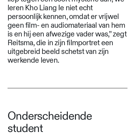
leren Kho Liang Ie niet echt
persoonlijk kennen, omdat er vrijwel
geen film- en audiomateriaal van hem
is en hij een afwezige vader was,” zegt
Reitsma, die in zijn filmportret een
uitgebreid beeld schetst van zijn
werkende leven.
Onderscheidende
student