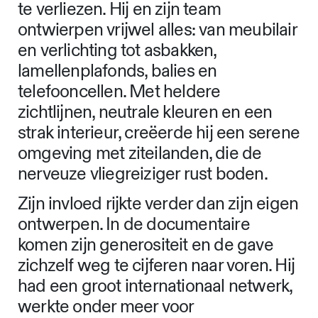
te verliezen. Hij en zijn team
ontwierpen vrijwel alles: van meubilair
en verlichting tot asbakken,
lamellenplafonds, balies en
telefooncellen. Met heldere
zichtlijnen, neutrale kleuren en een
strak interieur, creëerde hij een serene
omgeving met ziteilanden, die de
nerveuze vliegreiziger rust boden.
Zijn invloed rijkte verder dan zijn eigen
ontwerpen. In de documentaire
komen zijn generositeit en de gave
zichzelf weg te cijferen naar voren. Hij
had een groot internationaal netwerk,
werkte onder meer voor