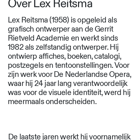
Over Lex Reitsma
Lex Reitsma (1958) is opgeleid als
grafisch ontwerper aan de Gerrit
Rietveld Academie en werkt sinds
1982 als zelfstandig ontwerper. Hij
ontwierp affiches, boeken, catalogi,
postzegels en tentoonstellingen. Voor
zijn werk voor De Nederlandse Opera,
waar hij 24 jaar lang verantwoordelijk
was voor de visuele identiteit, werd hij
meermaals onderscheiden.
De laatste jaren werkt hij voornamelijk