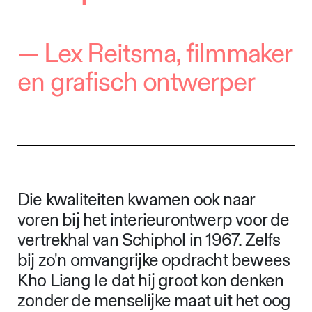
— Lex Reitsma, filmmaker
en grafisch ontwerper
Die kwaliteiten kwamen ook naar
voren bij het interieurontwerp voor de
vertrekhal van Schiphol in 1967. Zelfs
bij zo'n omvangrijke opdracht bewees
Kho Liang Ie dat hij groot kon denken
zonder de menselijke maat uit het oog