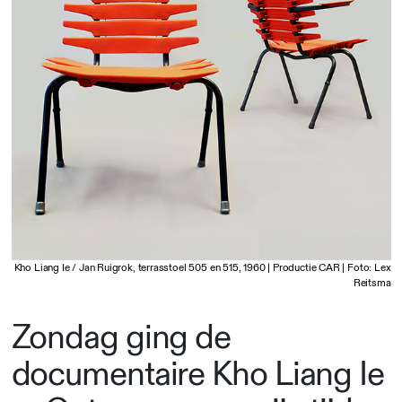
Kho Liang Ie / Jan Ruigrok, terrasstoel 505 en 515, 1960 | Productie CAR | Foto: Lex
Reitsma
Zondag ging de
documentaire Kho Liang Ie