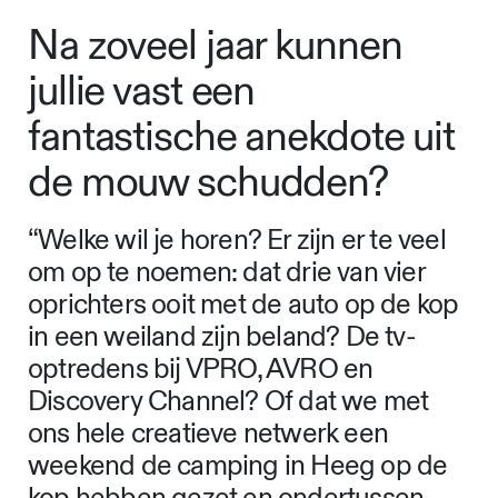
Na zoveel jaar kunnen
jullie vast een
fantastische anekdote uit
de mouw schudden?
“Welke wil je horen? Er zijn er te veel
om op te noemen: dat drie van vier
oprichters ooit met de auto op de kop
in een weiland zijn beland? De tv-
optredens bij VPRO, AVRO en
Discovery Channel? Of dat we met
ons hele creatieve netwerk een
weekend de camping in Heeg op de