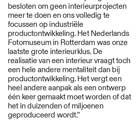
besloten om geen interieurprojecten
meer te doen en ons volledig te
focussen op industriële
productontwikkeling. Het Nederlands
Fotomuseum in Rotterdam was onze
laatste grote interieurklus. De
realisatie van een interieur vraagt toch
een hele andere mentaliteit dan bij
productontwikkeling. Het vergt een
heel andere aanpak als een ontwerp
één keer gemaakt moet worden of dat
het in duizenden of miljoenen
geproduceerd wordt.”