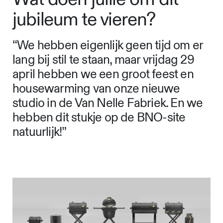
jubileum te vieren?
“We hebben eigenlijk geen tijd om er
lang bij stil te staan, maar vrijdag 29
april hebben we een groot feest en
housewarming van onze nieuwe
studio in de Van Nelle Fabriek. En we
hebben dit stukje op de BNO-site
natuurlijk!”