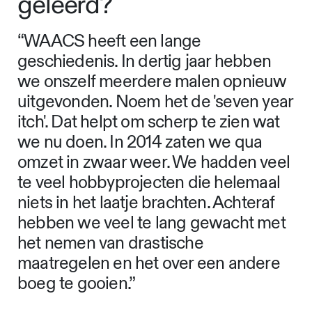
geleerd?
“WAACS heeft een lange
geschiedenis. In dertig jaar hebben
we onszelf meerdere malen opnieuw
uitgevonden. Noem het de 'seven year
itch'. Dat helpt om scherp te zien wat
we nu doen. In 2014 zaten we qua
omzet in zwaar weer. We hadden veel
te veel hobbyprojecten die helemaal
niets in het laatje brachten. Achteraf
hebben we veel te lang gewacht met
het nemen van drastische
maatregelen en het over een andere
boeg te gooien.”