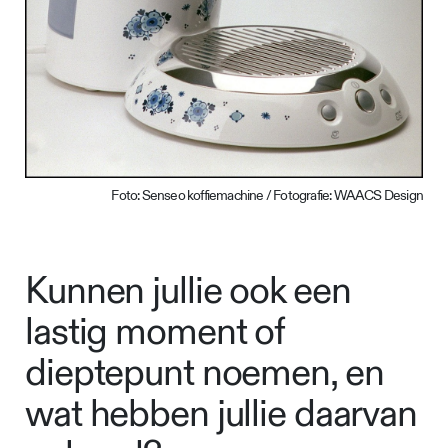
Foto: Senseo koffiemachine / Fotografie: WAACS Design
Kunnen jullie ook een
lastig moment of
dieptepunt noemen, en
wat hebben jullie daarvan