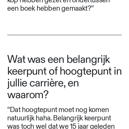
kop hebben gezet en ondertussen
een boek hebben gemaakt?”
Wat was een belangrijk
keerpunt of hoogtepunt in
jullie carrière, en
waarom?
“Dat hoogtepunt moet nog komen
natuurlijk haha. Belangrijk keerpunt
was toch wel dat we 15 jaar geleden