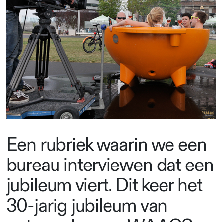
Een rubriek waarin we een
bureau interviewen dat een
jubileum viert. Dit keer het
30-jarig jubileum van