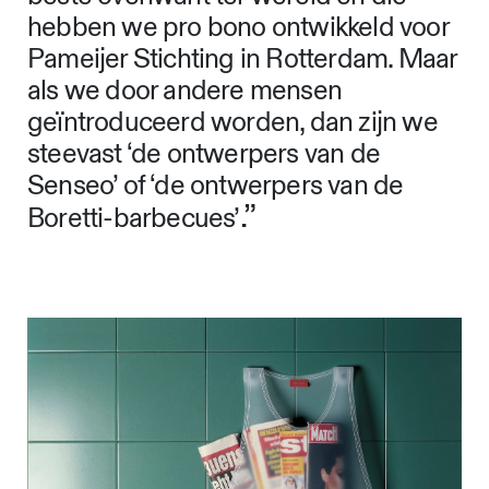
hebben we pro bono ontwikkeld voor
Pameijer Stichting in Rotterdam. Maar
als we door andere mensen
geïntroduceerd worden, dan zijn we
steevast ‘de ontwerpers van de
Senseo’ of ‘de ontwerpers van de
.”
Boretti-barbecues’