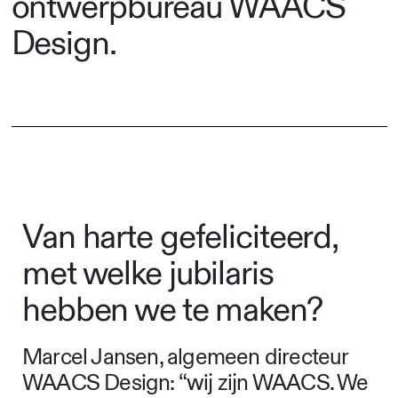
ontwerpbureau WAACS
Design.
Van harte gefeliciteerd,
met welke jubilaris
hebben we te maken?
Marcel Jansen, algemeen directeur
WAACS Design: “wij zijn WAACS. We