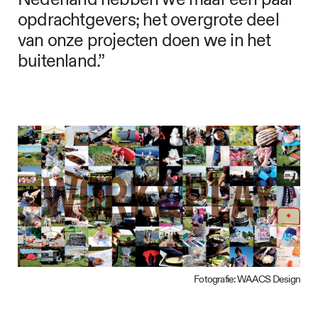
opdrachtgevers; het overgrote deel
van onze projecten doen we in het
buitenland.”
Fotografie: WAACS Design