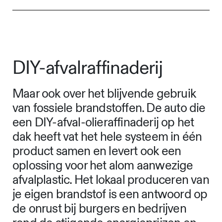
DIY-afvalraffinaderij
Maar ook over het blijvende gebruik
van fossiele brandstoffen. De auto die
een DIY-afval-olieraffinaderij op het
dak heeft vat het hele systeem in één
product samen en levert ook een
oplossing voor het alom aanwezige
afvalplastic. Het lokaal produceren van
je eigen brandstof is een antwoord op
de onrust bij burgers en bedrijven