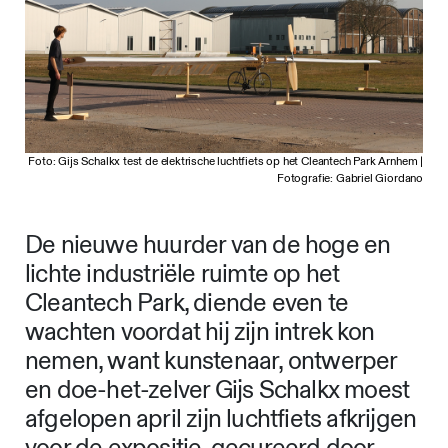
Foto: Gijs Schalkx test de elektrische luchtfiets op het Cleantech Park Arnhem |
Fotografie: Gabriel Giordano
De nieuwe huurder van de hoge en
lichte industriële ruimte op het
Cleantech Park, diende even te
wachten voordat hij zijn intrek kon
nemen, want kunstenaar, ontwerper
en doe-het-zelver Gijs Schalkx moest
afgelopen april zijn luchtfiets afkrijgen