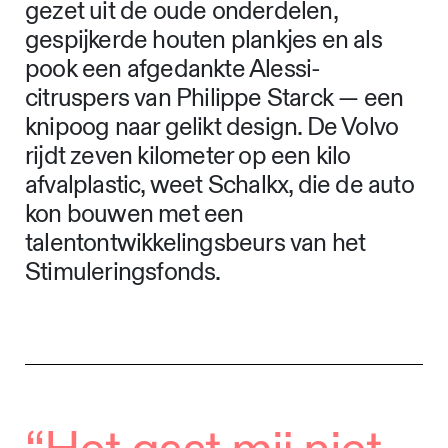
gezet uit de oude onderdelen,
gespijkerde houten plankjes en als
pook een afgedankte Alessi-
citruspers van Philippe Starck — een
knipoog naar gelikt design. De Volvo
rijdt zeven kilometer op een kilo
afvalplastic, weet Schalkx, die de auto
kon bouwen met een
talentontwikkelingsbeurs van het
Stimuleringsfonds.