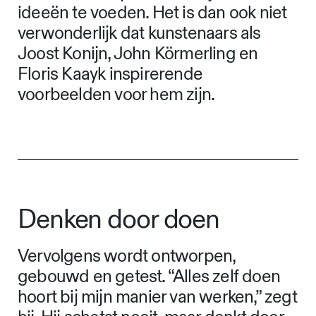
ideeën te voeden. Het is dan ook niet
verwonderlijk dat kunstenaars als
Joost Konijn, John Körmerling en
Floris Kaayk inspirerende
voorbeelden voor hem zijn.
Denken door doen
Vervolgens wordt ontworpen,
gebouwd en getest. “Alles zelf doen
hoort bij mijn manier van werken,” zegt