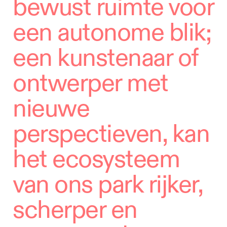
bewust ruimte voor
een autonome blik;
een kunstenaar of
ontwerper met
nieuwe
perspectieven, kan
het ecosysteem
van ons park rijker,
scherper en