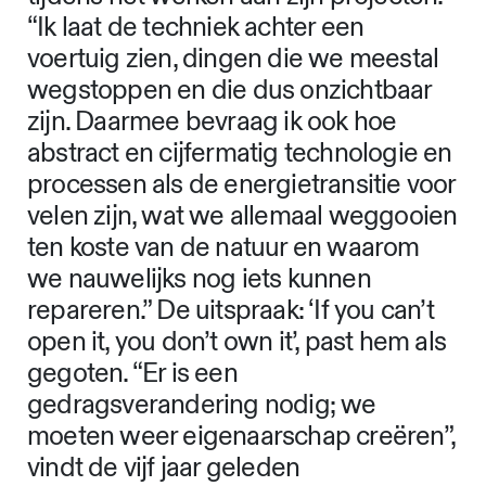
“Ik laat de techniek achter een
voertuig zien, dingen die we meestal
wegstoppen en die dus onzichtbaar
zijn. Daarmee bevraag ik ook hoe
abstract en cijfermatig technologie en
processen als de energietransitie voor
velen zijn, wat we allemaal weggooien
ten koste van de natuur en waarom
we nauwelijks nog iets kunnen
repareren.” De uitspraak: ‘If you can’t
open it, you don’t own it’, past hem als
gegoten. “Er is een
gedragsverandering nodig; we
moeten weer eigenaarschap creëren”,
vindt de vijf jaar geleden