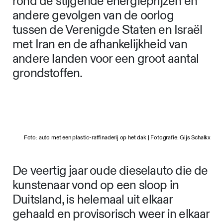
rond de stijgende energieprijzen en
andere gevolgen van de oorlog
tussen de Verenigde Staten en Israël
met Iran en de afhankelijkheid van
andere landen voor een groot aantal
grondstoffen.
Foto: auto met een plastic-raffinaderij op het dak | Fotografie: Gijs Schalkx
De veertig jaar oude dieselauto die de
kunstenaar vond op een sloop in
Duitsland, is helemaal uit elkaar
gehaald en provisorisch weer in elkaar