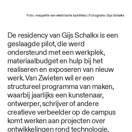
Foto: maquette van elektrische luchtfiets | Fotografie: Gijs Schalkx
De residency van Gijs Schalkx is een
geslaagde pilot, die werd
ondersteund met een werkplek,
materiaalbudget en hulp bij het
realiseren en exposeren van nieuw
werk. Van Zwieten wil er een
structureel programma van maken,
waarbij jaarlijks een kunstenaar,
ontwerper, schrijver of andere
creatieve verbeelder op de campus
komt werken aan projecten over
ontwikkelingen rond technologie,