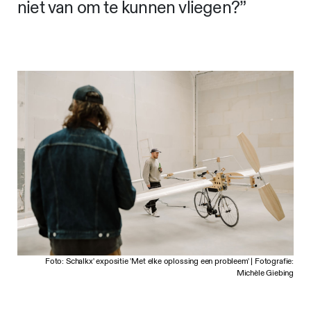
niet van om te kunnen vliegen?”
Foto: Schalkx' expositie 'Met elke oplossing een probleem' | Fotografie:
Michèle Giebing