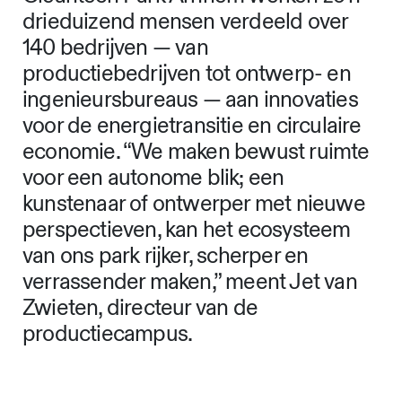
drieduizend mensen verdeeld over
140 bedrijven — van
productiebedrijven tot ontwerp- en
ingenieursbureaus — aan innovaties
voor de energietransitie en circulaire
economie. “We maken bewust ruimte
voor een autonome blik; een
kunstenaar of ontwerper met nieuwe
perspectieven, kan het ecosysteem
van ons park rijker, scherper en
verrassender maken,” meent Jet van
Zwieten, directeur van de
productiecampus.