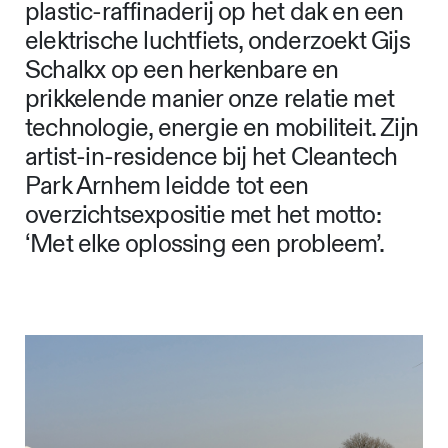
plastic-raffinaderij op het dak en een
elektrische luchtfiets, onderzoekt Gijs
Schalkx op een herkenbare en
prikkelende manier onze relatie met
technologie, energie en mobiliteit. Zijn
artist-in-residence bij het Cleantech
Park Arnhem leidde tot een
overzichtsexpositie met het motto:
‘Met elke oplossing een probleem’.