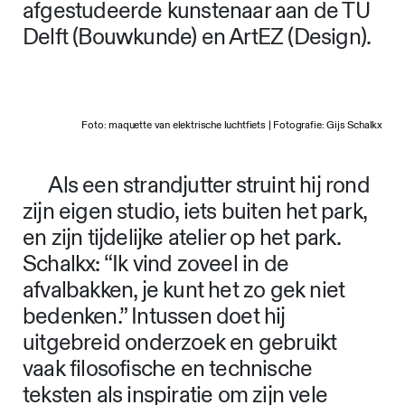
afgestudeerde kunstenaar aan de TU
Delft (Bouwkunde) en ArtEZ (Design).
Foto: maquette van elektrische luchtfiets | Fotografie: Gijs Schalkx
Als een strandjutter struint hij rond
zijn eigen studio, iets buiten het park,
en zijn tijdelijke atelier op het park.
Schalkx: “Ik vind zoveel in de
afvalbakken, je kunt het zo gek niet
bedenken.” Intussen doet hij
uitgebreid onderzoek en gebruikt
vaak filosofische en technische
teksten als inspiratie om zijn vele