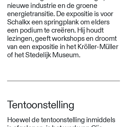
nieuwe industrie en de groene
energietransitie. De expositie is voor
Schalkx een springplank om elders
een podium te creëren. Hij houdt
lezingen, geeft workshops en droomt
van een expositie in het Kröller-Müller
of het Stedelijk Museum.
Tentoonstelling
Hoewel de tentoonstelling inmiddels