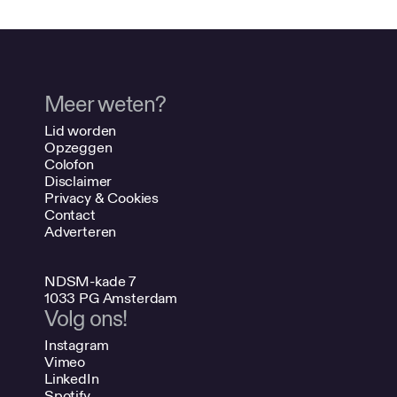
Meer weten?
Lid worden
Opzeggen
Colofon
Disclaimer
Privacy & Cookies
Contact
Adverteren
NDSM-kade 7
1033 PG Amsterdam
Volg ons!
Instagram
Vimeo
LinkedIn
Spotify