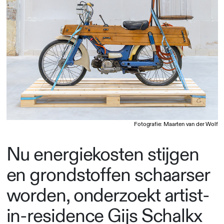
Fotografie: Maarten van der Wolf
Nu energiekosten stijgen
en grondstoffen schaarser
worden, onderzoekt artist-
in-residence Gijs Schalkx