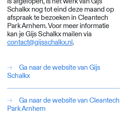
is afgelopen, is het werk van Gijs
Schalkx nog tot eind deze maand op
afspraak te bezoeken in Cleantech
Park Arnhem. Voor meer informatie
kan je Gijs Schalkx mailen via
contact@gijsschalkx.nl
.
Ga naar de website van Gijs
Schalkx
Ga naar de website van Cleantech
Park Arnhem