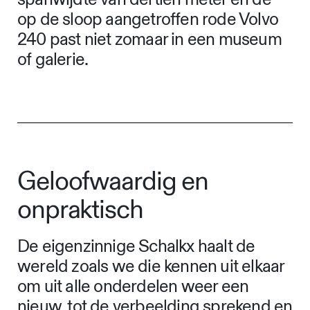
op de sloop aangetroffen rode Volvo
240 past niet zomaar in een museum
of galerie.
Geloofwaardig en
onpraktisch
De eigenzinnige Schalkx haalt de
wereld zoals we die kennen uit elkaar
om uit alle onderdelen weer een
nieuw, tot de verbeelding sprekend en