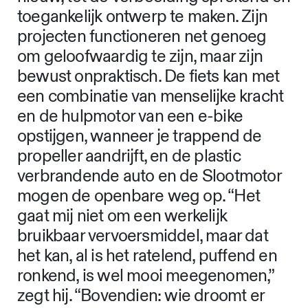
toegankelijk ontwerp te maken. Zijn
projecten functioneren net genoeg
om geloofwaardig te zijn, maar zijn
bewust onpraktisch. De fiets kan met
een combinatie van menselijke kracht
en de hulpmotor van een e-bike
opstijgen, wanneer je trappend de
propeller aandrijft, en de plastic
verbrandende auto en de Slootmotor
mogen de openbare weg op. “Het
gaat mij niet om een werkelijk
bruikbaar vervoersmiddel, maar dat
het kan, al is het ratelend, puffend en
ronkend, is wel mooi meegenomen,”
zegt hij. “Bovendien: wie droomt er