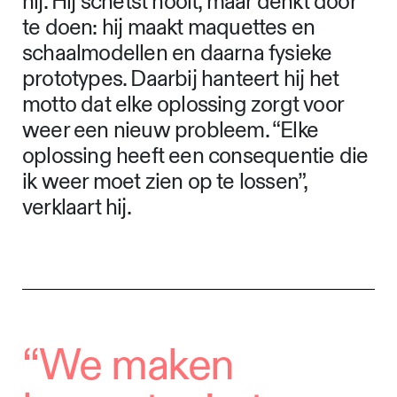
hij. Hij schetst nooit, maar denkt door
te doen: hij maakt maquettes en
schaalmodellen en daarna fysieke
prototypes. Daarbij hanteert hij het
motto dat elke oplossing zorgt voor
weer een nieuw probleem. “Elke
oplossing heeft een consequentie die
ik weer moet zien op te lossen”,
verklaart hij.
“We maken