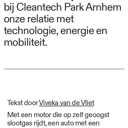
bij Cleantech Park Arnhem
onze relatie met
technologie, energie en
mobiliteit.
Tekst door
Viveka van de Vliet
Met een motor die op zelf geoogst
slootgas rijdt, een auto met een