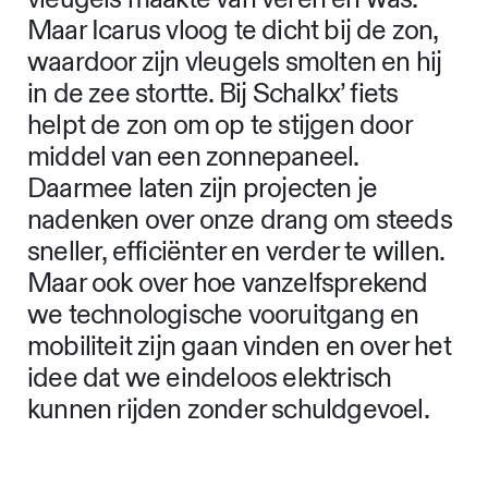
Maar Icarus vloog te dicht bij de zon,
waardoor zijn vleugels smolten en hij
in de zee stortte. Bij Schalkx’ fiets
helpt de zon om op te stijgen door
middel van een zonnepaneel.
Daarmee laten zijn projecten je
nadenken over onze drang om steeds
sneller, efficiënter en verder te willen.
Maar ook over hoe vanzelfsprekend
we technologische vooruitgang en
mobiliteit zijn gaan vinden en over het
idee dat we eindeloos elektrisch
kunnen rijden zonder schuldgevoel.