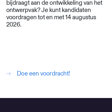
bijdraagt aan de ontwikkeling van het
ontwerpvak? Je kunt kandidaten
voordragen tot en met 14 augustus
2026.
Doe een voordracht!