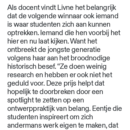
Als docent vindt Livne het belangrijk
dat de volgende winnaar ook iemand
is waar studenten zich aan kunnen
optrekken. Iemand die hen voorbij het
hier en nu laat kijken. Want het
ontbreekt de jongste generatie
volgens haar aan het broodnodige
historisch besef. “Ze doen weinig
research en hebben er ook niet het
geduld voor. Deze prijs helpt dat
hopelijk te doorbreken door een
spotlight te zetten op een
ontwerppraktijk van belang. Eentje die
studenten inspireert om zich
andermans werk eigen te maken, dat