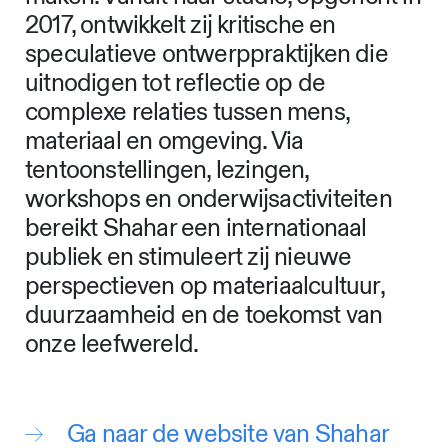
2017, ontwikkelt zij kritische en
speculatieve ontwerppraktijken die
uitnodigen tot reflectie op de
complexe relaties tussen mens,
materiaal en omgeving. Via
tentoonstellingen, lezingen,
workshops en onderwijsactiviteiten
bereikt Shahar een internationaal
publiek en stimuleert zij nieuwe
perspectieven op materiaalcultuur,
duurzaamheid en de toekomst van
onze leefwereld.
Ga naar de website van Shahar