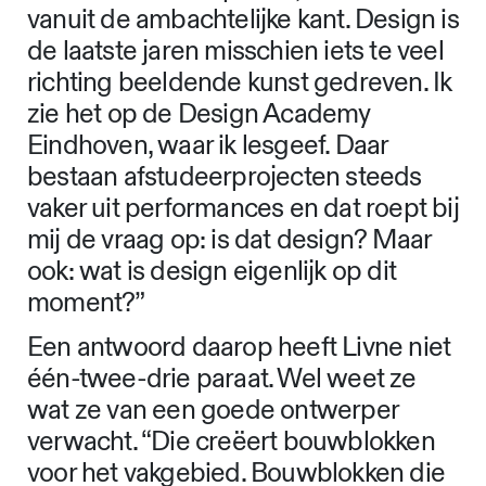
vanuit de ambachtelijke kant. Design is
de laatste jaren misschien iets te veel
richting beeldende kunst gedreven. Ik
zie het op de Design Academy
Eindhoven, waar ik lesgeef. Daar
bestaan afstudeerprojecten steeds
vaker uit performances en dat roept bij
mij de vraag op: is dat design? Maar
ook: wat is design eigenlijk op dit
moment?”
Een antwoord daarop heeft Livne niet
één-twee-drie paraat. Wel weet ze
wat ze van een goede ontwerper
verwacht. “Die creëert bouwblokken
voor het vakgebied. Bouwblokken die