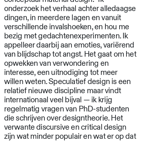
onderzoek het verhaal achter alledaagse
dingen, in meerdere lagen en vanuit
verschillende invalshoeken, en hou me
bezig met gedachtenexperimenten. Ik
appelleer daarbij aan emoties, variërend
van blijdschap tot angst. Het gaat om het
opwekken van verwondering en
interesse, een uitnodiging tot meer
willen weten. Speculatief design is een
relatief nieuwe discipline maar vindt
internationaal veel bijval — ik krijg
regelmatig vragen van PhD-studenten
die schrijven over designtheorie. Het
verwante discursive en critical design
zijn wat minder populair en wat er op dat