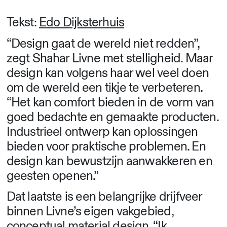
Tekst:
Edo Dijksterhuis
“Design gaat de wereld niet redden”,
zegt Shahar Livne met stelligheid. Maar
design kan volgens haar wel veel doen
om de wereld een tikje te verbeteren.
“Het kan comfort bieden in de vorm van
goed bedachte en gemaakte producten.
Industrieel ontwerp kan oplossingen
bieden voor praktische problemen. En
design kan bewustzijn aanwakkeren en
geesten openen.”
Dat laatste is een belangrijke drijfveer
binnen Livne’s eigen vakgebied,
conceptual material design. “Ik