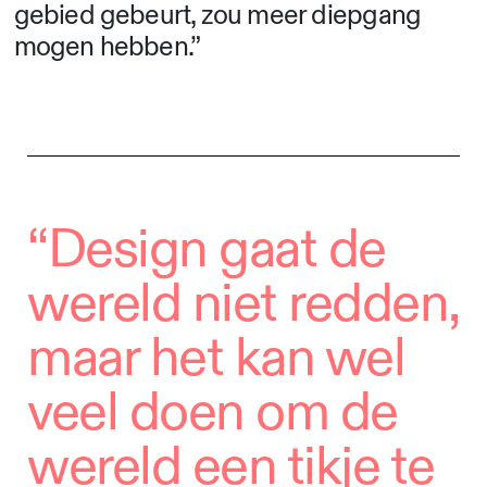
gebied gebeurt, zou meer diepgang
mogen hebben.”
“Design gaat de
wereld niet redden,
maar het kan wel
veel doen om de
wereld een tikje te