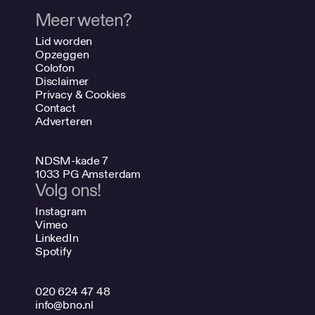
Meer weten?
Lid worden
Opzeggen
Colofon
Disclaimer
Privacy & Cookies
Contact
Adverteren
NDSM-kade 7
1033 PG Amsterdam
Volg ons!
Instagram
Vimeo
LinkedIn
Spotify
020 624 47 48
info@bno.nl