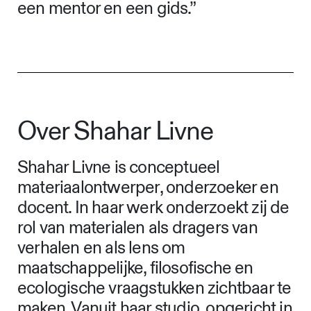
een mentor en een gids.”
Over Shahar Livne
Shahar Livne is conceptueel
materiaalontwerper, onderzoeker en
docent. In haar werk onderzoekt zij de
rol van materialen als dragers van
verhalen en als lens om
maatschappelijke, filosofische en
ecologische vraagstukken zichtbaar te
maken. Vanuit haar studio, opgericht in