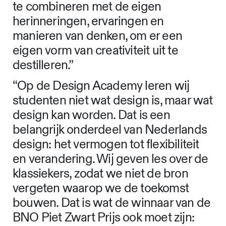
te combineren met de eigen
herinneringen, ervaringen en
manieren van denken, om er een
eigen vorm van creativiteit uit te
destilleren.”
“Op de Design Academy leren wij
studenten niet wat design is, maar wat
design kan worden. Dat is een
belangrijk onderdeel van Nederlands
design: het vermogen tot flexibiliteit
en verandering. Wij geven les over de
klassiekers, zodat we niet de bron
vergeten waarop we de toekomst
bouwen. Dat is wat de winnaar van de
BNO Piet Zwart Prijs ook moet zijn: