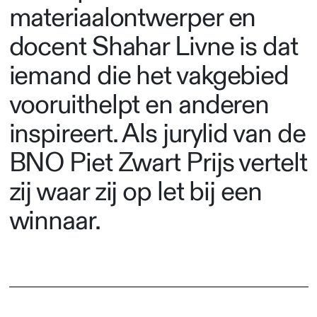
materiaalontwerper en
docent Shahar Livne is dat
iemand die het vakgebied
vooruithelpt en anderen
inspireert. Als jurylid van de
BNO Piet Zwart Prijs vertelt
zij waar zij op let bij een
winnaar.