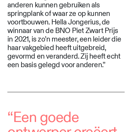
anderen kunnen gebruiken als
springplank of waar ze op kunnen
voortbouwen. Hella Jongerius, de
winnaar van de BNO Piet Zwart Prijs
in 2021, is zo’n meester, een leider die
haar vakgebied heeft uitgebreid,
gevormd en veranderd. Zij heeft echt
een basis gelegd voor anderen.”
“Een goede