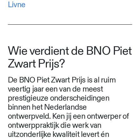
Livne
Wie verdient de BNO Piet
Zwart Prijs?
De BNO Piet Zwart Prijs is al ruim
veertig jaar een van de meest
prestigieuze onderscheidingen
binnen het Nederlandse
ontwerpveld. Ken jij een ontwerper of
ontwerppraktijk die werk van
uitzonderlijke kwaliteit levert én