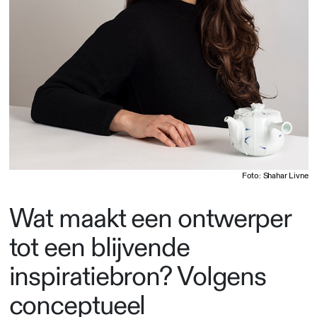
Foto: Shahar Livne
Wat maakt een ontwerper
tot een blijvende
inspiratiebron? Volgens
conceptueel