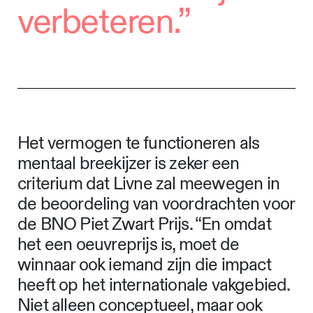
verbeteren.”
Het vermogen te functioneren als
mentaal breekijzer is zeker een
criterium dat Livne zal meewegen in
de beoordeling van voordrachten voor
de BNO Piet Zwart Prijs. “En omdat
het een oeuvreprijs is, moet de
winnaar ook iemand zijn die impact
heeft op het internationale vakgebied.
Niet alleen conceptueel, maar ook