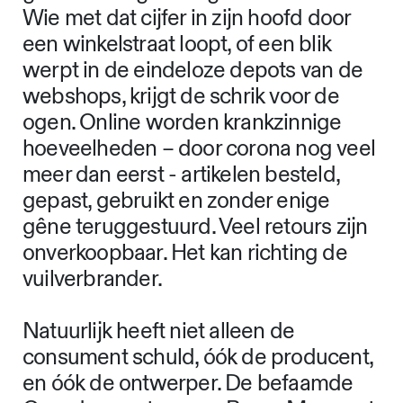
Wie met dat cijfer in zijn hoofd door
een winkelstraat loopt, of een blik
werpt in de eindeloze depots van de
webshops, krijgt de schrik voor de
ogen. Online worden krankzinnige
hoeveelheden – door corona nog veel
meer dan eerst - artikelen besteld,
gepast, gebruikt en zonder enige
gêne teruggestuurd. Veel retours zijn
onverkoopbaar. Het kan richting de
vuilverbrander.
Natuurlijk heeft niet alleen de
consument schuld, óók de producent,
en óók de ontwerper. De befaamde