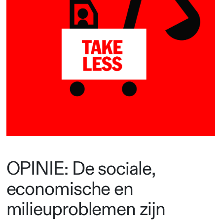
OPINIE: De sociale,
economische en
milieuproblemen zijn