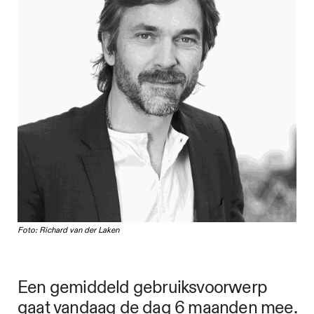
Foto: Richard van der Laken
Een gemiddeld gebruiksvoorwerp
gaat vandaag de dag 6 maanden mee.