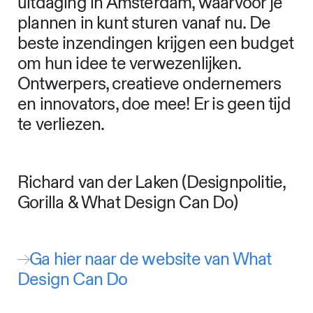
uitdaging in Amsterdam, waarvoor je
plannen in kunt sturen vanaf nu. De
beste inzendingen krijgen een budget
om hun idee te verwezenlijken.
Ontwerpers, creatieve ondernemers
en innovators, doe mee! Er is geen tijd
te verliezen.
Richard van der Laken (Designpolitie,
Gorilla & What Design Can Do)
Ga hier naar de website van What
Design Can Do