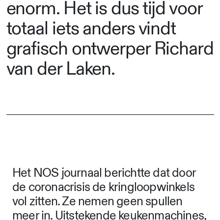
enorm. Het is dus tijd voor
totaal iets anders vindt
grafisch ontwerper Richard
van der Laken.
Het NOS journaal berichtte dat door
de coronacrisis de kringloopwinkels
vol zitten. Ze nemen geen spullen
meer in. Uitstekende keukenmachines,