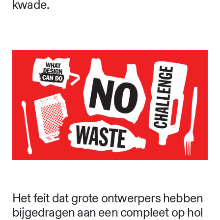
kwade.
Het feit dat grote ontwerpers hebben
bijgedragen aan een compleet op hol