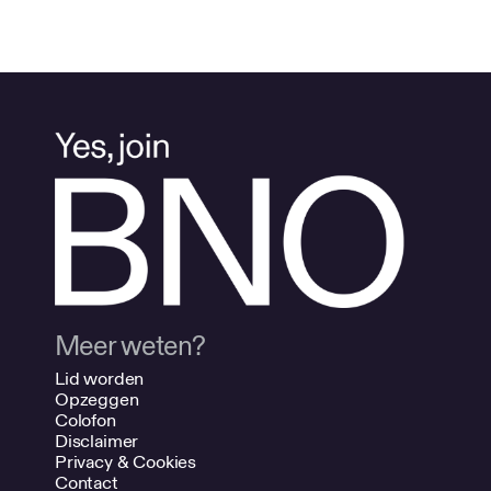
Meer weten?
Lid worden
Opzeggen
Colofon
Disclaimer
Privacy & Cookies
Contact