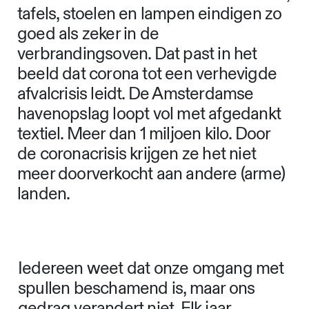
tafels, stoelen en lampen eindigen zo
goed als zeker in de
verbrandingsoven. Dat past in het
beeld dat corona tot een verhevigde
afvalcrisis leidt. De Amsterdamse
havenopslag loopt vol met afgedankt
textiel. Meer dan 1 miljoen kilo. Door
de coronacrisis krijgen ze het niet
meer doorverkocht aan andere (arme)
landen.
Iedereen weet dat onze omgang met
spullen beschamend is, maar ons
gedrag verandert niet. Elk jaar