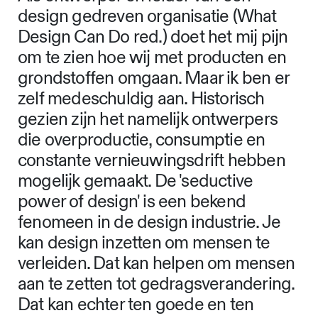
design gedreven organisatie (What
Design Can Do red.) doet het mij pijn
om te zien hoe wij met producten en
grondstoffen omgaan. Maar ik ben er
zelf medeschuldig aan. Historisch
gezien zijn het namelijk ontwerpers
die overproductie, consumptie en
constante vernieuwingsdrift hebben
mogelijk gemaakt. De 'seductive
power of design' is een bekend
fenomeen in de design industrie. Je
kan design inzetten om mensen te
verleiden. Dat kan helpen om mensen
aan te zetten tot gedragsverandering.
Dat kan echter ten goede en ten