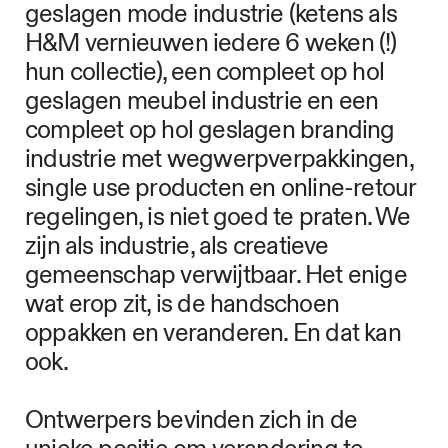
geslagen mode industrie (ketens als
H&M vernieuwen iedere 6 weken (!)
hun collectie), een compleet op hol
geslagen meubel industrie en een
compleet op hol geslagen branding
industrie met wegwerpverpakkingen,
single use producten en online-retour
regelingen, is niet goed te praten. We
zijn als industrie, als creatieve
gemeenschap verwijtbaar. Het enige
wat erop zit, is de handschoen
oppakken en veranderen. En dat kan
ook.
Ontwerpers bevinden zich in de