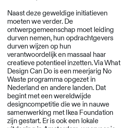
Naast deze geweldige initiatieven
moeten we verder. De
ontwerpgemeenschap moet leiding
durven nemen, hun opdrachtgevers
durven wijzen op hun
verantwoordelijk en massaal haar
creatieve potentieel inzetten. Via What
Design Can Do is een meerjarig No
Waste programma opgezet in
Nederland en andere landen. Dat
begint met een wereldwijde
designcompetitie die we in nauwe
samenwerking met Ikea Foundation
zijn gestart. Er is ook een lokale