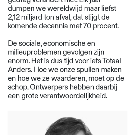
dumpen we wereldwijd maar liefst
2,12 miljard ton afval, dat stijgt de
komende decennia met 70 procent.
De sociale, economische en
milieuproblemen gevolgen zijn
enorm. Het is dus tijd voor iets Totaal
Anders. Hoe we onze spullen maken
en hoe we ze waarderen, moet op de
schop. Ontwerpers hebben daarbij
een grote verantwoordelijkheid.