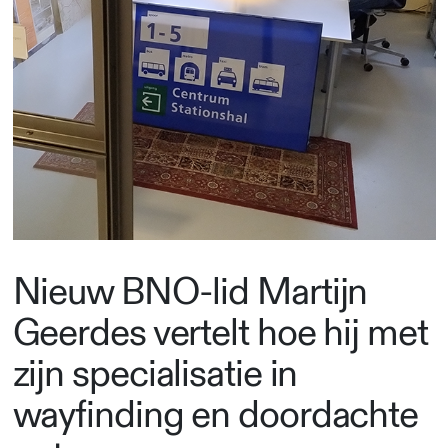
Nieuw BNO-lid Martijn
Geerdes vertelt hoe hij met
zijn specialisatie in
wayfinding en doordachte