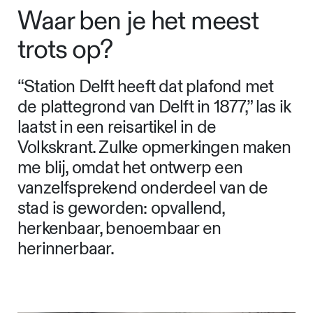
Waar ben je het meest
trots op?
“Station Delft heeft dat plafond met
de plattegrond van Delft in 1877,” las ik
laatst in een reisartikel in de
Volkskrant. Zulke opmerkingen maken
me blij, omdat het ontwerp een
vanzelfsprekend onderdeel van de
stad is geworden: opvallend,
herkenbaar, benoembaar en
herinnerbaar.