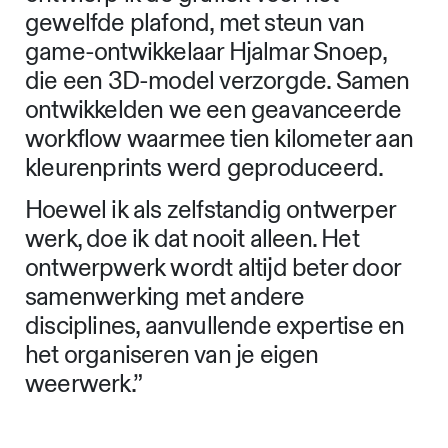
gewelfde plafond, met steun van
game-ontwikkelaar Hjalmar Snoep,
die een 3D-model verzorgde. Samen
ontwikkelden we een geavanceerde
workflow waarmee tien kilometer aan
kleurenprints werd geproduceerd.
Hoewel ik als zelfstandig ontwerper
werk, doe ik dat nooit alleen. Het
ontwerpwerk wordt altijd beter door
samenwerking met andere
disciplines, aanvullende expertise en
het organiseren van je eigen
weerwerk.”