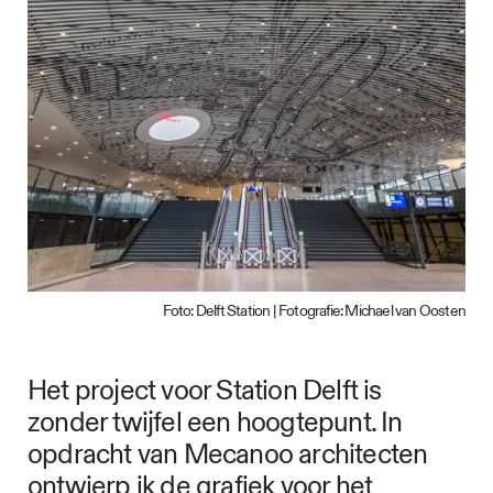
Foto: Delft Station | Fotografie: Michael van Oosten
Het project voor Station Delft is
zonder twijfel een hoogtepunt. In
opdracht van Mecanoo architecten
ontwierp ik de grafiek voor het