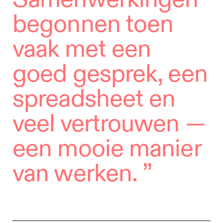
begonnen toen
vaak met een
goed gesprek, een
spreadsheet en
veel vertrouwen —
een mooie manier
van werken.
”