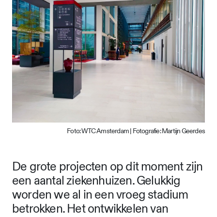
Foto: WTC Amsterdam | Fotografie: Martijn Geerdes
De grote projecten op dit moment zijn
een aantal ziekenhuizen. Gelukkig
worden we al in een vroeg stadium
betrokken. Het ontwikkelen van