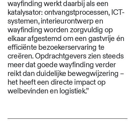
wayfinding werkt daarbij als een
katalysator: ontvangstprocessen, ICT-
systemen, interieurontwerp en
wayfinding worden zorgvuldig op
elkaar afgestemd om een gastvrije én
efficiënte bezoekerservaring te
creëren. Opdrachtgevers zien steeds
meer dat goede wayfinding verder
reikt dan duidelijke bewegwijzering –
het heeft een directe impact op
welbevinden en logistiek.”