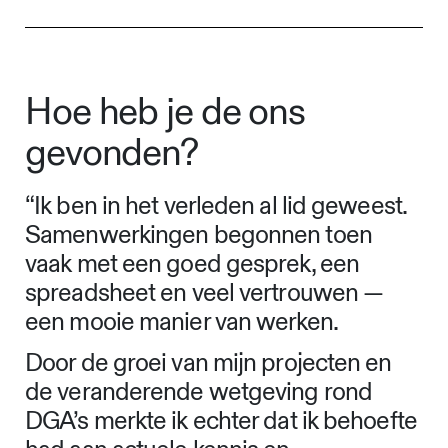
Hoe heb je de ons
gevonden?
“Ik ben in het verleden al lid geweest.
Samenwerkingen begonnen toen
vaak met een goed gesprek, een
spreadsheet en veel vertrouwen —
een mooie manier van werken.
Door de groei van mijn projecten en
de veranderende wetgeving rond
DGA’s merkte ik echter dat ik behoefte