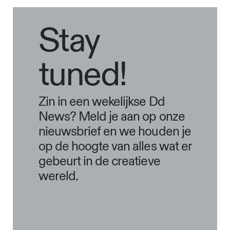
Stay
tuned!
Zin in een wekelijkse Dd
News? Meld je aan op onze
nieuwsbrief en we houden je
op de hoogte van alles wat er
gebeurt in de creatieve
wereld.