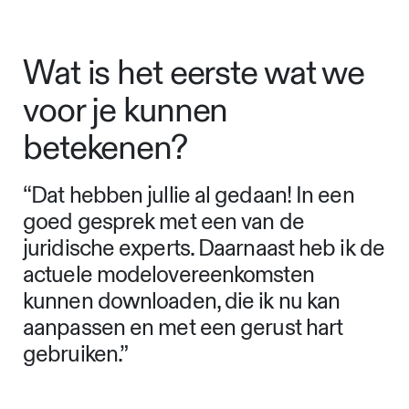
Wat is het eerste wat we
voor je kunnen
betekenen?
“Dat hebben jullie al gedaan! In een
goed gesprek met een van de
juridische experts. Daarnaast heb ik de
actuele modelovereenkomsten
kunnen downloaden, die ik nu kan
aanpassen en met een gerust hart
gebruiken.”