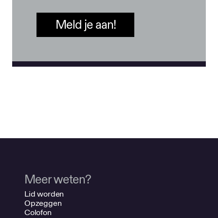
Meld je aan!
Meer weten?
Lid worden
Opzeggen
Colofon