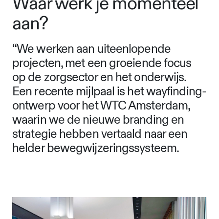
Waar werk je momenteel
aan?
“We werken aan uiteenlopende
projecten, met een groeiende focus
op de zorgsector en het onderwijs.
Een recente mijlpaal is het wayfinding-
ontwerp voor het WTC Amsterdam,
waarin we de nieuwe branding en
strategie hebben vertaald naar een
helder bewegwijzeringssysteem.