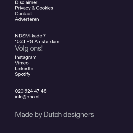
Disclaimer
Privacy & Cookies
Contact
Adverteren
NDSM-kade 7
1033 PG Amsterdam
Volg ons!
Instagram
Vimeo
LinkedIn
Spotify
020 624 47 48
info@bno.nl
Made by Dutch designers