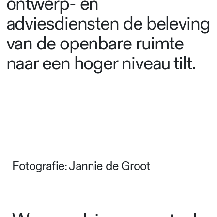
ontwerp- en
adviesdiensten de beleving
van de openbare ruimte
naar een hoger niveau tilt.
Fotografie: Jannie de Groot