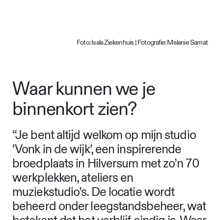
Foto: Isala Ziekenhuis | Fotografie: Melanie Samat
Waar kunnen we je
binnenkort zien?
“Je bent altijd welkom op mijn studio
‘Vonk in de wijk’, een inspirerende
broedplaats in Hilversum met zo’n 70
werkplekken, ateliers en
muziekstudio’s. De locatie wordt
beheerd onder leegstandsbeheer, wat