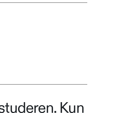
studeren. Kun