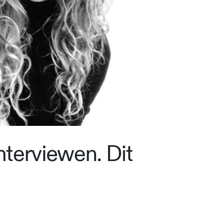
nterviewen. Dit