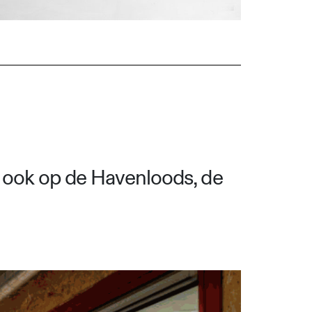
o ook op de Havenloods, de