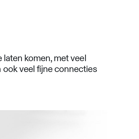
te laten komen, met veel
 ook veel fijne connecties