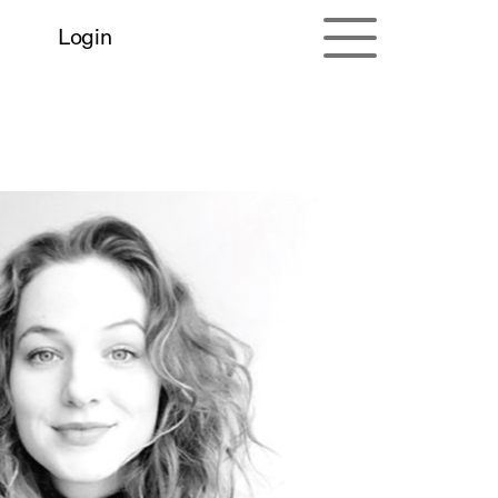
Login