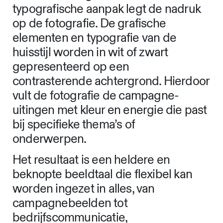
typografische aanpak legt de nadruk
op de fotografie. De grafische
elementen en typografie van de
huisstijl worden in wit of zwart
gepresenteerd op een
contrasterende achtergrond. Hierdoor
vult de fotografie de campagne-
uitingen met kleur en energie die past
bij specifieke thema’s of
onderwerpen.
Het resultaat is een heldere en
beknopte beeldtaal die flexibel kan
worden ingezet in alles, van
campagnebeelden tot
bedrijfscommunicatie,