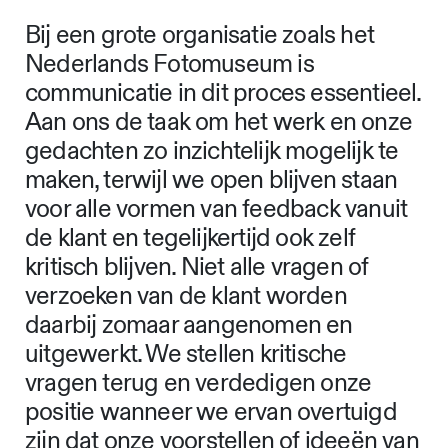
Ontwerp: LMNOP
Bij een grote organisatie zoals het
Nederlands Fotomuseum is
communicatie in dit proces essentieel.
Aan ons de taak om het werk en onze
gedachten zo inzichtelijk mogelijk te
maken, terwijl we open blijven staan
voor alle vormen van feedback vanuit