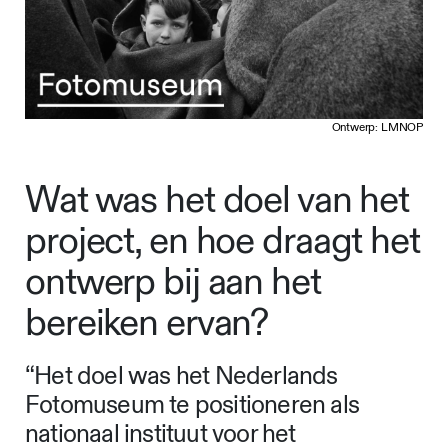
Ontwerp: LMNOP
Wat was het doel van het
project, en hoe draagt het
ontwerp bij aan het
bereiken ervan?
“Het doel was het Nederlands
Fotomuseum te positioneren als
nationaal instituut voor het