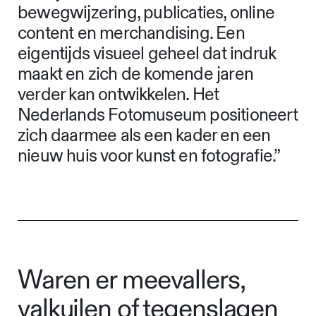
bewegwijzering, publicaties, online
content en merchandising. Een
eigentijds visueel geheel dat indruk
maakt en zich de komende jaren
verder kan ontwikkelen. Het
Nederlands Fotomuseum positioneert
zich daarmee als een kader en een
nieuw huis voor kunst en fotografie.”
Waren er meevallers,
valkuilen of tegenslagen