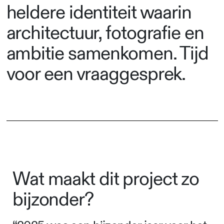
heldere identiteit waarin
architectuur, fotografie en
ambitie samenkomen. Tijd
voor een vraaggesprek.
Wat maakt dit project zo
bijzonder?