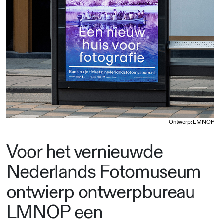
Ontwerp: LMNOP
Voor het vernieuwde
Nederlands Fotomuseum
ontwierp ontwerpbureau
LMNOP een