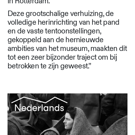
in Rotterdam.
Deze grootschalige verhuizing, de
volledige herinrichting van het pand
en de vaste tentoonstellingen,
gekoppeld aan de hernieuwde
ambities van het museum, maakten dit
tot een zeer bijzonder traject om bij
betrokken te zijn geweest.”