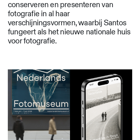
conserveren en presenteren van
fotografie in al haar
verschijningsvormen, waarbij Santos
fungeert als het nieuwe nationale huis
voor fotografie.