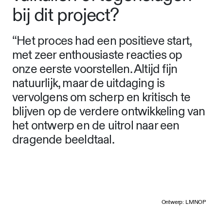
bij dit project?
“Het proces had een positieve start,
met zeer enthousiaste reacties op
onze eerste voorstellen. Altijd fijn
natuurlijk, maar de uitdaging is
vervolgens om scherp en kritisch te
blijven op de verdere ontwikkeling van
het ontwerp en de uitrol naar een
dragende beeldtaal.