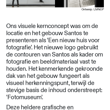
Ontwerp: LMNOP
Ons visuele kernconcept was om de
locatie en het gebouw Santos te
presenteren als ‘Een nieuw huis voor
fotografie’. Het nieuwe logo gebruikt
de contouren van Santos als kader om
fotografie en beeldmateriaal vast te
houden. Het kenmerkende gekroonde
dak van het gebouw fungeert als
visueel herkenningspunt, terwijl de
stevige basis de inhoud onderstreept:
‘Fotomuseum’.
Deze heldere grafische en