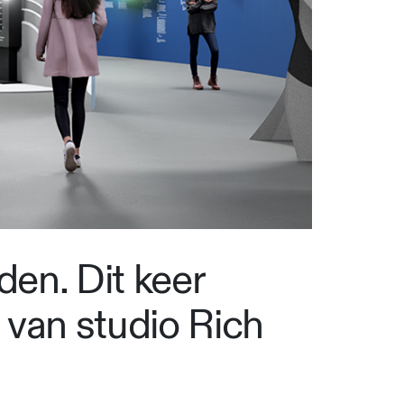
den. Dit keer
van studio Rich