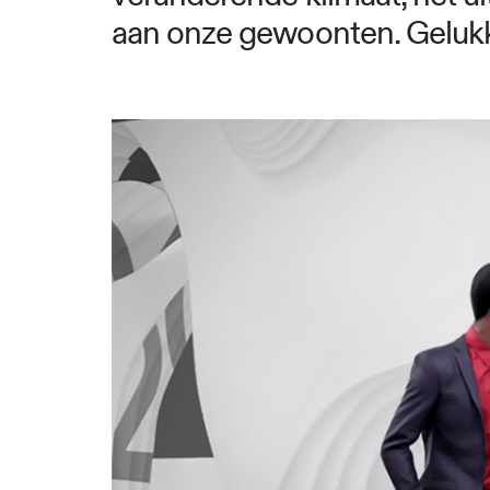
aan onze gewoonten. Gelukkig