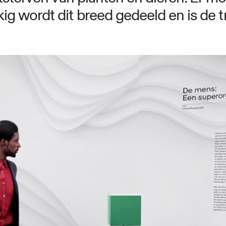
 wordt dit breed gedeeld en is de tra