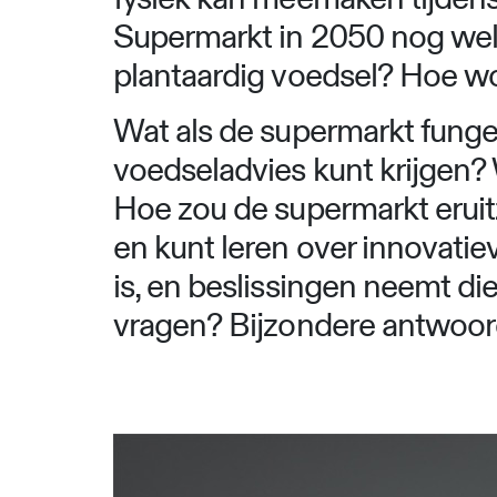
Supermarkt in 2050 nog wel 
plantaardig voedsel? Hoe w
Wat als de supermarkt fungeer
voedseladvies kunt krijgen? 
Hoe zou de supermarkt eruit
en kunt leren over innovatie
is, en beslissingen neemt di
vragen? Bijzondere antwoor