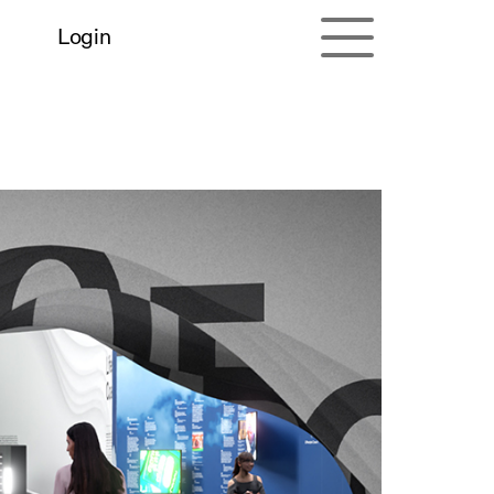
Login