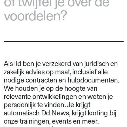
of twijfel je over de
voordelen?
Als lid
ben je verzekerd van juridisch en
zakelijk advies op maat, inclusief alle
nodige contracten en hulpdocumenten
.
We houden je op de hoogte van
relevante ontwikkelingen en weten je
persoonlijk te vinden. Je krijgt
automatisch Dd News, krijgt korting bij
onze trainingen, events en meer.