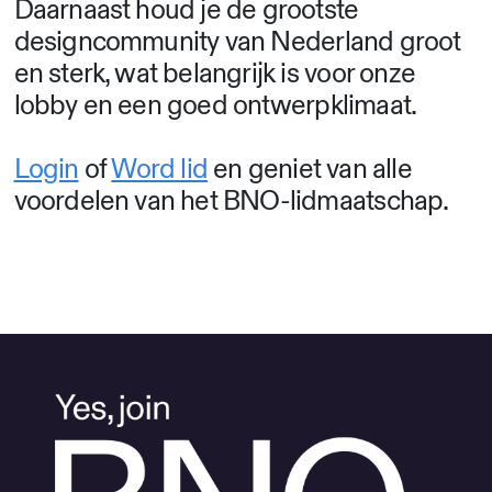
Daarnaast houd je de grootste
designcommunity van Nederland groot
en sterk, wat belangrijk is voor onze
lobby en een goed ontwerpklimaat.
Login
of
Word lid
en geniet van alle
voordelen van het BNO-lidmaatschap.