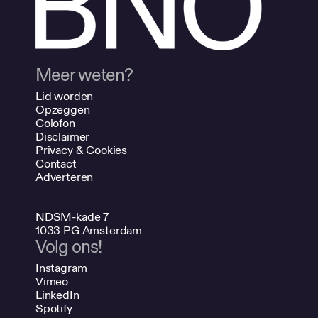
Meer weten?
Lid worden
Opzeggen
Colofon
Disclaimer
Privacy & Cookies
Contact
Adverteren
NDSM-kade 7
1033 PG Amsterdam
Volg ons!
Instagram
Vimeo
LinkedIn
Spotify