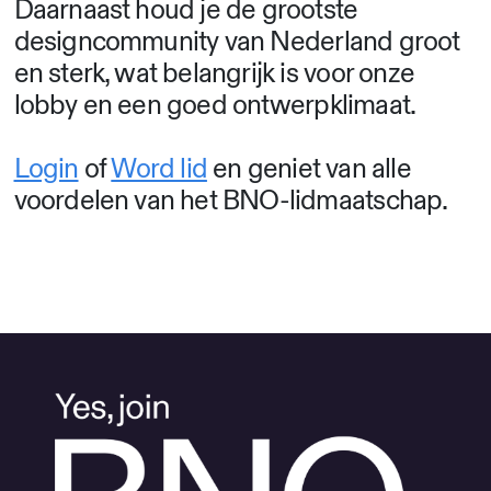
Daarnaast houd je de grootste
designcommunity van Nederland groot
en sterk, wat belangrijk is voor onze
lobby en een goed ontwerpklimaat.
Login
of
Word lid
en geniet van alle
voordelen van het BNO-lidmaatschap.