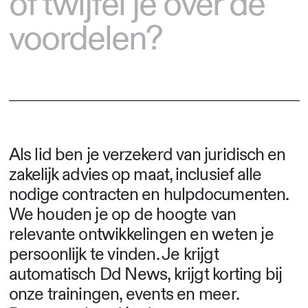
of twijfel je over de
voordelen?
Als lid
ben je verzekerd van juridisch en
zakelijk advies op maat, inclusief alle
nodige contracten en hulpdocumenten
.
We houden je op de hoogte van
relevante ontwikkelingen en weten je
persoonlijk te vinden. Je krijgt
automatisch Dd News, krijgt korting bij
onze trainingen, events en meer.