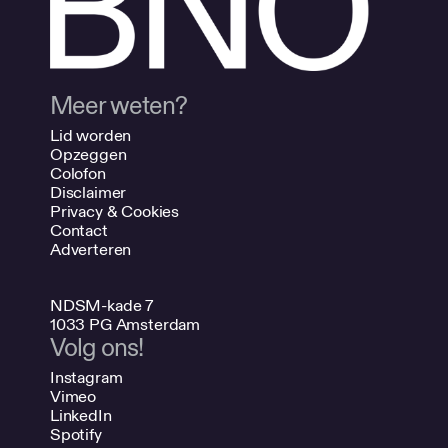
Meer weten?
Lid worden
Opzeggen
Colofon
Disclaimer
Privacy & Cookies
Contact
Adverteren
NDSM-kade 7
1033 PG Amsterdam
Volg ons!
Instagram
Vimeo
LinkedIn
Spotify