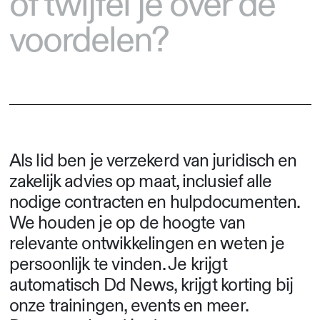
of twijfel je over de
voordelen?
Als lid
ben je verzekerd van juridisch en
zakelijk advies op maat, inclusief alle
nodige contracten en hulpdocumenten
.
We houden je op de hoogte van
relevante ontwikkelingen en weten je
persoonlijk te vinden. Je krijgt
automatisch Dd News, krijgt korting bij
onze trainingen, events en meer.