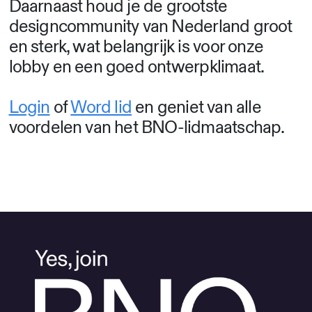
Daarnaast houd je de grootste
designcommunity van Nederland groot
en sterk, wat belangrijk is voor onze
lobby en een goed ontwerpklimaat.
Login
of
Word lid
en geniet van alle
voordelen van het BNO-lidmaatschap.