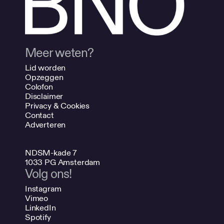
Meer weten?
Lid worden
Opzeggen
Colofon
Disclaimer
Privacy & Cookies
Contact
Adverteren
NDSM-kade 7
1033 PG Amsterdam
Volg ons!
Instagram
Vimeo
LinkedIn
Spotify