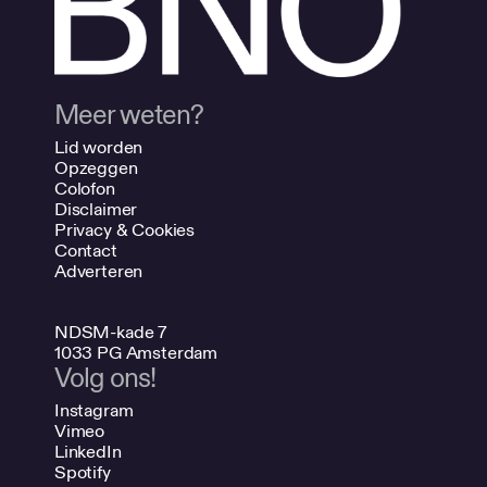
Meer weten?
Lid worden
Opzeggen
Colofon
Disclaimer
Privacy & Cookies
Contact
Adverteren
NDSM-kade 7
1033 PG Amsterdam
Volg ons!
Instagram
Vimeo
LinkedIn
Spotify