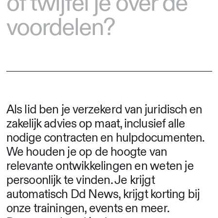
of twijfel je over de
voordelen?
Als lid
ben je verzekerd van juridisch en
zakelijk advies op maat, inclusief alle
nodige contracten en hulpdocumenten
.
We houden je op de hoogte van
relevante ontwikkelingen en weten je
persoonlijk te vinden. Je krijgt
automatisch Dd News, krijgt korting bij
onze trainingen, events en meer.