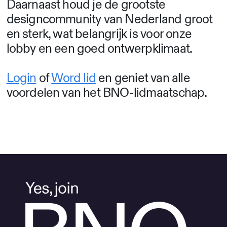
Daarnaast houd je de grootste
designcommunity van Nederland groot
en sterk, wat belangrijk is voor onze
lobby en een goed ontwerpklimaat.
Login
of
Word lid
en geniet van alle
voordelen van het BNO-lidmaatschap.