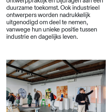
ontwerppraktijk en bijdragen aan een
duurzame toekomst. Ook industrieel
ontwerpers worden nadrukkelijk
uitgenodigd om deel te nemen,
vanwege hun unieke positie tussen
industrie en dagelijks leven.