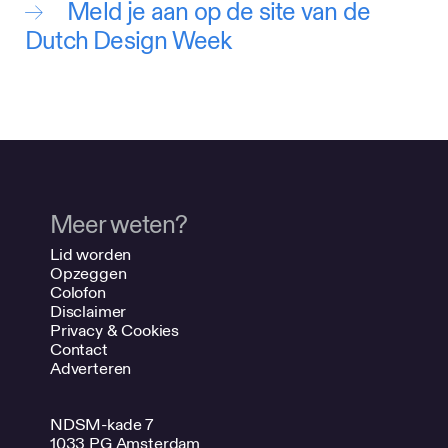
Meld je aan op de site van de
Dutch Design Week
Meer weten?
Lid worden
Opzeggen
Colofon
Disclaimer
Privacy & Cookies
Contact
Adverteren
NDSM-kade 7
1033 PG Amsterdam