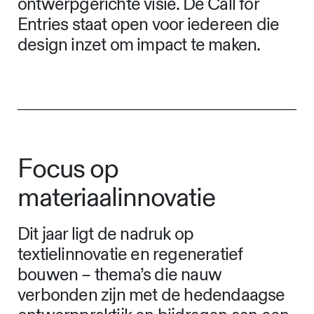
ontwerpgerichte visie. De Call for
Entries staat open voor iedereen die
design inzet om impact te maken.
Focus op
materiaalinnovatie
Dit jaar ligt de nadruk op
textielinnovatie en regeneratief
bouwen – thema’s die nauw
verbonden zijn met de hedendaagse