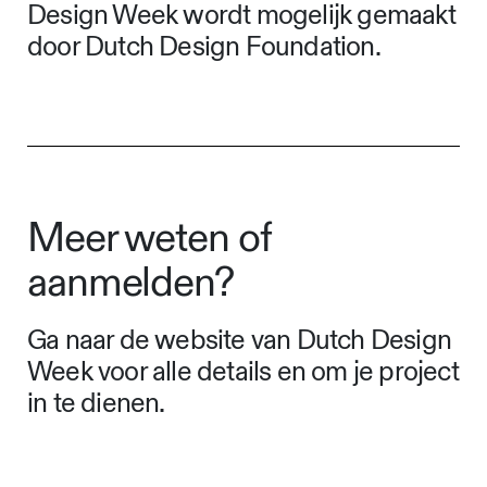
Design Week wordt mogelijk gemaakt
door Dutch Design Foundation.
Meer weten of
aanmelden?
Ga naar de website van Dutch Design
Week voor alle details en om je project
in te dienen.