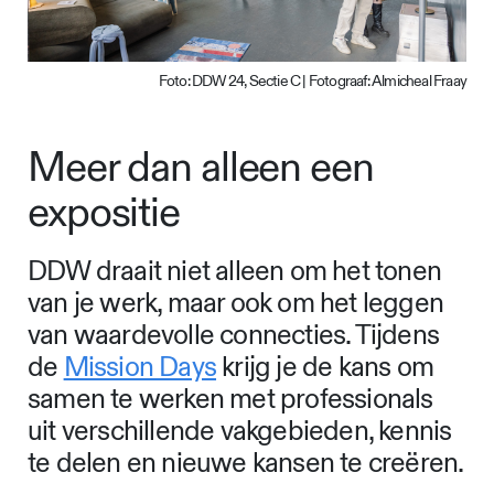
Foto: DDW 24, Sectie C | Fotograaf: Almicheal Fraay
Meer dan alleen een
expositie
DDW draait niet alleen om het tonen
van je werk, maar ook om het leggen
van waardevolle connecties. Tijdens
de
Mission Days
krijg je de kans om
samen te werken met professionals
uit verschillende vakgebieden, kennis
te delen en nieuwe kansen te creëren.