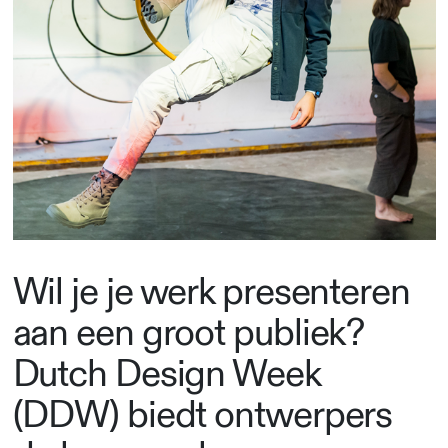
Wil je je werk presenteren
aan een groot publiek?
Dutch Design Week
(DDW) biedt ontwerpers