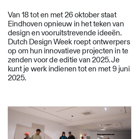
Van 18 tot en met 26 oktober staat
Eindhoven opnieuw in het teken van
design en vooruitstrevende ideeën.
Dutch Design Week roept ontwerpers
op om hun innovatieve projecten in te
zenden voor de editie van 2025. Je
kunt je werk indienen tot en met 9 juni
2025.