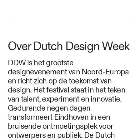
Over Dutch Design Week
DDW is het grootste
designevenement van Noord-Europa
en richt zich op de toekomst van
design. Het festival staat in het teken
van talent, experiment en innovatie.
Gedurende negen dagen
transformeert Eindhoven in een
bruisende ontmoetingsplek voor
ontwerpers en publiek. De Dutch