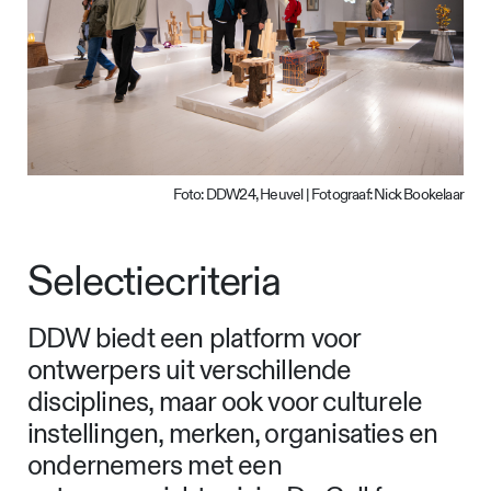
Foto: DDW24, Heuvel | Fotograaf: Nick Bookelaar
Selectiecriteria
DDW biedt een platform voor
ontwerpers uit verschillende
disciplines, maar ook voor culturele
instellingen, merken, organisaties en
ondernemers met een