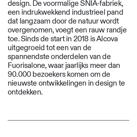
design. De voormalige SNIA-fabriek,
een indrukwekkend industrieel pand
dat langzaam door de natuur wordt
overgenomen, voegt een rauw randje
toe. Sinds de start in 2018 is Alcova
uitgegroeid tot een van de
spannendste onderdelen van de
Fuorisalone, waar jaarlijks meer dan
90.000 bezoekers komen om de
nieuwste ontwikkelingen in design te
ontdekken.