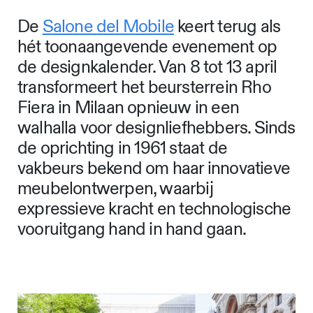
De
Salone del Mobile
keert terug als
hét toonaangevende evenement op
de designkalender. Van 8 tot 13 april
transformeert het beursterrein Rho
Fiera in Milaan opnieuw in een
walhalla voor designliefhebbers. Sinds
de oprichting in 1961 staat de
vakbeurs bekend om haar innovatieve
meubelontwerpen, waarbij
expressieve kracht en technologische
vooruitgang hand in hand gaan.