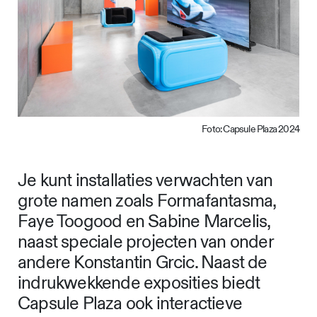
Foto: Capsule Plaza 2024
Je kunt installaties verwachten van
grote namen zoals Formafantasma,
Faye Toogood en Sabine Marcelis,
naast speciale projecten van onder
andere Konstantin Grcic. Naast de
indrukwekkende exposities biedt
Capsule Plaza ook interactieve