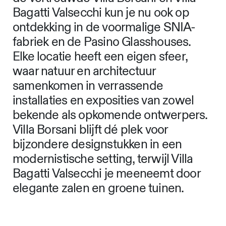
Bagatti Valsecchi kun je nu ook op
ontdekking in de voormalige SNIA-
fabriek en de Pasino Glasshouses.
Elke locatie heeft een eigen sfeer,
waar natuur en architectuur
samenkomen in verrassende
installaties en exposities van zowel
bekende als opkomende ontwerpers.
Villa Borsani blijft dé plek voor
bijzondere designstukken in een
modernistische setting, terwijl Villa
Bagatti Valsecchi je meeneemt door
elegante zalen en groene tuinen.