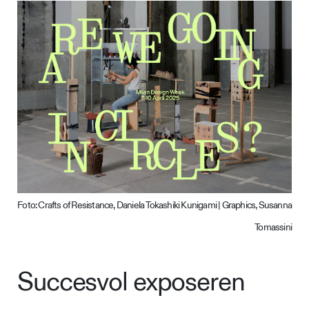
Foto: Crafts of Resistance, Daniela Tokashiki Kunigami | Graphics, Susanna
Tomassini
Succesvol exposeren