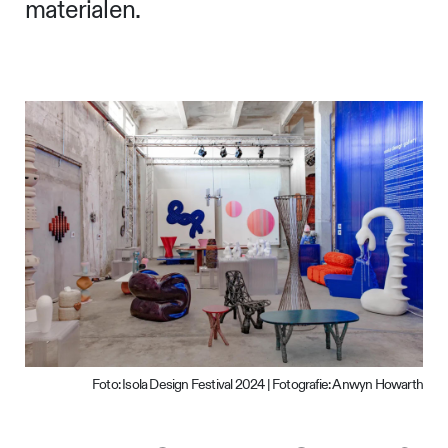
materialen.
Foto: Isola Design Festival 2024 | Fotografie: Anwyn Howarth