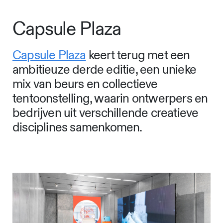
Capsule Plaza
Capsule Plaza
keert terug met een
ambitieuze derde editie, een unieke
mix van beurs en collectieve
tentoonstelling, waarin ontwerpers en
bedrijven uit verschillende creatieve
disciplines samenkomen.