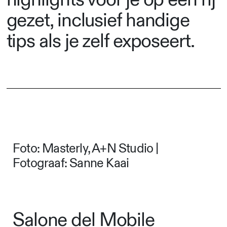
gezet, inclusief handige
tips als je zelf exposeert.
Foto: Masterly, A+N Studio |
Fotograaf: Sanne Kaai
Salone del Mobile