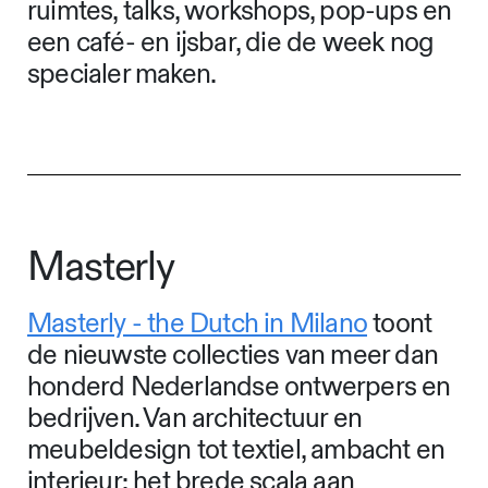
ruimtes, talks, workshops, pop-ups en
een café- en ijsbar, die de week nog
specialer maken.
Masterly
Masterly - the Dutch in Milano
toont
de nieuwste collecties van meer dan
honderd Nederlandse ontwerpers en
bedrijven. Van architectuur en
meubeldesign tot textiel, ambacht en
interieur: het brede scala aan