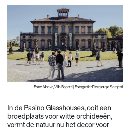
Foto: Alcova, Villa Bagatti | Fotografie: Piergiorgio Sorgetti
In de Pasino Glasshouses, ooit een
broedplaats voor witte orchideeën,
vormt de natuur nu het decor voor