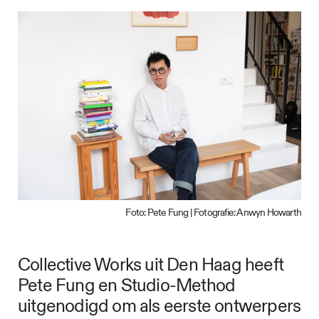
Foto: Pete Fung | Fotografie: Anwyn Howarth
Collective Works uit Den Haag heeft
Pete Fung en Studio-Method
uitgenodigd om als eerste ontwerpers