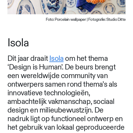
Foto: Porcelain wallpaper | Fotografie: Studio Ditte
Isola
Dit jaar draait
Isola
om het thema
‘Design is Human’. De beurs brengt
een wereldwijde community van
ontwerpers samen rond thema’s als
innovatieve technologieën,
ambachtelijk vakmanschap, sociaal
design en milieubewustzijn. De
nadruk ligt op functioneel ontwerp en
het gebruik van lokaal geproduceerde