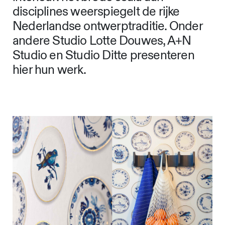
disciplines weerspiegelt de rijke
Nederlandse ontwerptraditie. Onder
andere Studio Lotte Douwes, A+N
Studio en Studio Ditte presenteren
hier hun werk.