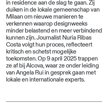
in residence aan de slag te gaan. Zij
duiken in de lokale gemeenschap van
Milaan om nieuwe manieren te
verkennen waarop designweeks
minder belastend en meer verbindend
kunnen zijn. Journalist Nuria Ribas
Costa volgt hun proces, reflecteert
kritisch en schetst mogelijke
toekomsten. Op 9 april 2025 trappen
ze af bij Alcova, waar ze onder leiding
van Angela Rui in gesprek gaan met
lokale en internationale experts.