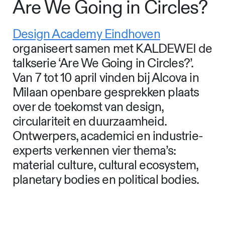
Are We Going in Circles?
Design Academy Eindhoven
organiseert samen met KALDEWEI de
talkserie ‘Are We Going in Circles?’.
Van 7 tot 10 april vinden bij Alcova in
Milaan openbare gesprekken plaats
over de toekomst van design,
circulariteit en duurzaamheid.
Ontwerpers, academici en industrie-
experts verkennen vier thema’s:
material culture, cultural ecosystem,
planetary bodies en political bodies.