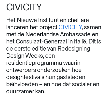
CIVICITY
Het Nieuwe Instituut en cheFare
lanceren het project
CIVICITY
, samen
met de Nederlandse Ambassade en
het Consulaat-Generaal in Italië. Dit is
de eerste editie van Redesigning
Design Weeks, een
residentieprogramma waarin
ontwerpers onderzoeken hoe
designfestivals hun gaststeden
beïnvloeden – en hoe dat socialer en
duurzamer kan.