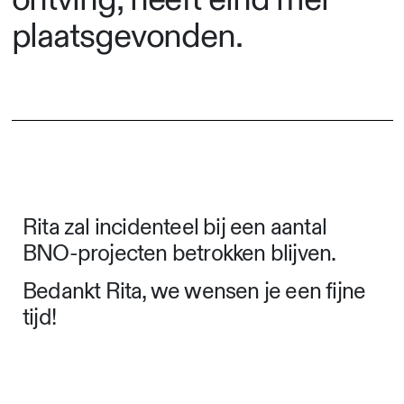
plaatsgevonden.
Rita zal incidenteel bij een aantal
BNO-projecten betrokken blijven.
Bedankt Rita, we wensen je een fijne
tijd!