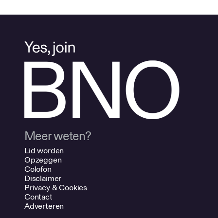
Meer weten?
Lid worden
Opzeggen
Colofon
Disclaimer
Privacy & Cookies
Contact
Adverteren