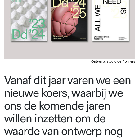
Ontwerp: studio de Ronners
Vanaf dit jaar varen we een
nieuwe koers, waarbij we
ons de komende jaren
willen inzetten om de
waarde van ontwerp nog