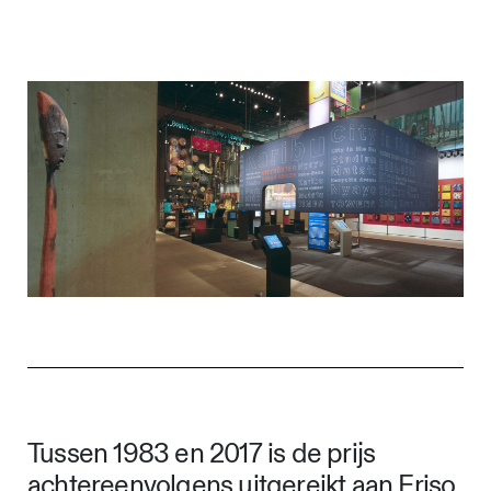
Tussen 1983 en 2017 is de prijs
achtereenvolgens uitgereikt aan Friso