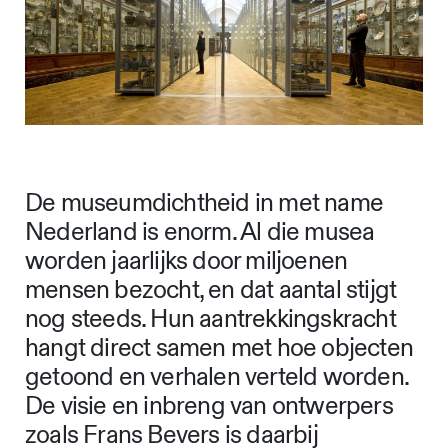
De museumdichtheid in met name
Nederland is enorm. Al die musea
worden jaarlijks door miljoenen
mensen bezocht, en dat aantal stijgt
nog steeds. Hun aantrekkingskracht
hangt direct samen met hoe objecten
getoond en verhalen verteld worden.
De visie en inbreng van ontwerpers
zoals Frans Bevers is daarbij