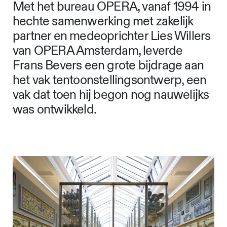
Met het bureau OPERA, vanaf 1994 in
hechte samenwerking met zakelijk
partner en medeoprichter Lies Willers
van OPERA Amsterdam, leverde
Frans Bevers een grote bijdrage aan
het vak tentoonstellingsontwerp, een
vak dat toen hij begon nog nauwelijks
was ontwikkeld.