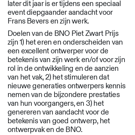
later dit jaar is er tijdens een speciaal
event diepgaander aandacht voor
Frans Bevers en zijn werk.
Doelen van de BNO Piet Zwart Prijs
zijn 1) het eren en onderscheiden van
een excellent ontwerper voor de
betekenis van zijn werk en/of voor zijn
rol in de ontwikkeling en de aanzien
van het vak, 2) het stimuleren dat
nieuwe generaties ontwerpers kennis
nemen van de bijzondere prestaties
van hun voorgangers, en 3) het
genereren van aandacht voor de
betekenis van goed ontwerp, het
ontwerpvak en de BNO.