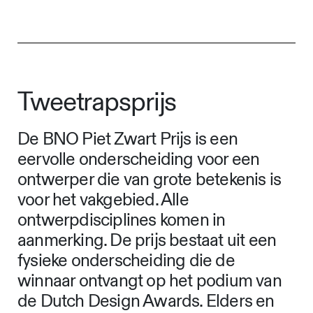
Tweetrapsprijs
De BNO Piet Zwart Prijs is een
eervolle onderscheiding voor een
ontwerper die van grote betekenis is
voor het vakgebied. Alle
ontwerpdisciplines komen in
aanmerking. De prijs bestaat uit een
fysieke onderscheiding die de
winnaar ontvangt op het podium van
de Dutch Design Awards. Elders en