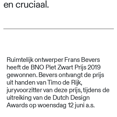
en cruciaal.
Ruimtelijk ontwerper Frans Bevers
heeft de BNO Piet Zwart Prijs 2019
gewonnen. Bevers ontvangt de prijs
uit handen van Timo de Rijk,
juryvoorzitter van deze prijs, tijdens de
uitreiking van de Dutch Design
Awards op woensdag 12 juni a.s.