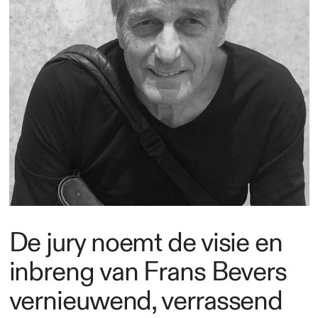
De jury noemt de visie en
inbreng van Frans Bevers
vernieuwend, verrassend