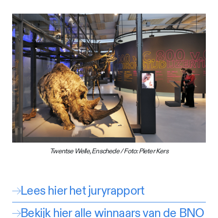
Twentse Welle, Enschede / Foto: Pieter Kers
Lees hier het juryrapport
Bekijk hier alle winnaars van de BNO