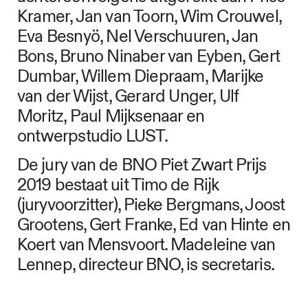
Kramer, Jan van Toorn, Wim Crouwel,
Eva Besnyö, Nel Verschuuren, Jan
Bons, Bruno Ninaber van Eyben, Gert
Dumbar, Willem Diepraam, Marijke
van der Wijst, Gerard Unger, Ulf
Moritz, Paul Mijksenaar en
ontwerpstudio LUST.
De jury van de BNO Piet Zwart Prijs
2019 bestaat uit Timo de Rijk
(juryvoorzitter), Pieke Bergmans, Joost
Grootens, Gert Franke, Ed van Hinte en
Koert van Mensvoort. Madeleine van
Lennep, directeur BNO, is secretaris.