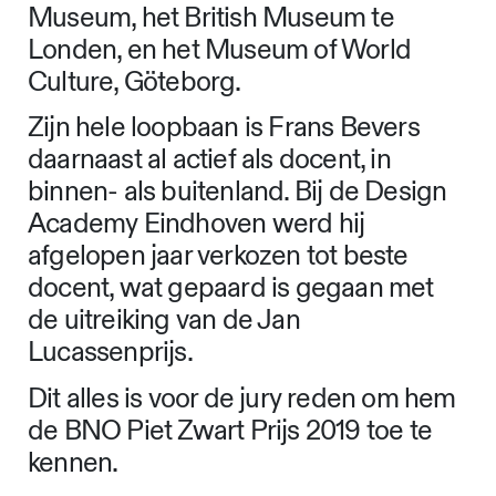
Museum, het British Museum te
Londen, en het Museum of World
Culture, Göteborg.
Zijn hele loopbaan is Frans Bevers
daarnaast al actief als docent, in
binnen- als buitenland. Bij de Design
Academy Eindhoven werd hij
afgelopen jaar verkozen tot beste
docent, wat gepaard is gegaan met
de uitreiking van de Jan
Lucassenprijs.
Dit alles is voor de jury reden om hem
de BNO Piet Zwart Prijs 2019 toe te
kennen.