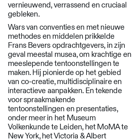
vernieuwend, verrassend en cruciaal
gebleken.
Wars van conventies en met nieuwe
methodes en middelen prikkelde
Frans Bevers opdrachtgevers, in zijn
geval meestal musea, om krachtige en
meeslepende tentoonstellingen te
maken. Hij pionierde op het gebied
van co-creatie, multidisciplinaire en
interactieve aanpakken. En tekende
voor spraakmakende
tentoonstellingen en presentaties,
onder meer in het Museum
Volkenkunde te Leiden, het MoMA te
New York, het Victoria & Albert