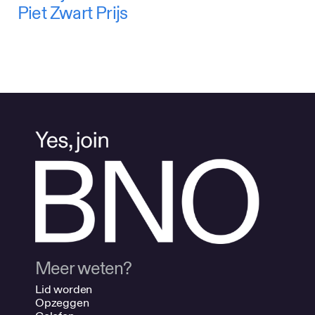
Piet Zwart Prijs
Meer weten?
Lid worden
Opzeggen