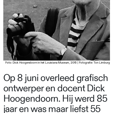
Foto: Dick Hoogendoorn in het Louisiana Museum, 2015 | Fotografie: Ton Limburg
Op 8 juni overleed grafisch
ontwerper en docent Dick
Hoogendoorn. Hij werd 85
jaar en was maar liefst 55