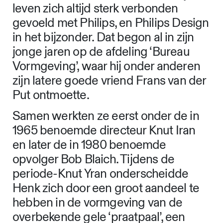
leven zich altijd sterk verbonden
gevoeld met Philips, en Philips Design
in het bijzonder. Dat begon al in zijn
jonge jaren op de afdeling ‘Bureau
Vormgeving’, waar hij onder anderen
zijn latere goede vriend Frans van der
Put ontmoette.
Samen werkten ze eerst onder de in
1965 benoemde directeur Knut Iran
en later de in 1980 benoemde
opvolger Bob Blaich. Tijdens de
periode-Knut Yran onderscheidde
Henk zich door een groot aandeel te
hebben in de vormgeving van de
overbekende gele ‘praatpaal’, een