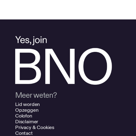
Meer weten?
Lid worden
Opzeggen
Colofon
Disclaimer
Privacy & Cookies
Contact