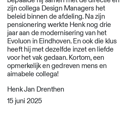
bepaalde hij samen met de directie en
zijn collega Design Managers het
beleid binnen de afdeling. Na zijn
pensionering werkte Henk nog drie
jaar aan de modernisering van het
Evoluon in Eindhoven. En ook die klus
heeft hij met dezelfde inzet en liefde
voor het vak gedaan. Kortom, een
opmerkelijk en gedreven mens en
aimabele collega!
Henk Jan Drenthen
15 juni 2025