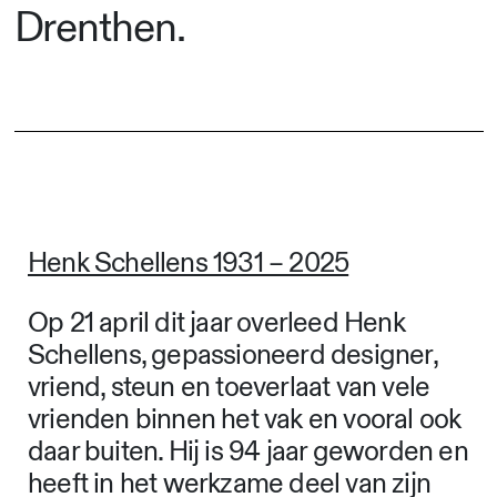
Drenthen.
Henk Schellens 1931 – 2025
Op 21 april dit jaar overleed Henk
Schellens, gepassioneerd designer,
vriend, steun en toeverlaat van vele
vrienden binnen het vak en vooral ook
daar buiten. Hij is 94 jaar geworden en
heeft in het werkzame deel van zijn