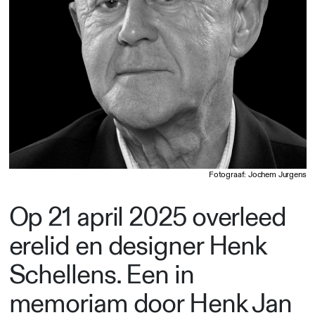
Fotograaf: Jochem Jurgens
Op 21 april 2025 overleed
erelid en designer Henk
Schellens. Een in
memoriam door Henk Jan