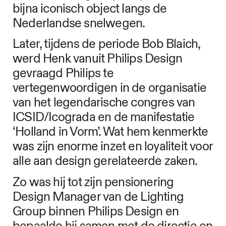
bijna iconisch object langs de
Nederlandse snelwegen.
Later, tijdens de periode Bob Blaich,
werd Henk vanuit Philips Design
gevraagd Philips te
vertegenwoordigen in de organisatie
van het legendarische congres van
ICSID/Icograda en de manifestatie
‘Holland in Vorm’. Wat hem kenmerkte
was zijn enorme inzet en loyaliteit voor
alle aan design gerelateerde zaken.
Zo was hij tot zijn pensionering
Design Manager van de Lighting
Group binnen Philips Design en