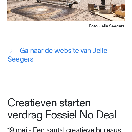
Foto: Jelle Seegers
Ga naar de website van Jelle
Seegers
Creatieven starten
verdrag Fossiel No Deal
19 mei - Een aantal creatieve bureaus