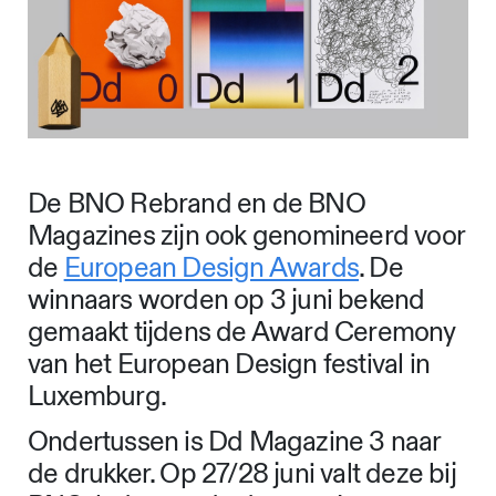
De BNO Rebrand en de BNO
Magazines zijn ook genomineerd voor
de
European Design Awards
. De
winnaars worden op 3 juni bekend
gemaakt tijdens de Award Ceremony
van het European Design festival in
Luxemburg.
Ondertussen is Dd Magazine 3 naar
de drukker. Op 27/28 juni valt deze bij