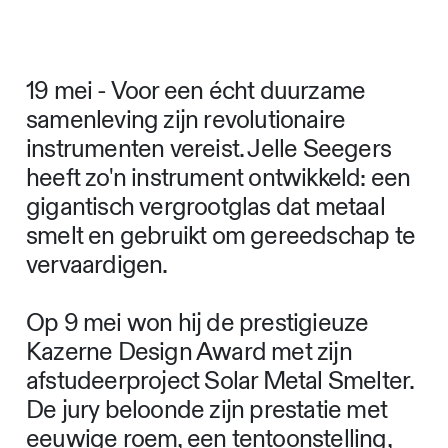
19 mei - Voor een écht duurzame
samenleving zijn revolutionaire
instrumenten vereist. Jelle Seegers
heeft zo'n instrument ontwikkeld: een
gigantisch vergrootglas dat metaal
smelt en gebruikt om gereedschap te
vervaardigen.
Op 9 mei won hij de prestigieuze
Kazerne Design Award met zijn
afstudeerproject Solar Metal Smelter.
De jury beloonde zijn prestatie met
eeuwige roem, een tentoonstelling,