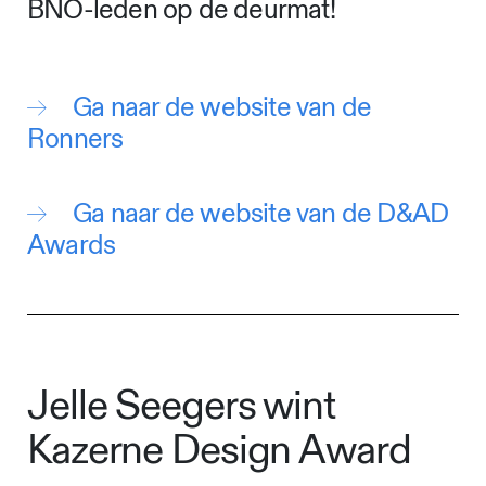
BNO-leden op de deurmat!
Ga naar de website van de
Ronners
Ga naar de website van de D&AD
Awards
Jelle Seegers wint
Kazerne Design Award