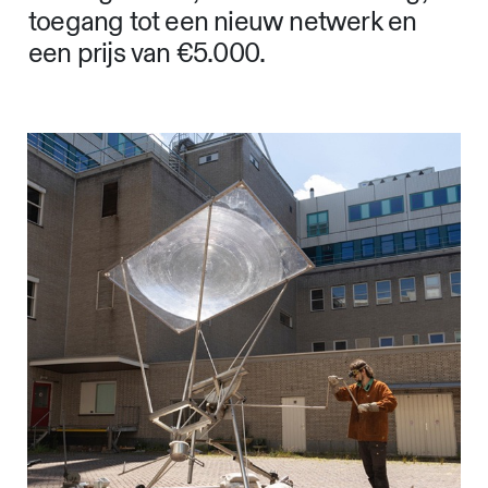
toegang tot een nieuw netwerk en
een prijs van €5.000.