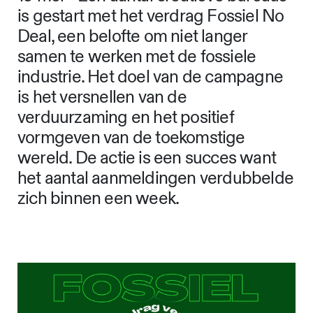
is gestart met het verdrag Fossiel No
Deal, een belofte om niet langer
samen te werken met de fossiele
industrie. Het doel van de campagne
is het versnellen van de
verduurzaming en het positief
vormgeven van de toekomstige
wereld. De actie is een succes want
het aantal aanmeldingen verdubbelde
zich binnen een week.