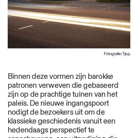
Fotografie: Tjep.
Binnen deze vormen zijn barokke
patronen verweven die gebaseerd
zijn op de prachtige tuinen van het
paleis. De nieuwe ingangspoort
nodigt de bezoekers uit om de
klassieke geschiedenis vanuit een
hedendaags perspectief te