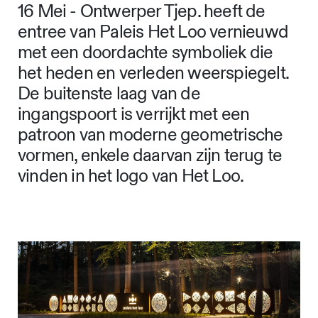
16 Mei - Ontwerper Tjep. heeft de
entree van Paleis Het Loo vernieuwd
met een doordachte symboliek die
het heden en verleden weerspiegelt.
De buitenste laag van de
ingangspoort is verrijkt met een
patroon van moderne geometrische
vormen, enkele daarvan zijn terug te
vinden in het logo van Het Loo.