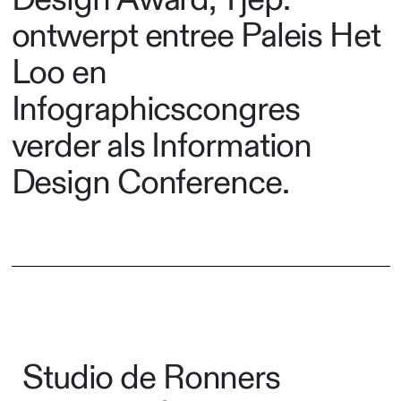
ontwerpt entree Paleis Het
Loo en
Infographicscongres
verder als Information
Design Conference.
Studio de Ronners