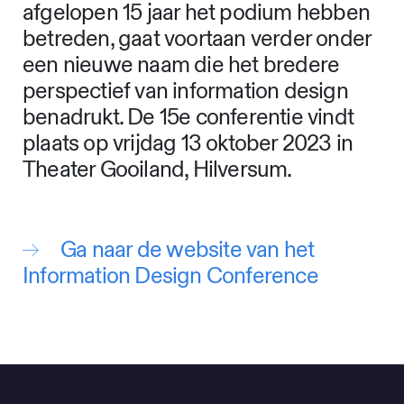
afgelopen 15 jaar het podium hebben
betreden, gaat voortaan verder onder
een nieuwe naam die het bredere
perspectief van information design
benadrukt. De 15e conferentie vindt
plaats op vrijdag 13 oktober 2023 in
Theater Gooiland, Hilversum.
Ga naar de website van het
Information Design Conference