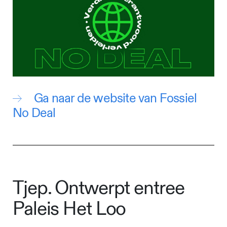
Ga naar de website van Fossiel
No Deal
Tjep. Ontwerpt entree
Paleis Het Loo