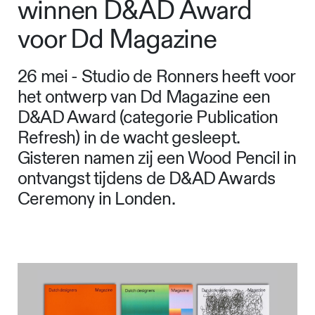
winnen D&AD Award
voor Dd Magazine
26 mei - Studio de Ronners heeft voor
het ontwerp van Dd Magazine een
D&AD Award (categorie Publication
Refresh) in de wacht gesleept.
Gisteren namen zij een Wood Pencil in
ontvangst tijdens de D&AD Awards
Ceremony in Londen.