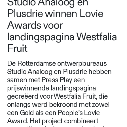
Studio Analoog en
Plusdrie winnen Lovie
Awards voor
landingspagina Westfalia
Fruit
De Rotterdamse ontwerpbureaus
Studio Analoog en Plusdrie hebben
samen met Press Play een
prijswinnende landingspagina
gecreëerd voor Westfalia Fruit, die
onlangs werd bekroond met zowel
een Gold als een People’s Lovie
Award. Het project combineert