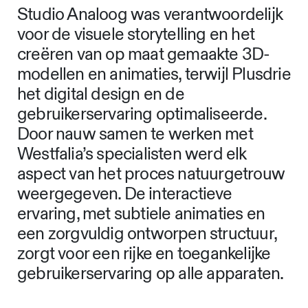
Studio Analoog was verantwoordelijk
voor de visuele storytelling en het
creëren van op maat gemaakte 3D-
modellen en animaties, terwijl Plusdrie
het digital design en de
gebruikerservaring optimaliseerde.
Door nauw samen te werken met
Westfalia’s specialisten werd elk
aspect van het proces natuurgetrouw
weergegeven. De interactieve
ervaring, met subtiele animaties en
een zorgvuldig ontworpen structuur,
zorgt voor een rijke en toegankelijke
gebruikerservaring op alle apparaten.