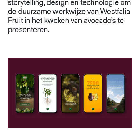
storytelling, design en technologie om
de duurzame werkwijze van Westfalia
Fruit in het kweken van avocado’s te
presenteren.