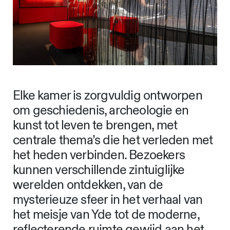
Elke kamer is zorgvuldig ontworpen
om geschiedenis, archeologie en
kunst tot leven te brengen, met
centrale thema’s die het verleden met
het heden verbinden. Bezoekers
kunnen verschillende zintuiglijke
werelden ontdekken, van de
mysterieuze sfeer in het verhaal van
het meisje van Yde tot de moderne,
reflecterende ruimte gewijd aan het