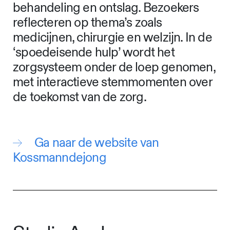
behandeling en ontslag. Bezoekers
reflecteren op thema’s zoals
medicijnen, chirurgie en welzijn. In de
‘spoedeisende hulp’ wordt het
zorgsysteem onder de loep genomen,
met interactieve stemmomenten over
de toekomst van de zorg.
Ga naar de website van
Kossmanndejong