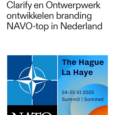
Clarify en Ontwerpwerk
ontwikkelen branding
NAVO-top in Nederland