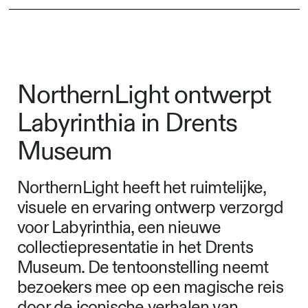
NorthernLight ontwerpt
Labyrinthia in Drents
Museum
NorthernLight heeft het ruimtelijke,
visuele en ervaring ontwerp verzorgd
voor Labyrinthia, een nieuwe
collectiepresentatie in het Drents
Museum. De tentoonstelling neemt
bezoekers mee op een magische reis
door de iconische verhalen van