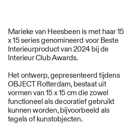
Marieke van Heesbeen is met haar 15
x 15 series genomineerd voor Beste
Interieurproduct van 2024 bij de
Interieur Club Awards.
Het ontwerp, gepresenteerd tijdens
OBJECT Rotterdam, bestaat uit
vormen van 15 x 15 cm die zowel
functioneel als decoratief gebruikt
kunnen worden, bijvoorbeeld als
tegels of kunstobjecten.