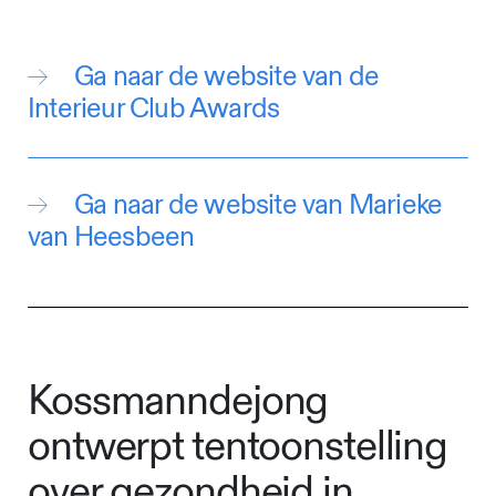
Ga naar de website van de
Interieur Club Awards
Ga naar de website van Marieke
van Heesbeen
Kossmanndejong
ontwerpt tentoonstelling
over gezondheid in