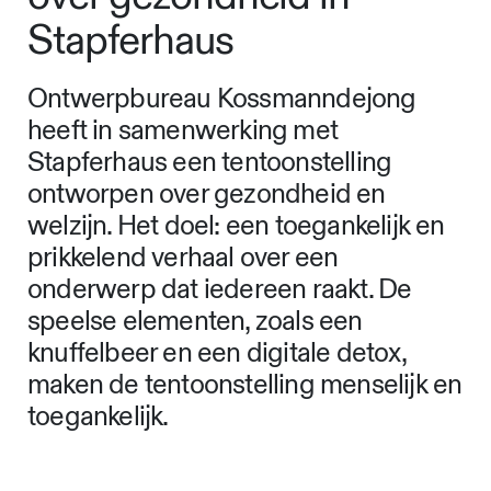
Stapferhaus
Ontwerpbureau Kossmanndejong
heeft in samenwerking met
Stapferhaus een tentoonstelling
ontworpen over gezondheid en
welzijn. Het doel: een toegankelijk en
prikkelend verhaal over een
onderwerp dat iedereen raakt. De
speelse elementen, zoals een
knuffelbeer en een digitale detox,
maken de tentoonstelling menselijk en
toegankelijk.