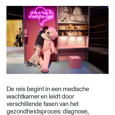
De reis begint in een medische
wachtkamer en leidt door
verschillende fasen van het
gezondheidsproces: diagnose,