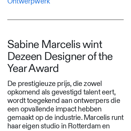
Ontwerpwerk
Sabine Marcelis wint
Dezeen Designer of the
Year Award
De prestigieuze prijs, die zowel
opkomend als gevestigd talent eert,
wordt toegekend aan ontwerpers die
een opvallende impact hebben
gemaakt op de industrie. Marcelis runt
haar eigen studio in Rotterdam en