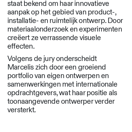
staat bekend om haar innovatieve
aanpak op het gebied van product-,
installatie- en ruimtelijk ontwerp. Door
materiaalonderzoek en experimenten
creëert ze verrassende visuele
effecten.
Volgens de jury onderscheidt
Marcelis zich door een groeiend
portfolio van eigen ontwerpen en
samenwerkingen met internationale
opdrachtgevers, wat haar positie als
toonaangevende ontwerper verder
versterkt.