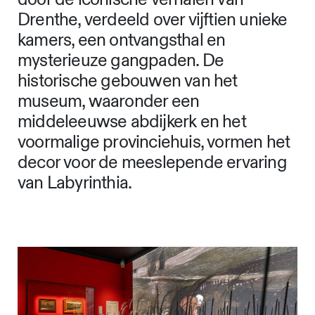
Drenthe, verdeeld over vijftien unieke
kamers, een ontvangsthal en
mysterieuze gangpaden. De
historische gebouwen van het
museum, waaronder een
middeleeuwse abdijkerk en het
voormalige provinciehuis, vormen het
decor voor de meeslepende ervaring
van Labyrinthia.