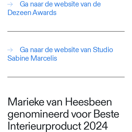
Ga naar de website van de
Dezeen Awards
Ga naar de website van Studio
Sabine Marcelis
Marieke van Heesbeen
genomineerd voor Beste
Interieurproduct 2024