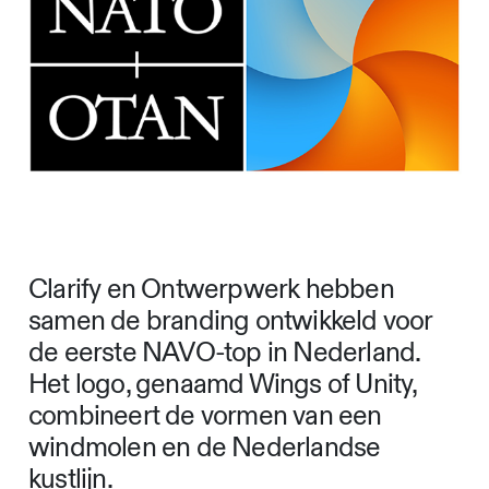
Clarify en Ontwerpwerk hebben
samen de branding ontwikkeld voor
de eerste NAVO-top in Nederland.
Het logo, genaamd Wings of Unity,
combineert de vormen van een
windmolen en de Nederlandse
kustlijn.