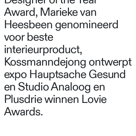
Award, Marieke van
Heesbeen genomineerd
voor beste
interieurproduct,
Kossmanndejong ontwerpt
expo Hauptsache Gesund
en Studio Analoog en
Plusdrie winnen Lovie
Awards.