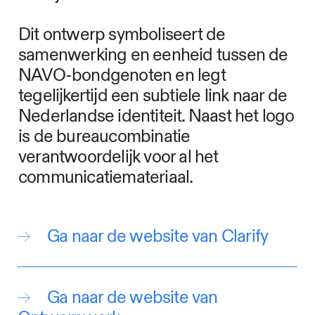
Dit ontwerp symboliseert de
samenwerking en eenheid tussen de
NAVO-bondgenoten en legt
tegelijkertijd een subtiele link naar de
Nederlandse identiteit. Naast het logo
is de bureaucombinatie
verantwoordelijk voor al het
communicatiemateriaal.
Ga naar de website van Clarify
Ga naar de website van