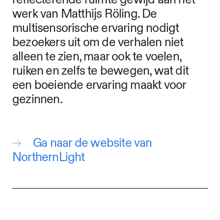
werk van Matthijs Röling. De
multisensorische ervaring nodigt
bezoekers uit om de verhalen niet
alleen te zien, maar ook te voelen,
ruiken en zelfs te bewegen, wat dit
een boeiende ervaring maakt voor
gezinnen.
Ga naar de website van
NorthernLight