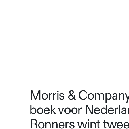
Morris & Company 
boek voor Nederla
Ronners wint twee