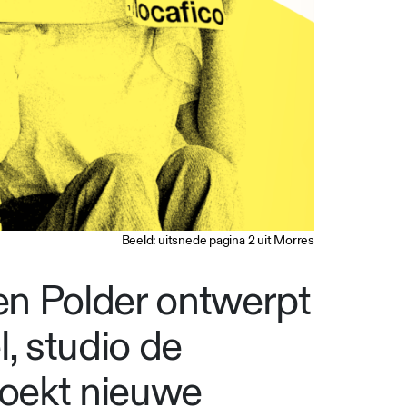
Beeld: uitsnede pagina 2 uit Morres
en Polder ontwerpt
, studio de
oekt nieuwe