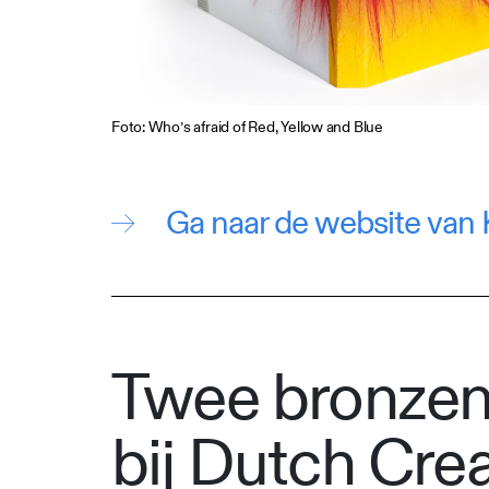
Foto: Who’s afraid of Red, Yellow and Blue
Ga naar de website van 
Twee bronzen
bij Dutch Cre