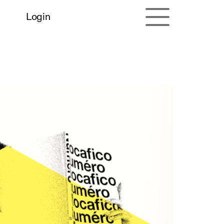
Login