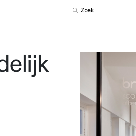
Zoek
delijk