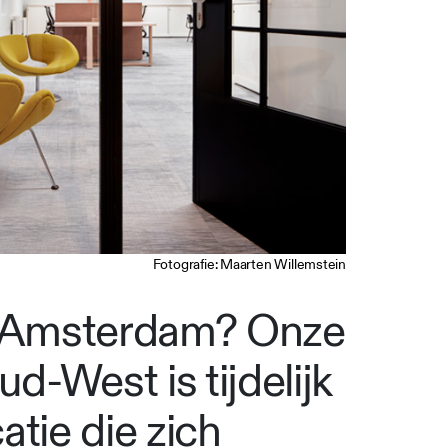
Fotografie: Maarten Willemstein
in Amsterdam? Onze
-West is tijdelijk
atie die zich