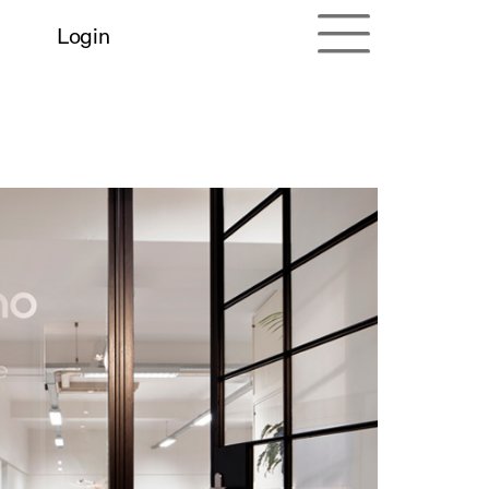
Login