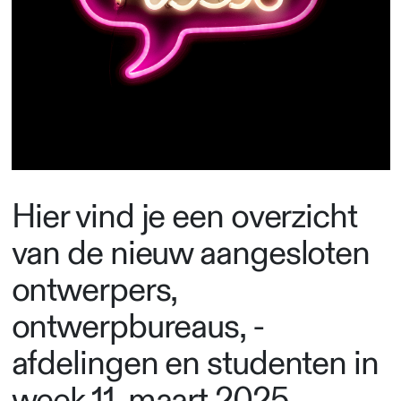
Hier vind je een overzicht
van de nieuw aangesloten
ontwerpers,
ontwerpbureaus, -
afdelingen en studenten in
week 11, maart 2025.