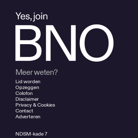
Meer weten?
Lid worden
Opzeggen
Colofon
Disclaimer
Privacy & Cookies
Contact
Adverteren
NDSM-kade 7