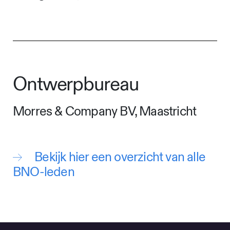
Ontwerpbureau
Morres & Company BV, Maastricht
Bekijk hier een overzicht van alle
BNO-leden