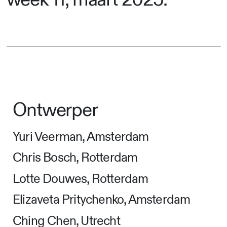
Ontwerper
Yuri Veerman, Amsterdam
Chris Bosch, Rotterdam
Lotte Douwes, Rotterdam
Elizaveta Pritychenko, Amsterdam
Ching Chen, Utrecht