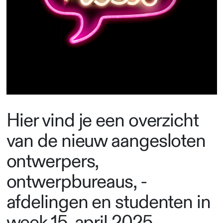
Hier vind je een overzicht
van de nieuw aangesloten
ontwerpers,
ontwerpbureaus, -
afdelingen en studenten in
week 15, april 2025.