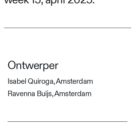
Ontwerper
Isabel Quiroga, Amsterdam
Ravenna Buijs, Amsterdam