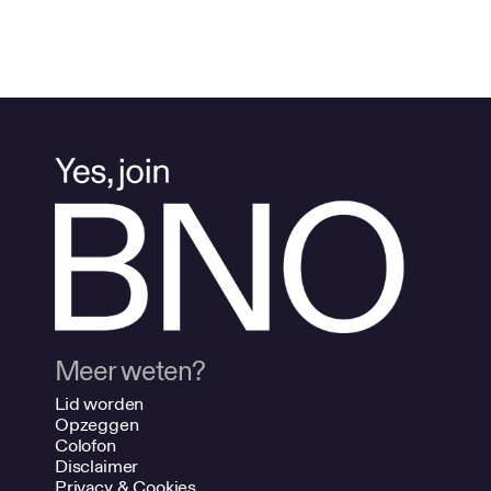
Meer weten?
Lid worden
Opzeggen
Colofon
Disclaimer
Privacy & Cookies