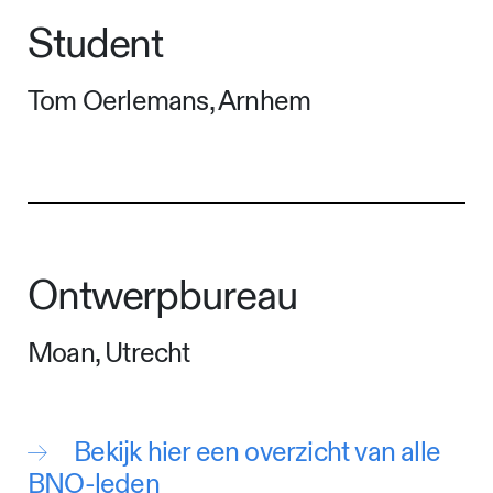
Student
Tom Oerlemans, Arnhem
Ontwerpbureau
Moan, Utrecht
Bekijk hier een overzicht van alle
BNO-leden