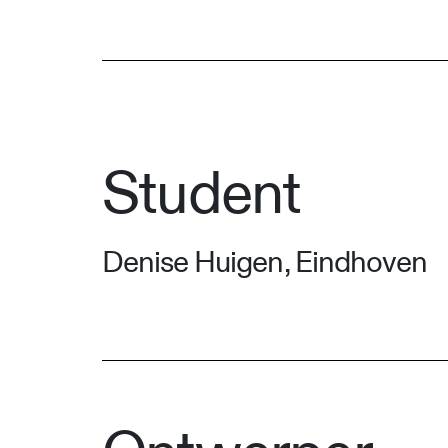
Student
Denise Huigen, Eindhoven