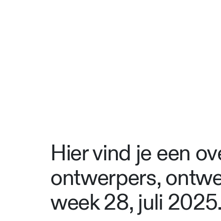
Hier vind je een o
ontwerpers, ontwe
week 28, juli 2025