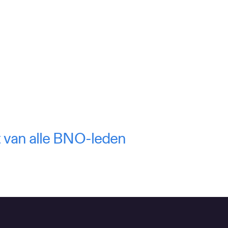
ht van alle BNO-leden