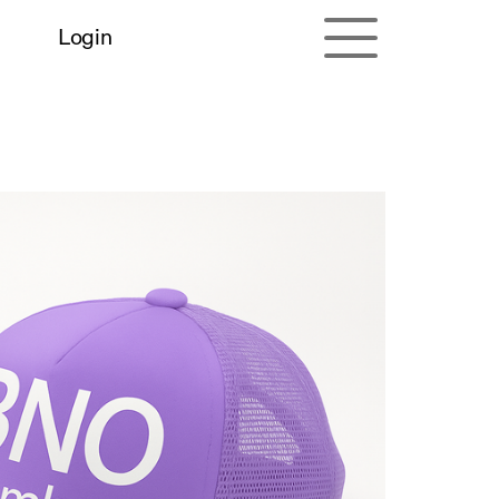
Login