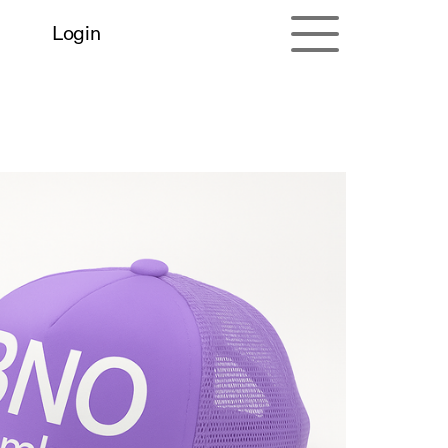
Login