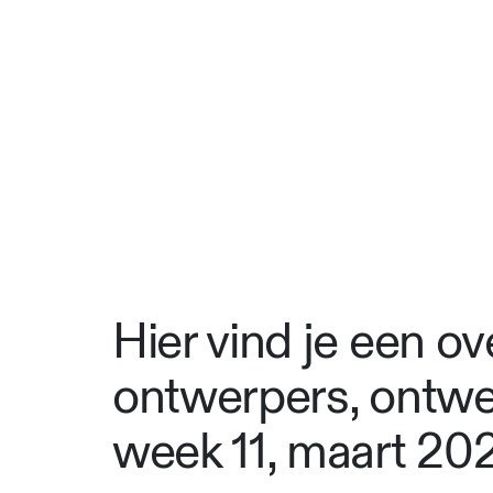
Hier vind je een o
ontwerpers, ontwe
week 11, maart 20