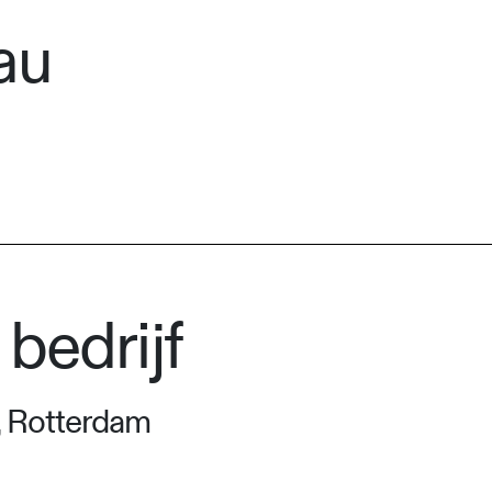
au
bedrijf
 Rotterdam