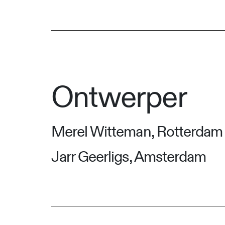
Ontwerper
Merel Witteman, Rotterdam
Jarr Geerligs, Amsterdam