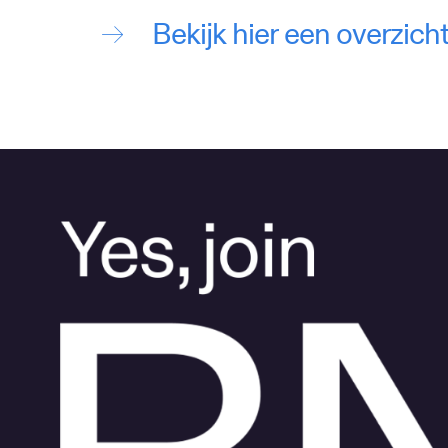
Bekijk hier een overzic