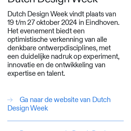
Dutch Design Week vindt plaats van
19 t/m 27 oktober 2024 in Eindhoven.
Het evenement biedt een
optimistische verkenning van alle
denkbare ontwerpdisciplines, met
een duidelijke nadruk op experiment,
innovatie en de ontwikkeling van
expertise en talent.
Ga naar de website van Dutch
Design Week