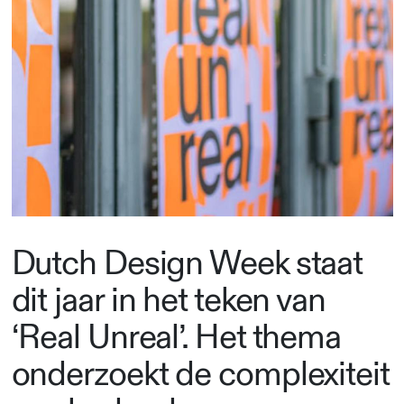
Dutch Design Week staat
dit jaar in het teken van
‘Real Unreal’. Het thema
onderzoekt de complexiteit