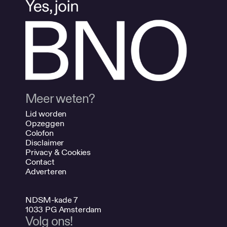
Meer weten?
Lid worden
Opzeggen
Colofon
Disclaimer
Privacy & Cookies
Contact
Adverteren
NDSM-kade 7
1033 PG Amsterdam
Volg ons!