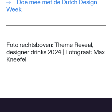
Doe mee met de Dutch Design
Week
Foto rechtsboven: Theme Reveal,
designer drinks 2024 | Fotograaf: Max
Kneefel