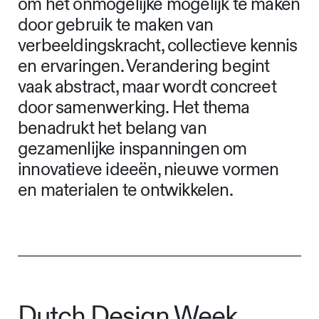
om het onmogelijke mogelijk te maken
door gebruik te maken van
verbeeldingskracht, collectieve kennis
en ervaringen. Verandering begint
vaak abstract, maar wordt concreet
door samenwerking. Het thema
benadrukt het belang van
gezamenlijke inspanningen om
innovatieve ideeën, nieuwe vormen
en materialen te ontwikkelen.
Dutch Design Week