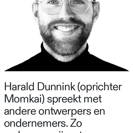
Harald Dunnink (oprichter
Momkai) spreekt met
andere ontwerpers en
ondernemers. Zo