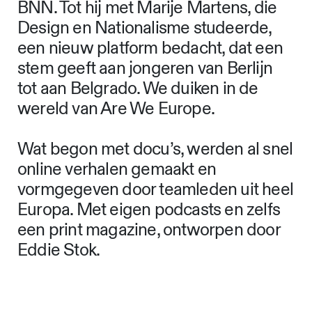
BNN. Tot hij met Marije Martens, die
Design en Nationalisme studeerde,
een nieuw platform bedacht, dat een
stem geeft aan jongeren van Berlijn
tot aan Belgrado. We duiken in de
wereld van Are We Europe.
Wat begon met docu’s, werden al snel
online verhalen gemaakt en
vormgegeven door teamleden uit heel
Europa. Met eigen podcasts en zelfs
een print magazine, ontworpen door
Eddie Stok.