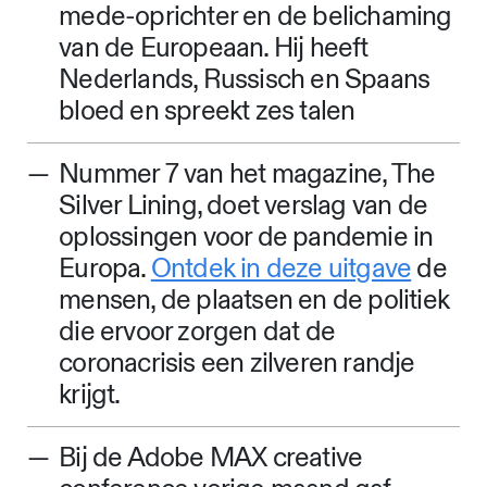
mede-oprichter en de belichaming
van de Europeaan. Hij heeft
Nederlands, Russisch en Spaans
bloed en spreekt zes talen
Nummer 7 van het magazine, The
Silver Lining, doet verslag van de
oplossingen voor de pandemie in
Europa.
Ontdek in deze uitgave
de
mensen, de plaatsen en de politiek
die ervoor zorgen dat de
coronacrisis een zilveren randje
krijgt.
Bij de Adobe MAX creative