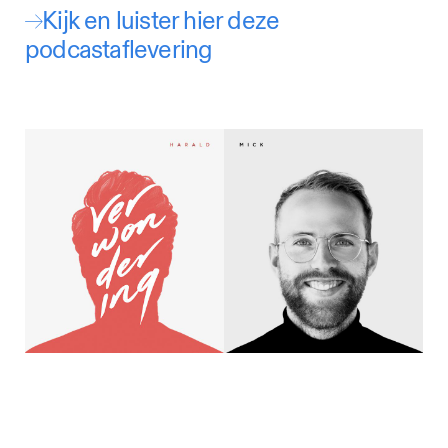
Kijk en luister hier deze
podcastaflevering