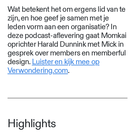
Wat betekent het om ergens lid van te
zijn, en hoe geef je samen met je
leden vorm aan een organisatie? In
deze podcast-aflevering gaat Momkai
oprichter Harald Dunnink met Mick in
gesprek over members en memberful
design.
Luister en kijk mee op
Verwondering.com
.
Highlights