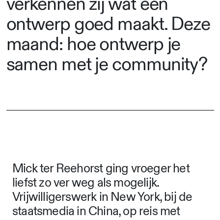
verkennen zij wat een
ontwerp goed maakt. Deze
maand: hoe ontwerp je
samen met je community?
Mick ter Reehorst ging vroeger het
liefst zo ver weg als mogelijk.
Vrijwilligerswerk in New York, bij de
staatsmedia in China, op reis met