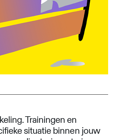
keling. Trainingen en
ifieke situatie binnen jouw