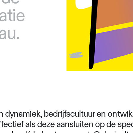
atie
au.
en dynamiek, bedrijfscultuur en ontwik
fectief als deze aansluiten op de spec