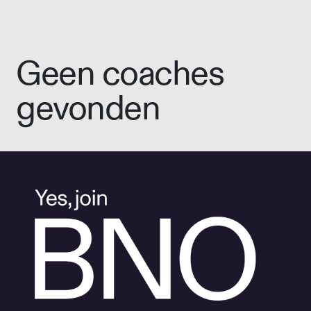
Geen coaches
gevonden