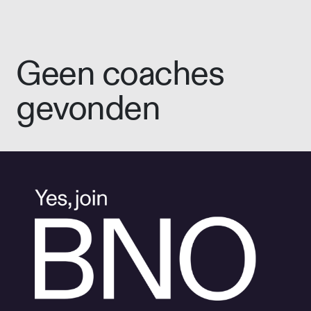
Geen coaches
gevonden