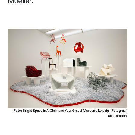
Mueller.
Foto: Bright Space in A Chair and You. Grassi Museum, Leipzig | Fotograaf:
Luca Girardini