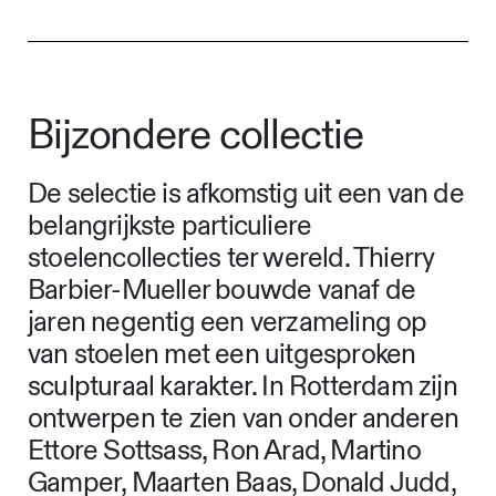
Bijzondere collectie
De selectie is afkomstig uit een van de
belangrijkste particuliere
stoelencollecties ter wereld. Thierry
Barbier-Mueller bouwde vanaf de
jaren negentig een verzameling op
van stoelen met een uitgesproken
sculpturaal karakter. In Rotterdam zijn
ontwerpen te zien van onder anderen
Ettore Sottsass, Ron Arad, Martino
Gamper, Maarten Baas, Donald Judd,