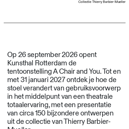
Collectie Thierry Barbier-Mueller
Op 26 september 2026 opent
Kunsthal Rotterdam de
tentoonstelling A Chair and You. Tot en
met 31 januari 2027 ontdek je hoe de
stoel verandert van gebruiksvoorwerp
in het middelpunt van een theatrale
totaalervaring, met een presentatie
van circa 150 bijzondere ontwerpen
uit de collectie van Thierry Barbier-