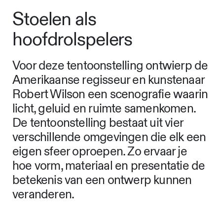
Stoelen als
hoofdrolspelers
Voor deze tentoonstelling ontwierp de
Amerikaanse regisseur en kunstenaar
Robert Wilson een scenografie waarin
licht, geluid en ruimte samenkomen.
De tentoonstelling bestaat uit vier
verschillende omgevingen die elk een
eigen sfeer oproepen. Zo ervaar je
hoe vorm, materiaal en presentatie de
betekenis van een ontwerp kunnen
veranderen.