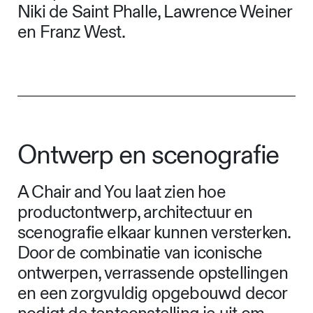
Niki de Saint Phalle, Lawrence Weiner
en Franz West.
Ontwerp en scenografie
A Chair and You laat zien hoe
productontwerp, architectuur en
scenografie elkaar kunnen versterken.
Door de combinatie van iconische
ontwerpen, verrassende opstellingen
en een zorgvuldig opgebouwd decor