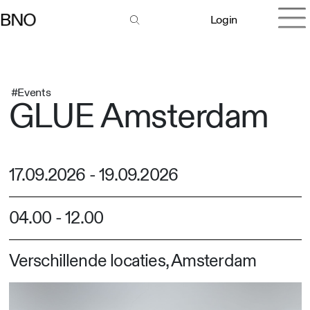
Login
#Events
GLUE Amsterdam
17.09.2026
-
19.09.2026
04.00
-
12.00
Verschillende locaties, Amsterdam