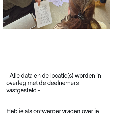
- Alle data en de locatie(s) worden in
overleg met de deelnemers
vastgesteld -
Heb je als ontwerper vragen over je