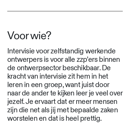
Voor wie?
Intervisie voor zelfstandig werkende
ontwerpers is voor alle zzp’ers binnen
de ontwerpsector beschikbaar. De
kracht van intervisie zit hem in het
leren in een groep, want juist door
naar de ander te kijken leer je veel over
jezelf. Je ervaart dat er meer mensen
zijn die net als jij met bepaalde zaken
worstelen en dat is heel prettig.