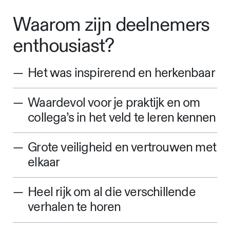
Waarom zijn deelnemers
enthousiast?
Het was inspirerend en herkenbaar
Waardevol voor je praktijk en om
collega’s in het veld te leren kennen
Grote veiligheid en vertrouwen met
elkaar
Heel rijk om al die verschillende
verhalen te horen