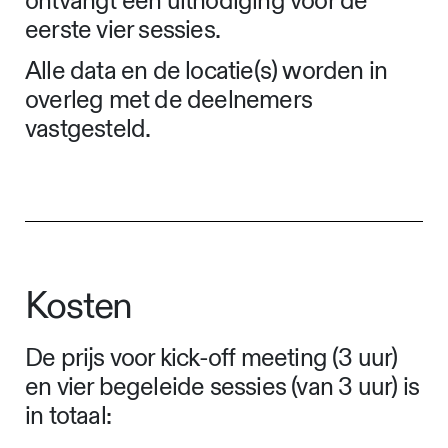
ontvangt een uitnodiging voor de
eerste vier sessies.
Alle data en de locatie(s) worden in
overleg met de deelnemers
vastgesteld.
Kosten
De prijs voor kick-off meeting (3 uur)
en vier begeleide sessies (van 3 uur) is
in totaal: