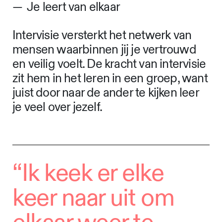
Je leert van elkaar
Intervisie versterkt het netwerk van
mensen waarbinnen jij je vertrouwd
en veilig voelt.
De kracht van intervisie
zit hem in het leren in een groep, want
juist door naar de ander te kijken leer
je veel over jezelf.
“Ik keek er elke
keer naar uit om