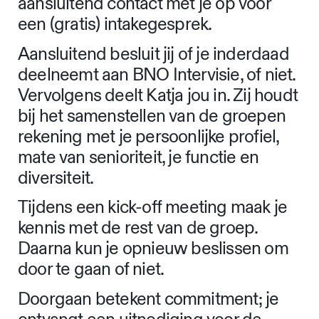
aansluitend contact met je op voor
een (gratis) intakegesprek.
Aansluitend besluit jij of je inderdaad
deelneemt aan BNO Intervisie, of niet.
Vervolgens deelt Katja jou in. Zij houdt
bij het samenstellen van de groepen
rekening met je persoonlijke profiel,
mate van senioriteit, je functie en
diversiteit.
Tijdens een kick-off meeting maak je
kennis met de rest van de groep.
Daarna kun je opnieuw beslissen om
door te gaan of niet.
Doorgaan betekent commitment; je