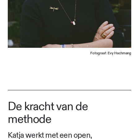
Fotograaf: Evy Hachmang
De kracht van de
methode
Katja werkt met een open,