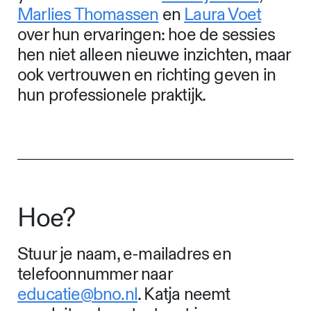
Marlies Thomassen
en
Laura Voet
over hun ervaringen: hoe de sessies
hen niet alleen nieuwe inzichten, maar
ook vertrouwen en richting geven in
hun professionele praktijk.
Hoe?
Stuur je naam, e-mailadres en
telefoonnummer naar
educatie@bno.nl
. Katja neemt