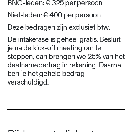
BNO-leden: € 325 per persoon
Niet-leden: € 400 per persoon
Deze bedragen zijn exclusief btw.
De intakefase is geheel gratis. Besluit
je na de kick-off meeting om te
stoppen, dan brengen we 25% van het
deelnamebedrag in rekening. Daarna
ben je het gehele bedrag
verschuldigd.