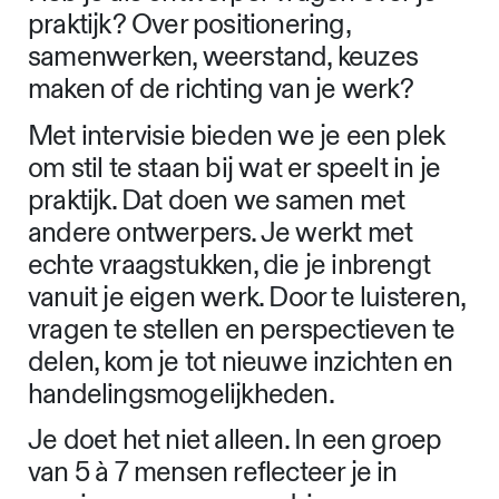
praktijk? Over positionering,
samenwerken, weerstand, keuzes
maken of de richting van je werk?
Met intervisie bieden we je een plek
om stil te staan bij wat er speelt in je
praktijk. Dat doen we samen met
andere ontwerpers. Je werkt met
echte vraagstukken, die je inbrengt
vanuit je eigen werk. Door te luisteren,
vragen te stellen en perspectieven te
delen, kom je tot nieuwe inzichten en
handelingsmogelijkheden.
Je doet het niet alleen. In een groep
van 5 à 7 mensen reflecteer je in