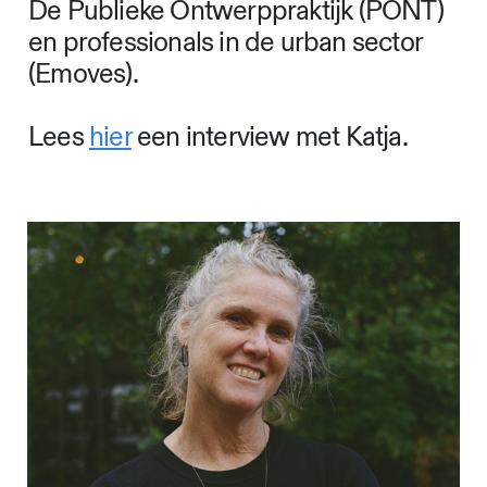
De Publieke Ontwerppraktijk (PONT)
en professionals in de urban sector
(Emoves).
Lees
hier
een interview met Katja.