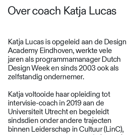
Over coach Katja Lucas
Katja Lucas is opgeleid aan de Design
Academy Eindhoven, werkte vele
jaren als programmamanager Dutch
Design Week en sinds 2003 ook als
zelfstandig ondernemer.
Katja voltooide haar opleiding tot
intervisie-coach in 2019 aan de
Universiteit Utrecht en begeleidt
sindsdien onder andere trajecten
binnen Leiderschap in Cultuur (LinC),