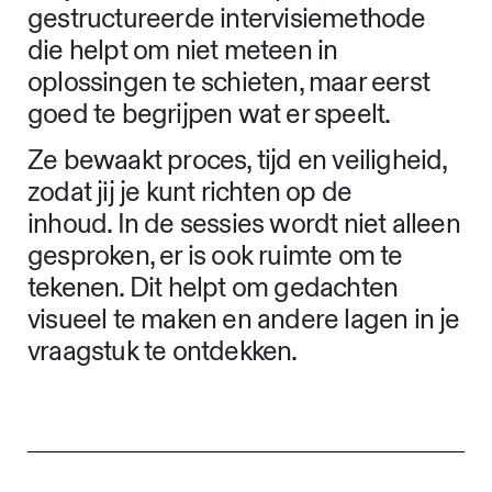
gestructureerde intervisiemethode
die helpt om niet meteen in
oplossingen te schieten, maar eerst
goed te begrijpen wat er speelt.
Ze bewaakt proces, tijd en veiligheid,
zodat jij je kunt richten op de
inhoud. In de sessies wordt niet alleen
gesproken, er is ook ruimte om te
tekenen. Dit helpt om gedachten
visueel te maken en andere lagen in je
vraagstuk te ontdekken.