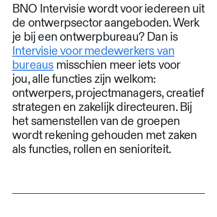
BNO Intervisie wordt voor iedereen uit
de ontwerpsector aangeboden. Werk
je bij een ontwerpbureau? Dan is
Intervisie voor medewerkers van
bureaus
misschien meer iets voor
jou, alle functies zijn welkom:
ontwerpers, projectmanagers, creatief
strategen en zakelijk directeuren. Bij
het samenstellen van de groepen
wordt rekening gehouden met zaken
als functies, rollen en senioriteit.