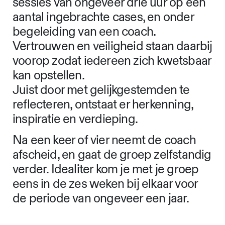
sessies van ongeveer drie uur op een
aantal ingebrachte cases, en onder
begeleiding van een coach.
Vertrouwen en veiligheid staan daarbij
voorop zodat iedereen zich kwetsbaar
kan opstellen.
Juist door met gelijkgestemden te
reflecteren, ontstaat er herkenning,
inspiratie en verdieping.
Na een keer of vier neemt de coach
afscheid, en gaat de groep zelfstandig
verder. Idealiter kom je met je groep
eens in de zes weken bij elkaar voor
de periode van ongeveer een jaar.