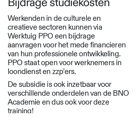
Bijdrage studiekosten
Werkenden in de culturele en
creatieve sectoren kunnen via
Werktuig PPO een bijdrage
aanvragen voor het mede financieren
van hun professionele ontwikkeling.
PPO staat open voor werknemers in
loondienst en zzp’ers.
De subsidie is ook inzetbaar voor
verschillende onderdelen van de BNO
Academie en dus ook voor deze
training!